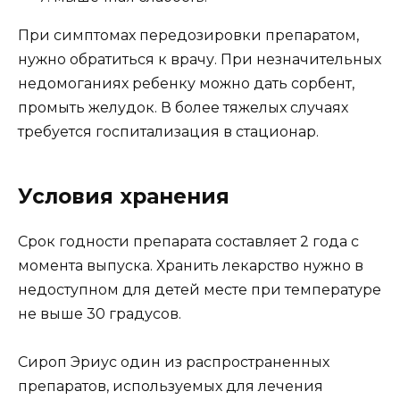
При симптомах передозировки препаратом,
нужно обратиться к врачу. При незначительных
недомоганиях ребенку можно дать сорбент,
промыть желудок. В более тяжелых случаях
требуется госпитализация в стационар.
Условия хранения
Срок годности препарата составляет 2 года с
момента выпуска. Хранить лекарство нужно в
недоступном для детей месте при температуре
не выше 30 градусов.
Сироп Эриус один из распространенных
препаратов, используемых для лечения