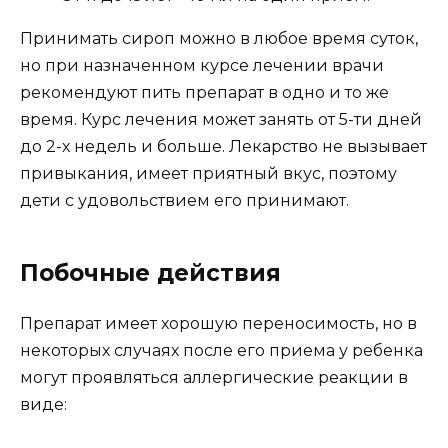
Принимать сироп можно в любое время суток,
но при назначенном курсе лечении врачи
рекомендуют пить препарат в одно и то же
время. Курс лечения может занять от 5-ти дней
до 2-х недель и больше. Лекарство не вызывает
привыкания, имеет приятный вкус, поэтому
дети с удовольствием его принимают.
Побочные действия
Препарат имеет хорошую переносимость, но в
некоторых случаях после его приема у ребенка
могут проявляться аллергические реакции в
виде: