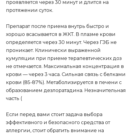
проявляется через 30 минут и длится на
протяжении суток.
Препарат после приема внутрь быстро и
хорошо всасывается в ЖКТ. В плазме крови
определяется через 30 минут. Через ГЭБ не
проникает. Клинически выраженной
кумуляции при приеме терапевтических доз
не отмечается. Максимальная концентрация в
крови — через 3 часа. Сильная связь с белками
крови (85-87%). Метаболизируется в печени с
образованием дезлоратадина. Незначительная
часть (
Если перед вами стоит задача выбора
эффективного и безопасного средства от
аллергии, стоит обратить внимание на