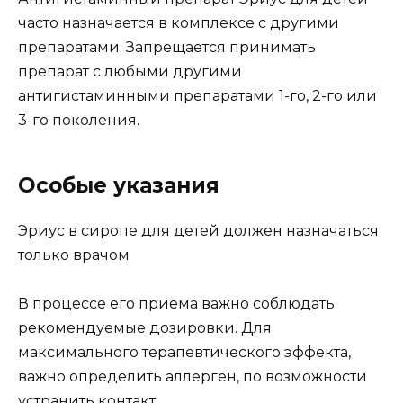
часто назначается в комплексе с другими
препаратами. Запрещается принимать
препарат с любыми другими
антигистаминными препаратами 1-го, 2-го или
3-го поколения.
Особые указания
Эриус в сиропе для детей должен назначаться
только врачом
В процессе его приема важно соблюдать
рекомендуемые дозировки. Для
максимального терапевтического эффекта,
важно определить аллерген, по возможности
устранить контакт