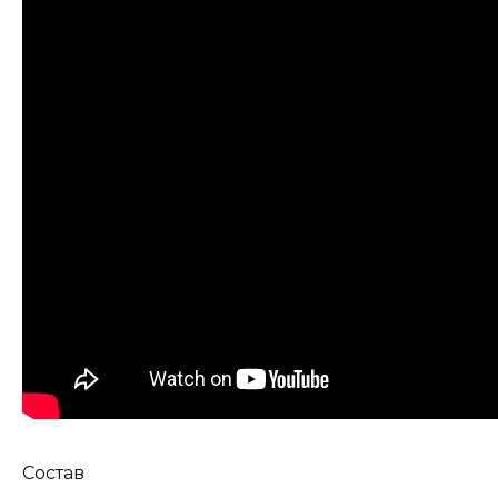
Состав