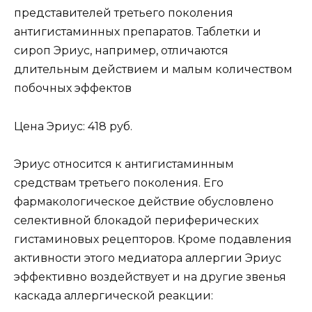
представителей третьего поколения
антигистаминных препаратов. Таблетки и
сироп Эриус, например, отличаются
длительным действием и малым количеством
побочных эффектов
Цена Эриус: 418 руб.
Эриус относится к антигистаминным
средствам третьего поколения. Его
фармакологическое действие обусловлено
селективной блокадой периферических
гистаминовых рецепторов. Кроме подавления
активности этого медиатора аллергии Эриус
эффективно воздействует и на другие звенья
каскада аллергической реакции: