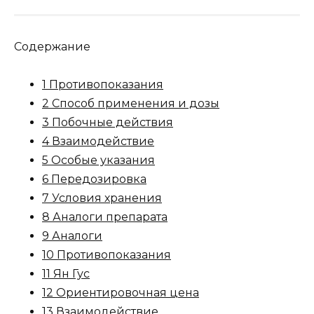
Содержание
1 Противопоказания
2 Способ применения и дозы
3 Побочные действия
4 Взаимодействие
5 Особые указания
6 Передозировка
7 Условия хранения
8 Аналоги препарата
9 Аналоги
10 Противопоказания
11 Ян Гус
12 Ориентировочная цена
13 Взаимодействие