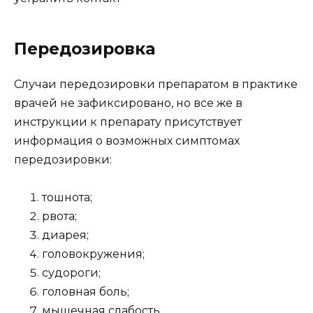
Передозировка
Случаи передозировки препаратом в практике
врачей не зафиксировано, но все же в
инструкции к препарату присутствует
информация о возможных симптомах
передозировки:
тошнота;
рвота;
диарея;
головокружения;
судороги;
головная боль;
мышечная слабость.