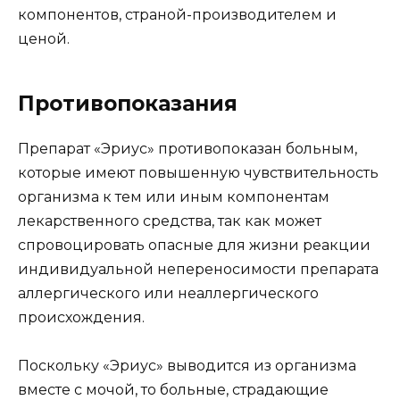
компонентов, страной-производителем и
ценой.
Противопоказания
Препарат «Эриус» противопоказан больным,
которые имеют повышенную чувствительность
организма к тем или иным компонентам
лекарственного средства, так как может
спровоцировать опасные для жизни реакции
индивидуальной непереносимости препарата
аллергического или неаллергического
происхождения.
Поскольку «Эриус» выводится из организма
вместе с мочой, то больные, страдающие