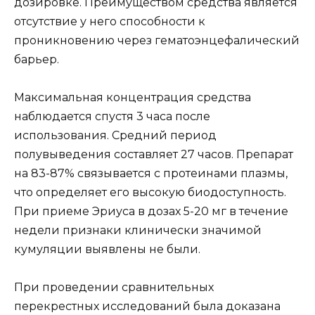
дозировке. Преимуществом средства является
отсутствие у него способности к
проникновению через гематоэнцефалический
барьер.
Максимальная концентрация средства
наблюдается спустя 3 часа после
использования. Средний период
полувыведения составляет 27 часов. Препарат
на 83-87% связывается с протеинами плазмы,
что определяет его высокую биодоступность.
При приеме Эриуса в дозах 5-20 мг в течение
недели признаки клинически значимой
кумуляции выявлены не были.
При проведении сравнительных
перекрестных исследований была доказана