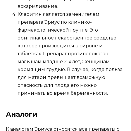
вскармливание.
Кларитин является заменителем
препарата Эриус по клинико-
фармакологической группе. Это
оригинальное лекарственное средство,
которое производится в сиропе и
таблетках. Препарат противопоказан
малышам младше 2-х лет, женщинам
кормящим грудью. В случае, когда польза
для матери превышает возможную
опасность для плода его можно
принимать во время беременности.
Аналоги
К аналогам Эриуса относятся все препараты с