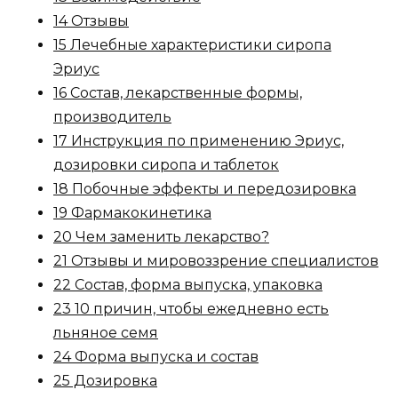
14 Отзывы
15 Лечебные характеристики сиропа
Эриус
16 Состав, лекарственные формы,
производитель
17 Инструкция по применению Эриус,
дозировки сиропа и таблеток
18 Побочные эффекты и передозировка
19 Фармакокинетика
20 Чем заменить лекарство?
21 Отзывы и мировоззрение специалистов
22 Состав, форма выпуска, упаковка
23 10 причин, чтобы ежедневно есть
льняное семя
24 Форма выпуска и состав
25 Дозировка