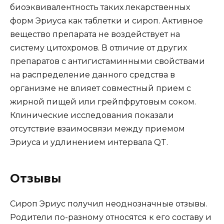
биоэквивалентность таких лекарственных
форм Эриуса как таблетки и сироп. Активное
вещество препарата не воздействует на
систему цитохромов. В отличие от других
препаратов с антигистаминными свойствами
на распределение данного средства в
организме не влияет совместный прием с
жирной пищей или грейпфрутовым соком.
Клинические исследования показали
отсутствие взаимосвязи между приемом
Эриуса и удлинением интервала QT.
Отзывы
Сироп Эриус получил неоднозначные отзывы.
Родители по-разному относятся к его составу и