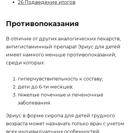
26 Подведение итогов
Противопоказания
В отличие от других аналогических лекарств,
антигистаминный препарат Эриус для детей
имеет намного меньше противопоказаний,
среди которых:
гиперчувствительность к составу;
дети до 6-ти месяцев;
тяжелые почечные и печеночные
заболевания.
Эриус в форме сиропа для детей грудного
возраста может назначать только врач с учетом
всех индивидуальных особенностей.