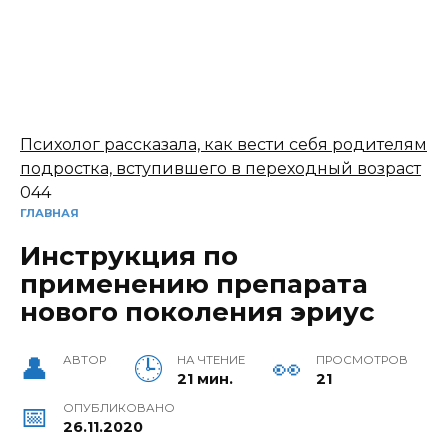
Психолог рассказала, как вести себя родителям
подростка, вступившего в переходный возраст
0
44
ГЛАВНАЯ
Инструкция по
применению препарата
нового поколения эриус
АВТОР
НА ЧТЕНИЕ
ПРОСМОТРОВ
21 мин.
21
ОПУБЛИКОВАНО
26.11.2020