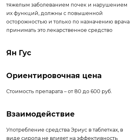
тяжелым заболеванием почек и нарушением
их функций, должны с повышенной
осторожностью и только по назначению врача
принимать это лекарственное средство
Ян Гус
Ориентировочная цена
Стоимость препарата – от 80 до 600 руб.
Взаимодействие
Употребление средства Эриус в таблетках, в
виде сиропа не влияет на эффективность