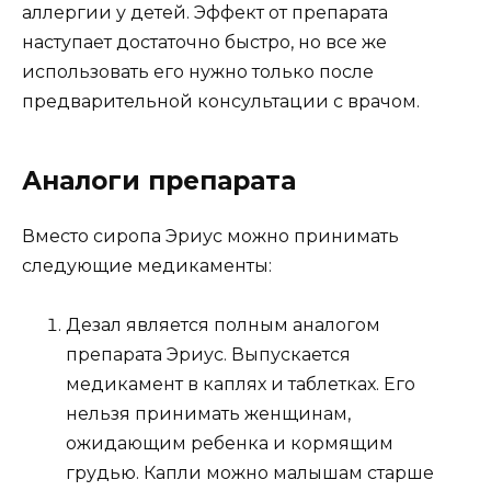
аллергии у детей. Эффект от препарата
наступает достаточно быстро, но все же
использовать его нужно только после
предварительной консультации с врачом.
Аналоги препарата
Вместо сиропа Эриус можно принимать
следующие медикаменты:
Дезал является полным аналогом
препарата Эриус. Выпускается
медикамент в каплях и таблетках. Его
нельзя принимать женщинам,
ожидающим ребенка и кормящим
грудью. Капли можно малышам старше