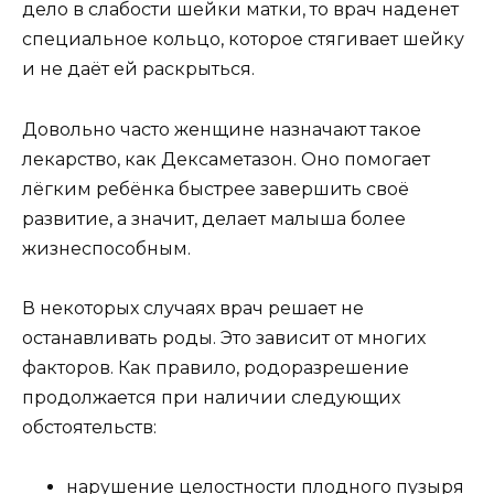
дело в слабости шейки матки, то врач наденет
специальное кольцо, которое стягивает шейку
и не даёт ей раскрыться.
Довольно часто женщине назначают такое
лекарство, как Дексаметазон. Оно помогает
лёгким ребёнка быстрее завершить своё
развитие, а значит, делает малыша более
жизнеспособным.
В некоторых случаях врач решает не
останавливать роды. Это зависит от многих
факторов. Как правило, родоразрешение
продолжается при наличии следующих
обстоятельств:
нарушение целостности плодного пузыря