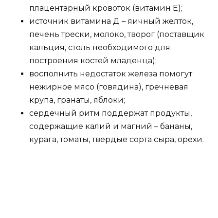
плацентарный кровоток (витамин Е);
источник витамина Д – яичный желток,
печень трески, молоко, творог (поставщик
кальция, столь необходимого для
построения костей младенца);
восполнить недостаток железа помогут
нежирное мясо (говядина), гречневая
крупа, гранаты, яблоки;
сердечный ритм поддержат продукты,
содержащие калий и магний – бананы,
курага, томаты, твердые сорта сыра, орехи.