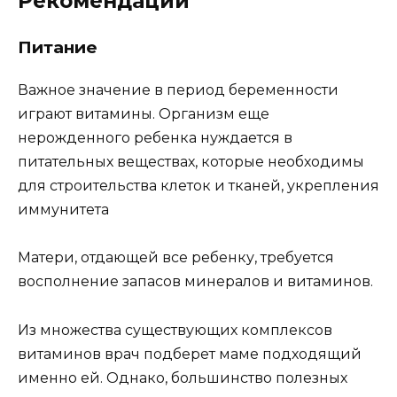
Рекомендации
Питание
Важное значение в период беременности
играют витамины. Организм еще
нерожденного ребенка нуждается в
питательных веществах, которые необходимы
для строительства клеток и тканей, укрепления
иммунитета
Матери, отдающей все ребенку, требуется
восполнение запасов минералов и витаминов.
Из множества существующих комплексов
витаминов врач подберет маме подходящий
именно ей. Однако, большинство полезных