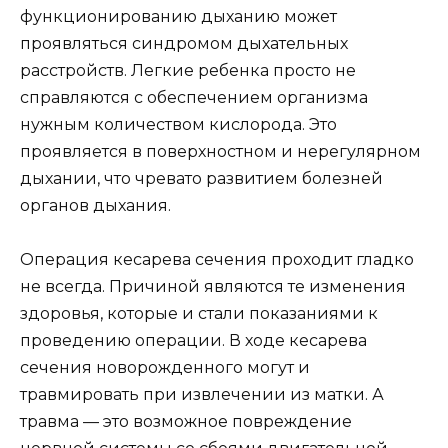
функционированию дыханию может
проявляться синдромом дыхательных
расстройств. Легкие ребенка просто не
справляются с обеспечением организма
нужным количеством кислорода. Это
проявляется в поверхностном и нерегулярном
дыхании, что чревато развитием болезней
органов дыхания.
Операция кесарева сечения проходит гладко
не всегда. Причиной являются те изменения
здоровья, которые и стали показаниями к
проведению операции. В ходе кесарева
сечения новорожденного могут и
травмировать при извлечении из матки. А
травма — это возможное повреждение