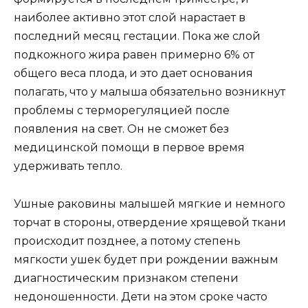
наиболее активно этот слой нарастает в
последний месяц гестации. Пока же слой
подкожного жира равен примерно 6% от
общего веса плода, и это дает основания
полагать, что у малыша обязательно возникнут
проблемы с терморегуляцией после
появления на свет. Он не сможет без
медицинской помощи в первое время
удерживать тепло.
Ушные раковины малышей мягкие и немного
торчат в стороны, отвердение хрящевой ткани
происходит позднее, а потому степень
мягкости ушек будет при рождении важным
диагностическим признаком степени
недоношенности. Дети на этом сроке часто