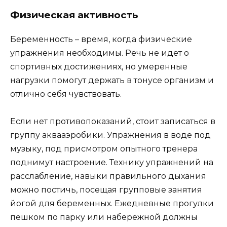
Физическая активность
Беременность – время, когда физические
упражнения необходимы. Речь не идет о
спортивных достижениях, но умеренные
нагрузки помогут держать в тонусе организм и
отлично себя чувствовать.
Если нет противопоказаний, стоит записаться в
группу аквааэробики. Упражнения в воде под
музыку, под присмотром опытного тренера
поднимут настроение. Технику упражнений на
расслабление, навыки правильного дыхания
можно постичь, посещая групповые занятия
йогой для беременных. Ежедневные прогулки
пешком по парку или набережной должны