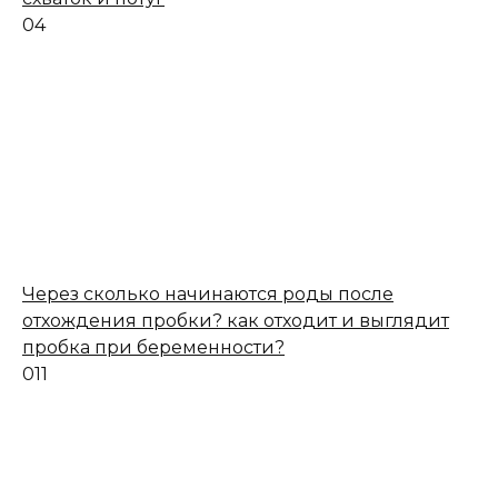
0
4
Через сколько начинаются роды после
отхождения пробки? как отходит и выглядит
пробка при беременности?
0
11