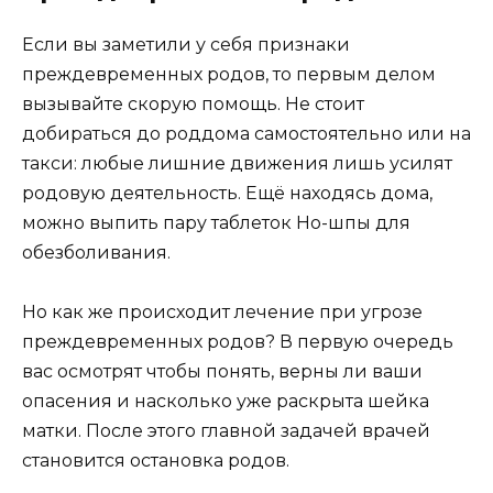
Если вы заметили у себя признаки
преждевременных родов, то первым делом
вызывайте скорую помощь. Не стоит
добираться до роддома самостоятельно или на
такси: любые лишние движения лишь усилят
родовую деятельность. Ещё находясь дома,
можно выпить пару таблеток Но-шпы для
обезболивания.
Но как же происходит лечение при угрозе
преждевременных родов? В первую очередь
вас осмотрят чтобы понять, верны ли ваши
опасения и насколько уже раскрыта шейка
матки. После этого главной задачей врачей
становится остановка родов.