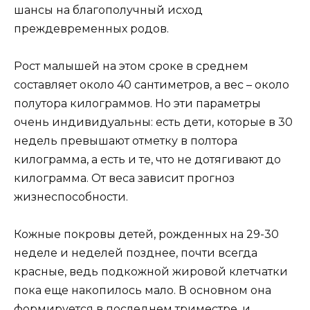
шансы на благополучный исход
преждевременных родов.
Рост малышей на этом сроке в среднем
составляет около 40 сантиметров, а вес – около
полутора килограммов. Но эти параметры
очень индивидуальны: есть дети, которые в 30
недель превышают отметку в полтора
килограмма, а есть и те, что не дотягивают до
килограмма. От веса зависит прогноз
жизнеспособности.
Кожные покровы детей, рожденных на 29-30
неделе и неделей позднее, почти всегда
красные, ведь подкожной жировой клетчатки
пока еще накопилось мало. В основном она
формируется в последнем триместре, и