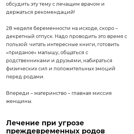
обсудить эту тему с лечащим врачом и
держаться рекомендаций!
28 неделя беременности на исходе, скоро –
декретный отпуск. Надо проводить это время с
пользой: читать интересные книги, готовить
«приданое» малышу, общаться с
родственниками и друзьями, набираться
физических сил и положительных эмоций
перед родами.
Впереди – материнство – главная миссия
женщины.
Лечение при угрозе
преждевременных родов