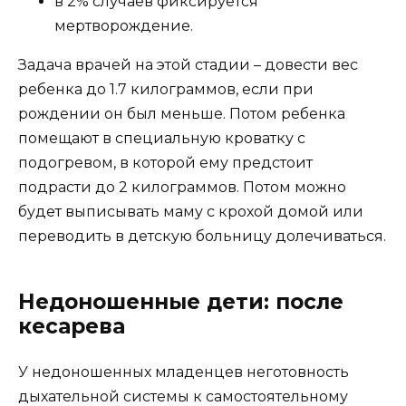
в 2% случаев фиксируется
мертворождение.
Задача врачей на этой стадии – довести вес
ребенка до 1.7 килограммов, если при
рождении он был меньше. Потом ребенка
помещают в специальную кроватку с
подогревом, в которой ему предстоит
подрасти до 2 килограммов. Потом можно
будет выписывать маму с крохой домой или
переводить в детскую больницу долечиваться.
Недоношенные дети: после
кесарева
У недоношенных младенцев неготовность
дыхательной системы к самостоятельному