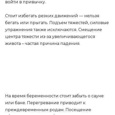
войти в привычку.
Стоит избегать резких движений — нельзя
бегать или прыгать. Подъем тяжестей, силовые
упражнения также исключаются. Смещение
центра тяжести из-за увеличивающегося
живота – частая причина падения.
На время беременности стоит забыть о сауне
или бане. Перегревание приводит к
преждевременным родам. Посещение