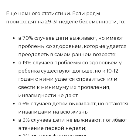
Еще немного статистики. Если роды
происходят на 29-31 неделе беременности, то:
в 70% случаев дети выживают, но имеют
проблемы со здоровьем, которые удается
преодолеть в самом раннем возрасте;
в 19% случаев проблемы со здоровьем у
ребенка существуют дольше, но к 10-12
годам с ними удается справиться или
свести к минимуму их проявления,
инвалидности не дают;
в 6% случаев детки выживают, но остаются
инвалидами на всю жизнь;
в 3% случаев дети не выживают, погибают
в течение первой недели;