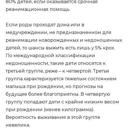
80% детей, если оказывается срочная
реанимационная помощь.
Если роды проходят дома или в
медучреждении, не предназначенном для
реанимации новорожденных и недоношенных
детей, то шансы выжить есть лишь у 5% крох.
По международной классификации
недоношенности, такие дети относятся к
третьей группе, реже – к четвертой. Третья
группа характеризуется тяжелым состоянием
малыша при рождении, но прогнозы на
будущее более благоприятны. В четвертую
группу попадают дети с крайне низким весом
при рождении (менее килограмма).
Вероятность выживания в этой группе
невелика.