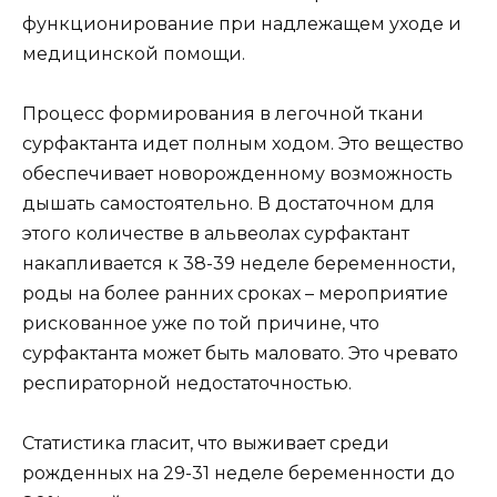
функционирование при надлежащем уходе и
медицинской помощи.
Процесс формирования в легочной ткани
сурфактанта идет полным ходом. Это вещество
обеспечивает новорожденному возможность
дышать самостоятельно. В достаточном для
этого количестве в альвеолах сурфактант
накапливается к 38-39 неделе беременности,
роды на более ранних сроках – мероприятие
рискованное уже по той причине, что
сурфактанта может быть маловато. Это чревато
респираторной недостаточностью.
Статистика гласит, что выживает среди
рожденных на 29-31 неделе беременности до