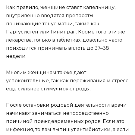
Как правило, женщине ставят капельницу,
внутривенно вводятся препараты,
понижающие тонус матки, такие как
Партусистен или Гинипрал. Кроме того, эти же
лекарства, только в таблетках, довольно часто
приходится принимать вплоть до 37–38
недели.
Многим женщинам также дают
успокоительные, так как переживания и стресс
ещё сильнее стимулируют роды.
После остановки родовой деятельности врачи
начинают заниматься непосредственно
причиной преждевременных родов. Если это
инфекция, то вам выпишут антибиотики, а если