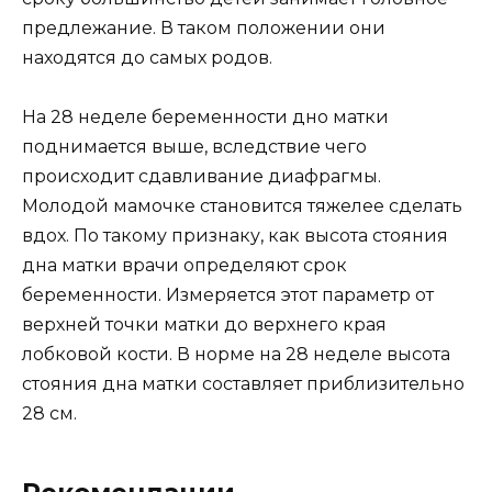
предлежание. В таком положении они
находятся до самых родов.
На 28 неделе беременности дно матки
поднимается выше, вследствие чего
происходит сдавливание диафрагмы.
Молодой мамочке становится тяжелее сделать
вдох. По такому признаку, как высота стояния
дна матки врачи определяют срок
беременности. Измеряется этот параметр от
верхней точки матки до верхнего края
лобковой кости. В норме на 28 неделе высота
стояния дна матки составляет приблизительно
28 см.