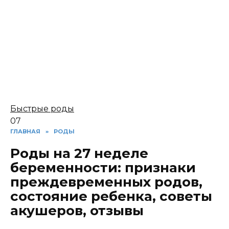
Быстрые роды
0
7
ГЛАВНАЯ
»
РОДЫ
Роды на 27 неделе
беременности: признаки
преждевременных родов,
состояние ребенка, советы
акушеров, отзывы