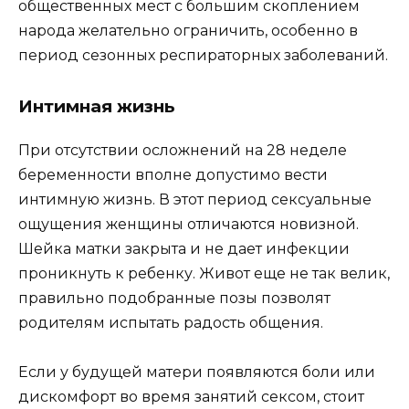
общественных мест с большим скоплением
народа желательно ограничить, особенно в
период сезонных респираторных заболеваний.
Интимная жизнь
При отсутствии осложнений на 28 неделе
беременности вполне допустимо вести
интимную жизнь. В этот период сексуальные
ощущения женщины отличаются новизной.
Шейка матки закрыта и не дает инфекции
проникнуть к ребенку. Живот еще не так велик,
правильно подобранные позы позволят
родителям испытать радость общения.
Если у будущей матери появляются боли или
дискомфорт во время занятий сексом, стоит