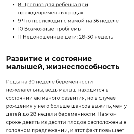
8 Прогноз для ребенка при
преждевременных родах
9 Что происходит с мамой на 36 неделе
10 Возможные проблемы
11 Недоношенные дети: 28-30 недель
Развитие и состояние
малышей, жизнеспособность
Роды на 30 неделе беременности
нежелательны, ведь малыш находится в
состоянии активного развития, но в случае
рождения у него больше шансов выжить, чем у
детей до 28 недели беременности. На этом
сроке девять из десяти плодов расположены в
головном предлежании, и этот факт повышает