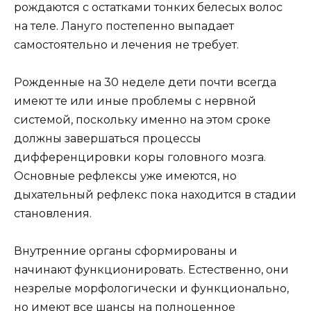
рождаются с остатками тонких белесых волос
на теле. Лануго постепенно выпадает
самостоятельно и лечения не требует.
Рожденные на 30 неделе дети почти всегда
имеют те или иные проблемы с нервной
системой, поскольку именно на этом сроке
должны завершаться процессы
дифференцировки коры головного мозга.
Основные рефлексы уже имеются, но
дыхательный рефлекс пока находится в стадии
становления.
Внутренние органы сформированы и
начинают функционировать. Естественно, они
незрелые морфологически и функционально,
но имеют все шансы на полноценное