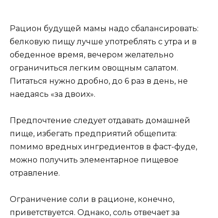
Рацион будущей мамы надо сбалансировать:
белковую пищу лучше употреблять с утра и в
обеденное время, вечером желательно
ограничиться легким овощным салатом.
Питаться нужно дробно, до 6 раз в день, не
наедаясь «за двоих».
Предпочтение следует отдавать домашней
пище, избегать предприятий общепита:
помимо вредных ингредиентов в фаст-фуде,
можно получить элементарное пищевое
отравление.
Ограничение соли в рационе, конечно,
приветствуется. Однако, соль отвечает за