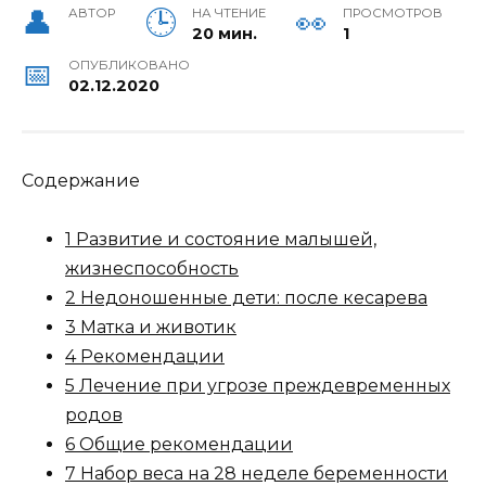
АВТОР
НА ЧТЕНИЕ
ПРОСМОТРОВ
20 мин.
1
ОПУБЛИКОВАНО
02.12.2020
Содержание
1 Развитие и состояние малышей,
жизнеспособность
2 Недоношенные дети: после кесарева
3 Матка и животик
4 Рекомендации
5 Лечение при угрозе преждевременных
родов
6 Общие рекомендации
7 Набор веса на 28 неделе беременности