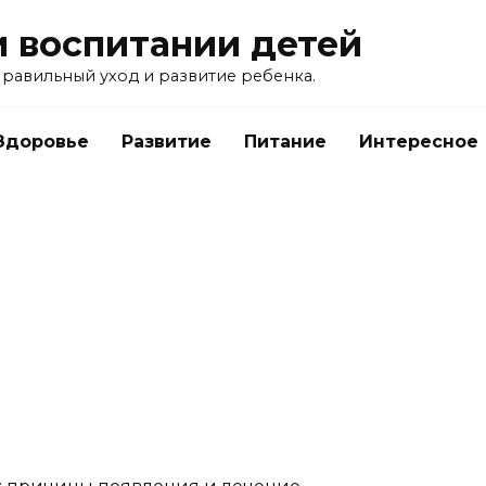
и воспитании детей
равильный уход и развитие ребенка.
Здоровье
Развитие
Питание
Интересное