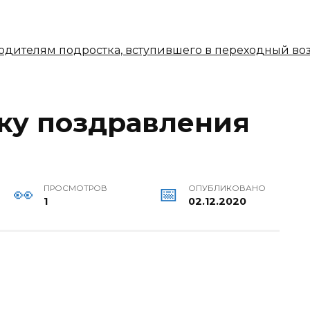
 родителям подростка, вступившего в переходный во
ику поздравления
ПРОСМОТРОВ
ОПУБЛИКОВАНО
1
02.12.2020