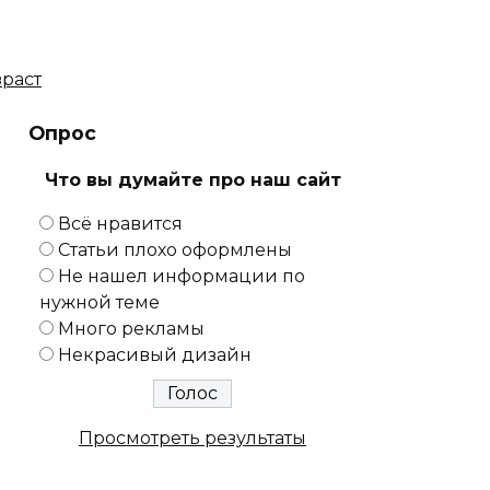
зраст
Опрос
Что вы думайте про наш сайт
Всё нравится
Статьи плохо оформлены
Не нашел информации по
нужной теме
Много рекламы
Некрасивый дизайн
Просмотреть результаты