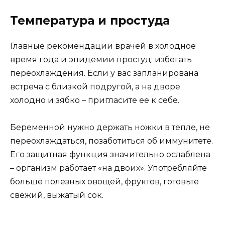
Температура и простуда
Главные рекомендации врачей в холодное
время года и эпидемии простуд: избегать
переохлаждения. Если у вас запланирована
встреча с близкой подругой, а на дворе
холодно и зябко – пригласите ее к себе.
Беременной нужно держать ножки в тепле, не
переохлаждаться, позаботиться об иммунитете.
Его защитная функция значительно ослаблена
– организм работает «на двоих». Употребляйте
больше полезных овощей, фруктов, готовьте
свежий, выжатый сок.