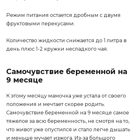
Режим питания остается дробным с двумя
фруктовыми перекусами.
Количество жидкости снижается до 1 литра в
день плюс 1-2 кружки несладкого чая.
Самочувствие беременной на
9 месяце
К этому месяцу мамочка уже устала от своего
положения и мечтает скорее родить.
Самочувствие беременной на 9 месяце самое
тяжелое за всю беременность, не смотря на то,
что живот уже опустился и стало легче дышать
и меньше мучает изжога. Из-за большого