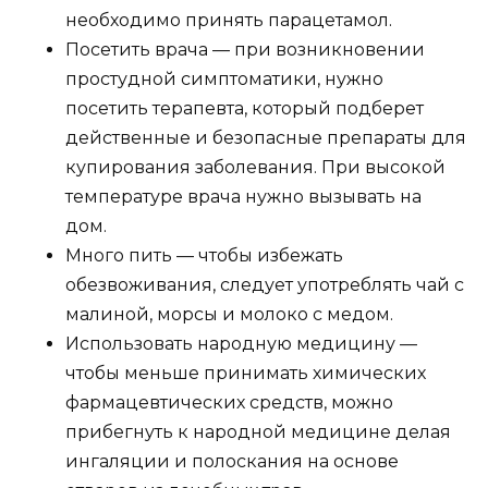
необходимо принять парацетамол.
Посетить врача — при возникновении
простудной симптоматики, нужно
посетить терапевта, который подберет
действенные и безопасные препараты для
купирования заболевания. При высокой
температуре врача нужно вызывать на
дом.
Много пить — чтобы избежать
обезвоживания, следует употреблять чай с
малиной, морсы и молоко с медом.
Использовать народную медицину —
чтобы меньше принимать химических
фармацевтических средств, можно
прибегнуть к народной медицине делая
ингаляции и полоскания на основе