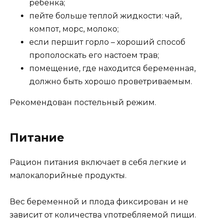
ребенка;
пейте больше теплой жидкости: чай,
компот, морс, молоко;
если першит горло – хороший способ
прополоскать его настоем трав;
помещение, где находится беременная,
должно быть хорошо проветриваемым.
Рекомендован постельный режим.
Питание
Рацион питания включает в себя легкие и
малокалорийные продукты.
Вес беременной и плода фиксирован и не
зависит от количества употребляемой пищи.