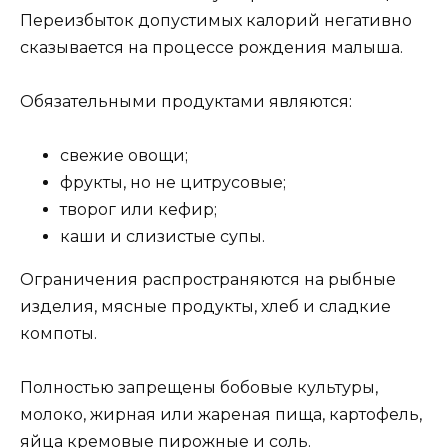
Переизбыток допустимых калорий негативно
сказывается на процессе рождения малыша.
Обязательными продуктами являются:
свежие овощи;
фрукты, но не цитрусовые;
творог или кефир;
каши и слизистые супы.
Ограничения распространяются на рыбные
изделия, мясные продукты, хлеб и сладкие
компоты.
Полностью запрещены бобовые культуры,
молоко, жирная или жареная пища, картофель,
яйца кремовые пирожные и соль.