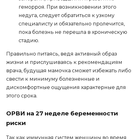
геморроя. При возникновении этого
недуга, следует обратиться к узкому
специалисту и обязательно пролечится,
пока болезнь не перешла в хроническую
стадию.
Правильно питаясь, ведя активный образ
жизни и прислушиваясь к рекомендациям
врача, будущая мамочка сможет избежать либо
свести к минимуму болезненные и
дискомфортные ощущения характерные для
этого срока.
ОРВИ на 27 неделе беременности
риски
Так как иммунная систем женщины во время