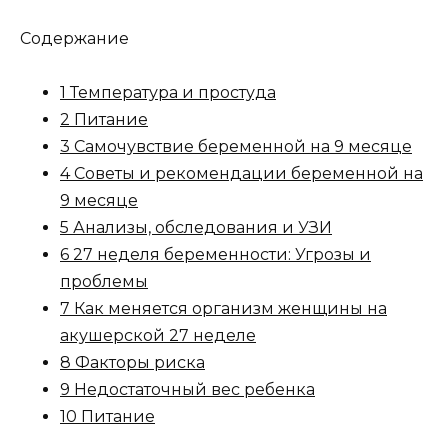
Содержание
1 Температура и простуда
2 Питание
3 Самочувствие беременной на 9 месяце
4 Советы и рекомендации беременной на
9 месяце
5 Анализы, обследования и УЗИ
6 27 неделя беременности: Угрозы и
проблемы
7 Как меняется организм женщины на
акушерской 27 неделе
8 Факторы риска
9 Недостаточный вес ребенка
10 Питание