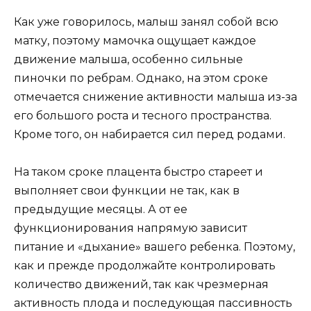
Как уже говорилось, малыш занял собой всю
матку, поэтому мамочка ощущает каждое
движение малыша, особенно сильные
пиночки по ребрам. Однако, на этом сроке
отмечается снижение активности малыша из-за
его большого роста и тесного пространства.
Кроме того, он набирается сил перед родами.
На таком сроке плацента быстро стареет и
выполняет свои функции не так, как в
предыдущие месяцы. А от ее
функционирования напрямую зависит
питание и «дыхание» вашего ребенка. Поэтому,
как и прежде продолжайте контролировать
количество движений, так как чрезмерная
активность плода и последующая пассивность