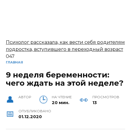
Психолог рассказала, как вести себя родителям
подростка, вступившего в переходный возраст
0
47
ГЛАВНАЯ
9 неделя беременности:
чего ждать на этой неделе?
АВТОР
НА ЧТЕНИЕ
ПРОСМОТРОВ
20 мин.
13
ОПУБЛИКОВАНО
01.12.2020