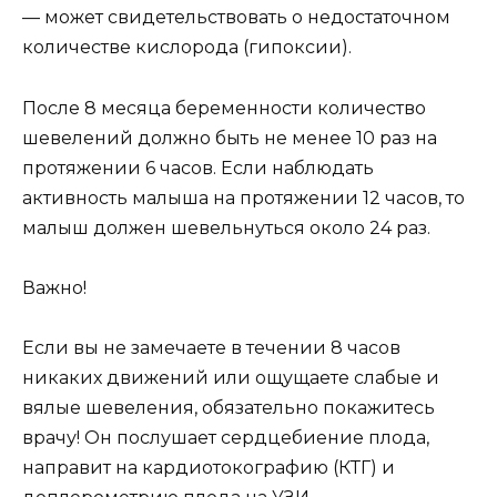
— может свидетельствовать о недостаточном
количестве кислорода (гипоксии).
После 8 месяца беременности количество
шевелений должно быть не менее 10 раз на
протяжении 6 часов. Если наблюдать
активность малыша на протяжении 12 часов, то
малыш должен шевельнуться около 24 раз.
Важно!
Если вы не замечаете в течении 8 часов
никаких движений или ощущаете слабые и
вялые шевеления, обязательно покажитесь
врачу! Он послушает сердцебиение плода,
направит на кардиотокографию (КТГ) и