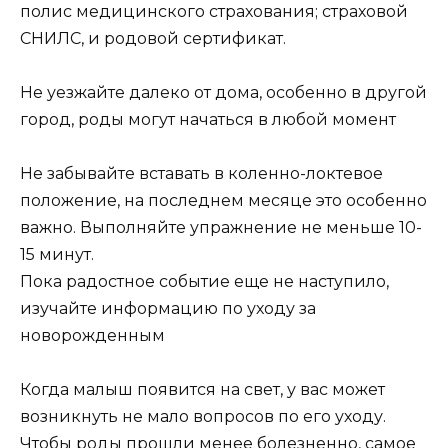
полис медицинского страхования; страховой
СНИЛС, и родовой сертификат.
Не уезжайте далеко от дома, особенно в другой
город, роды могут начаться в любой момент
Не забывайте вставать в коленно-локтевое
положение, на последнем месяце это особенно
важно. Выполняйте упражнение не меньше 10-
15 минут.
Пока радостное событие еще не наступило,
изучайте информацию по уходу за
новорожденным
Когда малыш появится на свет, у вас может
возникнуть не мало вопросов по его уходу.
Чтобы роды прошли менее болезненно, самое