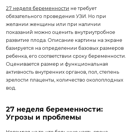
27 неделя беременности
не требует
обязательного проведения УЗИ. Но при
желании женщины или при наличии
показаний можно оценить внутриутробное
развитие плода. Описание картины на экране
базируется на определении базовых размеров
ребенка, его соответствии сроку беременности.
Оценивается размер и функциональная
активность внутренних органов, пол, степень
зрелости плаценты, количество околоплодных
вод.
27 неделя беременности:
Угрозы и проблемы