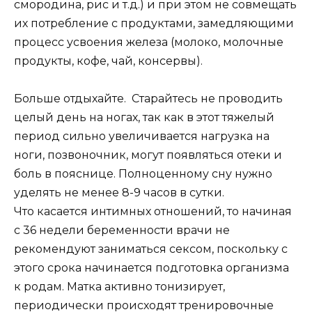
смородина, рис и т.д.) и при этом не совмещать
их потребление с продуктами, замедляющими
процесс усвоения железа (молоко, молочные
продукты, кофе, чай, консервы).
Больше отдыхайте. Старайтесь не проводить
целый день на ногах, так как в этот тяжелый
период сильно увеличивается нагрузка на
ноги, позвоночник, могут появляться отеки и
боль в пояснице. Полноценному сну нужно
уделять не менее 8-9 часов в сутки.
Что касается интимных отношений, то начиная
с 36 недели беременности врачи не
рекомендуют заниматься сексом, поскольку с
этого срока начинается подготовка организма
к родам. Матка активно тонизирует,
периодически происходят тренировочные