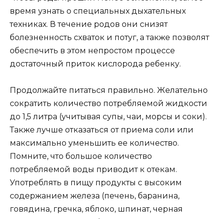
время узнать о специальных дыхательных
техниках. В течение родов они снизят
болезненность схваток и потуг, а также позволят
обеспечить в этом непростом процессе
достаточный приток кислорода ребенку.
Продолжайте питаться правильно. Желательно
сократить количество потребляемой жидкости
до 1,5 литра (учитывая супы, чаи, морсы и соки).
Также лучше отказаться от приема соли или
максимально уменьшить ее количество.
Помните, что большое количество
потребляемой воды приводит к отекам.
Употреблять в пищу продукты с высоким
содержанием железа (печень, баранина,
говядина, гречка, яблоко, шпинат, черная