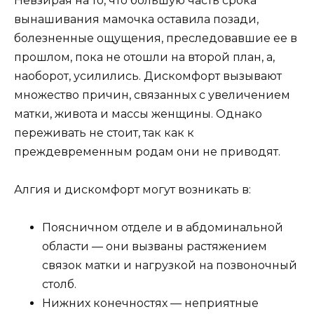
Невзирая на то, что большую часть срока
вынашивания мамочка оставила позади,
болезненные ощущения, преследовавшие ее в
прошлом, пока не отошли на второй план, а,
наоборот, усилились. Дискомфорт вызывают
множество причин, связанных с увеличением
матки, живота и массы женщины. Однако
переживать не стоит, так как к
преждевременным родам они не приводят.
Алгия и дискомфорт могут возникать в:
Поясничном отделе и в абдоминальной
области — они вызваны растяжением
связок матки и нагрузкой на позвоночный
столб.
Нижних конечностях — неприятные