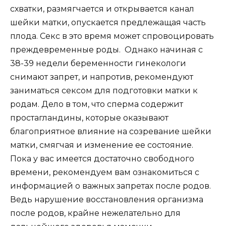
схватки, размягчается и открывается канал
шейки матки, опускается предлежащая часть
плода. Секс в это время может спровоцировать
преждевременные роды. Однако начиная с
38-39 недели беременности гинекологи
снимают запрет, и напротив, рекомендуют
заниматься сексом для подготовки матки к
родам. Дело в том, что сперма содержит
простагландины, которые оказывают
благоприятное влияние на созревание шейки
матки, смягчая и изменение ее состояние.
Пока у вас имеется достаточно свободного
времени, рекомендуем вам ознакомиться с
информацией о важных запретах после родов.
Ведь нарушение восстановления организма
после родов, крайне нежелательно для