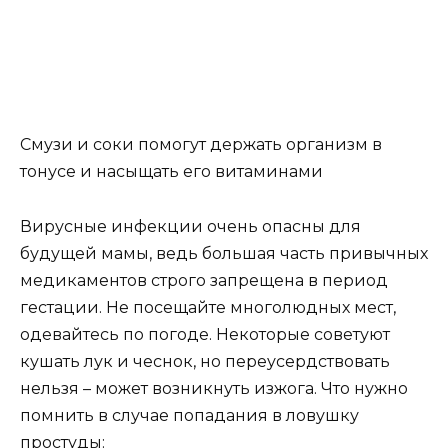
Смузи и соки помогут держать организм в
тонусе и насыщать его витаминами
Вирусные инфекции очень опасны для
будущей мамы, ведь большая часть привычных
медикаментов строго запрещена в период
гестации. Не посещайте многолюдных мест,
одевайтесь по погоде. Некоторые советуют
кушать лук и чеснок, но переусердствовать
нельзя – может возникнуть изжога. Что нужно
помнить в случае попадания в ловушку
простуды: