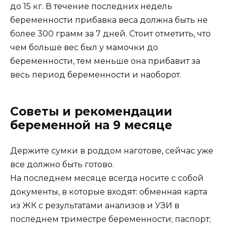
до 15 кг. В течение последних недель
беременности прибавка веса должна быть не
более 300 грамм за 7 дней. Стоит отметить, что
чем больше вес был у мамочки до
беременности, тем меньше она прибавит за
весь период беременности и наоборот.
Советы и рекомендации
беременной на 9 месяце
Держите сумки в роддом наготове, сейчас уже
все должно быть готово.
На последнем месяце всегда носите с собой
документы, в которые входят: обменная карта
из ЖК с результатами анализов и УЗИ в
последнем триместре беременности; паспорт;