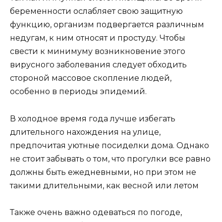
беременности ослабляет свою защитную
функцию, организм подвергается различным
недугам, к ним относят и простуду. Чтобы
свести к минимуму возникновение этого
вирусного заболевания следует обходить
стороной массовое скопление людей,
особенно в периоды эпидемий.
В холодное время года лучше избегать
длительного нахождения на улице,
предпочитая уютные посиделки дома. Однако
не стоит забывать о том, что прогулки все равно
должны быть ежедневными, но при этом не
такими длительными, как весной или летом
Также очень важно одеваться по погоде,