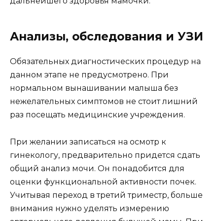
дальнейшего здоровья мамочки.
Анализы, обследования и УЗИ
Обязательных диагностических процедур на
данном этапе не предусмотрено. При
нормальном вынашивании малыша без
нежелательных симптомов не стоит лишний
раз посещать медицинские учреждения.
При желании записаться на осмотр к
гинекологу, предварительно придется сдать
общий анализ мочи. Он понадобится для
оценки функциональной активности почек.
Учитывая переход в третий триместр, больше
внимания нужно уделять измерению