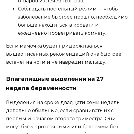
отваров из лечебных трав.
Соблюдать постельный режим — чтобы
заболевание быстрее прошло, необходимо
больше находиться в кровати и
ежедневно проветривать комнату.
Если мамочка будет придерживаться
вышеописанных рекомендаций она быстрее
встанет на ноги и не навредит малышу.
Влагалищные выделения на 27
неделе беременности
Выделения на сроке двадцати семи недель
довольно обильные, если сравнивать их с
первым и началом второго триместра. Они
могут быть прозрачными или белесыми без