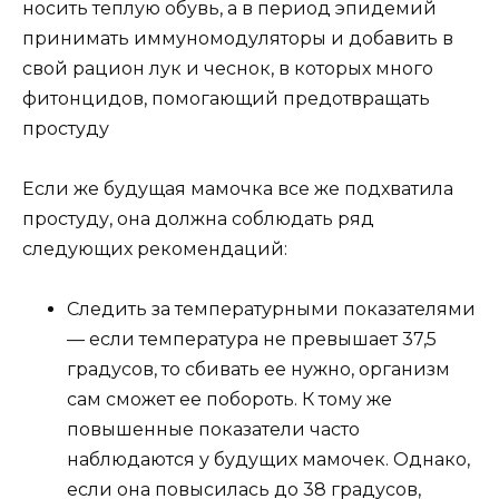
носить теплую обувь, а в период эпидемий
принимать иммуномодуляторы и добавить в
свой рацион лук и чеснок, в которых много
фитонцидов, помогающий предотвращать
простуду
Если же будущая мамочка все же подхватила
простуду, она должна соблюдать ряд
следующих рекомендаций:
Следить за температурными показателями
— если температура не превышает 37,5
градусов, то сбивать ее нужно, организм
сам сможет ее побороть. К тому же
повышенные показатели часто
наблюдаются у будущих мамочек. Однако,
если она повысилась до 38 градусов,