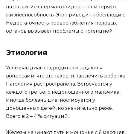
на развитие сперматозоидов — они теряют
жизнеспособность. Это приводит к бесплодию.
Недостаточность кровоснабжения половых
органов вызывает проблемы с потенцией.
Этиология
Услышав диагноз, родители задаются
вопросами, что это такое, и как лечить ребенка.
Патология распространена. Встречается у
каждого третьего недоношенного мальчика.
Иногда болезнь диагностируется у
доношенных детей, но значительно реже.
Всего в 2 – 4 % ситуаций.
Железы начинают путь к мошонке с 6 месяцев.