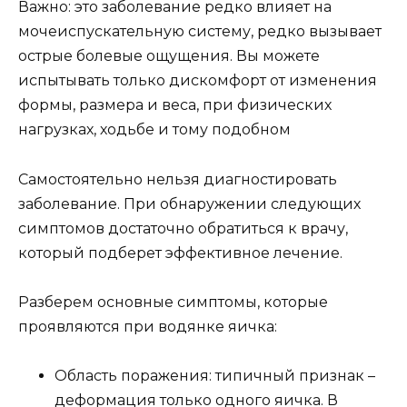
Важно: это заболевание редко влияет на
мочеиспускательную систему, редко вызывает
острые болевые ощущения. Вы можете
испытывать только дискомфорт от изменения
формы, размера и веса, при физических
нагрузках, ходьбе и тому подобном
Самостоятельно нельзя диагностировать
заболевание. При обнаружении следующих
симптомов достаточно обратиться к врачу,
который подберет эффективное лечение.
Разберем основные симптомы, которые
проявляются при водянке яичка:
Область поражения: типичный признак –
деформация только одного яичка. В