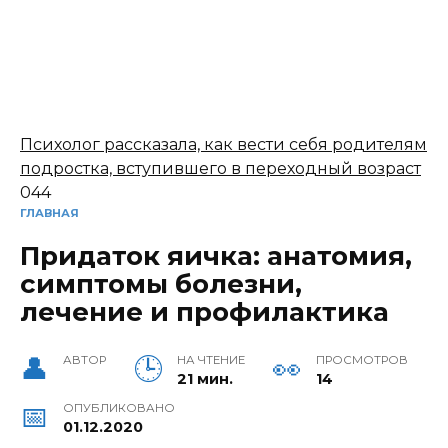
Психолог рассказала, как вести себя родителям
подростка, вступившего в переходный возраст
0
44
ГЛАВНАЯ
Придаток яичка: анатомия,
симптомы болезни,
лечение и профилактика
АВТОР
НА ЧТЕНИЕ
ПРОСМОТРОВ
21 мин.
14
ОПУБЛИКОВАНО
01.12.2020