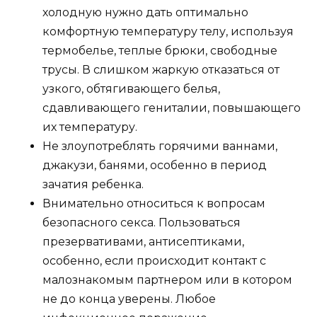
холодную нужно дать оптимально
комфортную температуру телу, используя
термобелье, теплые брюки, свободные
трусы. В слишком жаркую отказаться от
узкого, обтягивающего белья,
сдавливающего гениталии, повышающего
их температуру.
Не злоупотреблять горячими ваннами,
джакузи, банями, особенно в период
зачатия ребенка.
Внимательно относиться к вопросам
безопасного секса. Пользоваться
презервативами, антисептиками,
особенно, если происходит контакт с
малознакомым партнером или в котором
не до конца уверены. Любое