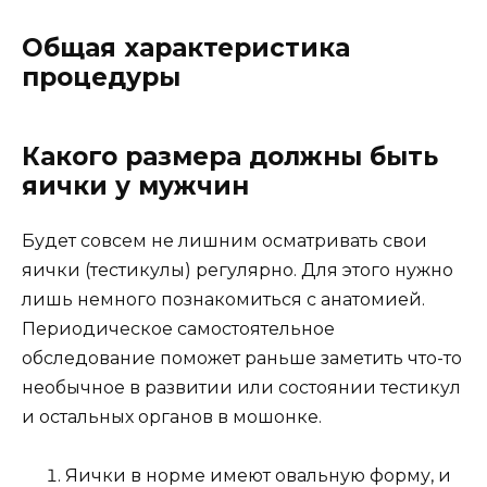
Общая характеристика
процедуры
Какого размера должны быть
яички у мужчин
Будет совсем не лишним осматривать свои
яички (тестикулы) регулярно. Для этого нужно
лишь немного познакомиться с анатомией.
Периодическое самостоятельное
обследование поможет раньше заметить что-то
необычное в развитии или состоянии тестикул
и остальных органов в мошонке.
Яички в норме имеют овальную форму, и