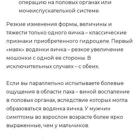
операцию на половых органах или
мочеиспускательной системе.
Резкие изменения формы, величины и
тяжести только одного яичка – классические
признаки приобретенного гидроцеле. Первый
«маяк» водянки яичка – резкое увеличение
мошонки с одной ее стороны. В
исключительных случаях – с обеих.
Если вы параллельно испытываете болевые
ощущения в области паха – виной воспаление
в половых органах, вследствие которых могла
образоваться водянка яичка. У мужчин
симптомы во взрослом возрасте более ярко
выраженные, чем у мальчиков.