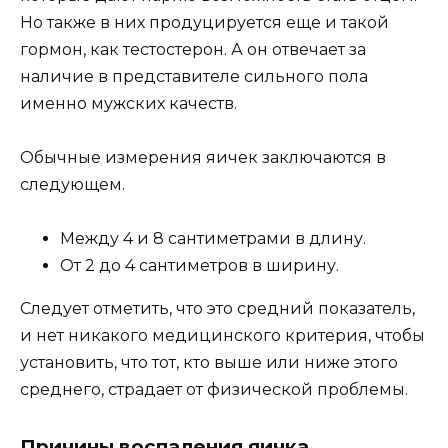
Но также в них продуцируется еще и такой
гормон, как тестостерон. А он отвечает за
наличие в представителе сильного пола
именно мужских качеств.
Обычные измерения яичек заключаются в
следующем.
Между 4 и 8 сантиметрами в длину.
От 2 до 4 сантиметров в ширину.
Следует отметить, что это средний показатель,
и нет никакого медицинского критерия, чтобы
установить, что тот, кто выше или ниже этого
среднего, страдает от физической проблемы.
Причины воспаления яичка