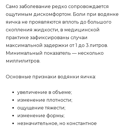
Само заболевание редко сопровождается
ощутимым дискомфортом. Боли при водянке
яичка не проявляются вплоть до большого
скопления жидкости, в медицинской
практике зафиксированы случаи
максимальной задержки от 1 до 3 литров.
Минимальный показатель — несколько
миллилитров.
Основные признаки водянки яичка:
увеличение в объеме;
изменение плотности;
ощущение тяжести;
изменение формы;
незначительное, но константное