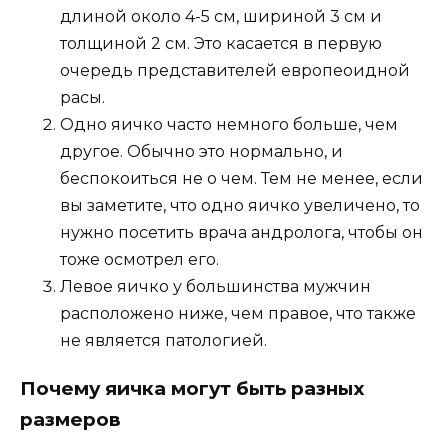
длиной около 4-5 см, шириной 3 см и
толщиной 2 см. Это касается в первую
очередь представителей европеоидной
расы.
Одно яичко часто немного больше, чем
другое. Обычно это нормально, и
беспокоиться не о чем. Тем не менее, если
вы заметите, что одно яичко увеличено, то
нужно посетить врача андролога, чтобы он
тоже осмотрел его.
Левое яичко у большинства мужчин
расположено ниже, чем правое, что также
не является патологией.
Почему яичка могут быть разных
размеров