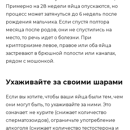
Примерно на 28 недели яйца опускаются, но
процесс может затянуться до 6 недель после
рождения мальчика. Если спустя полтора
месяца после родов, они не спустились на
место, то речь идет о болезни. При
крипторхизме левое, правое или оба яйца
застревают в брюшной полости или каналах,
рядом с мошонкой.
Ухаживайте за своими шарами
Если вы хотите, чтобы ваши яйца были тем, чем
они могут быть, то ухаживайте за ними. Это
означает: не курите (снижает количество
сперматозоидов), ограничьте употребление
алкоголя (снижает количество тестостерона и