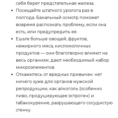
себя берет предстательная железа.
Посещайте штатного уролога раз в
полгода. Банальный осмотр поможет
вовремя распознать проблему, если она
есть, или предупредить ее.
Ешьте больше овощей, фруктов,
нежирного мяса, кисломолочных
продуктов — они благотворно влияют на
весь организм, дают необходимый набор
микроэлементов.
Откажитесь от вредных привычек: нет
ничего хуже для органов мужской
репродукции, как алкоголь (особенно
пиво, продуцирующее эстроген) и
табакокурение, разрушающего сосудистую
стенку.