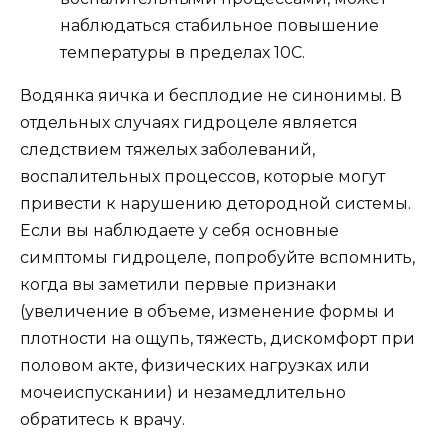
наблюдаться стабильное повышение
температуры в пределах 10С.
Водянка яичка и бесплодие не синонимы. В
отдельных случаях гидроцеле является
следствием тяжелых заболеваний,
воспалительных процессов, которые могут
привести к нарушению детородной системы.
Если вы наблюдаете у себя основные
симптомы гидроцеле, попробуйте вспомнить,
когда вы заметили первые признаки
(увеличение в объеме, изменение формы и
плотности на ощупь, тяжесть, дискомфорт при
половом акте, физических нагрузках или
мочеиспускании) и незамедлительно
обратитесь к врачу.