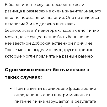
В большинстве случаев, особенно если
разница в размерах не очень значительная, это
вполне нормальное явление. Оно не является
патологией и не должно вызывать
беспокойства. У некоторых людей одно яичко
может даже существенно быть больше по
неизвестной доброкачественной причине.
Также можно выделить ряд других причин,
которые могли повлиять на разный размер.
Одно яичко может быть меньше в
таких случаях:
При наличии варикоцеле (расширения
определенных вен внутри мошонки)
питание яичка нарушается, в результате