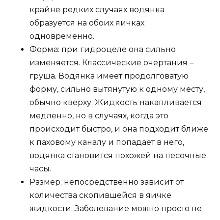
крайне редких случаях водянка
образуется на обоих яичках
одновременно.
Форма: при гидроцеле она сильно
изменяется. Классические очертания –
груша. Водянка имеет продолговатую
форму, сильно вытянутую к одному месту,
обычно кверху. Жидкость накапливается
медленно, но в случаях, когда это
происходит быстро, и она подходит ближе
к паховому каналу и попадает в него,
водянка становится похожей на песочные
часы.
Размер: непосредственно зависит от
количества скопившейся в яичке
жидкости. Заболевание можно просто не