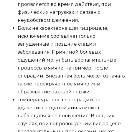
проявляется во время действия, при
физических нагрузках и связан с
неудобством движения.
Боль: не характерна для гидроцеле,
исключение составляет только
запущенные и поздние стадии
заболевания. Причиной болевых
ощущений могут быть воспалительные
процессы в яичке, например, после
операции. Внезапная боль может означать
также перекрученное яичко или
образование паховой грыжи.
Температура: после операции по
удалению водянки яичка может
наблюдаться её повышение. В редких
случаях, при сопровождении гидроцеле
воспалительными процессами, может