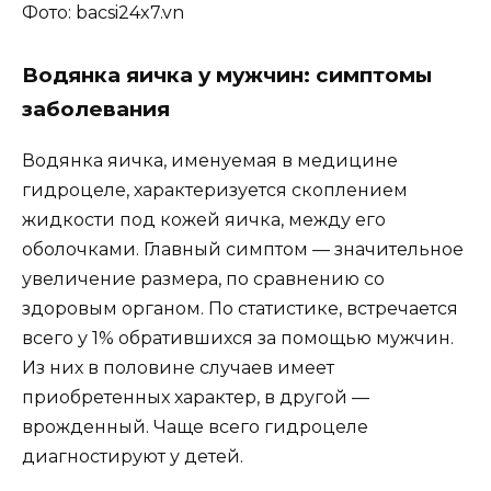
Фото: bacsi24x7.vn
Водянка яичка у мужчин: симптомы
заболевания
Водянка яичка, именуемая в медицине
гидроцеле, характеризуется скоплением
жидкости под кожей яичка, между его
оболочками. Главный симптом — значительное
увеличение размера, по сравнению со
здоровым органом. По статистике, встречается
всего у 1% обратившихся за помощью мужчин.
Из них в половине случаев имеет
приобретенных характер, в другой —
врожденный. Чаще всего гидроцеле
диагностируют у детей.