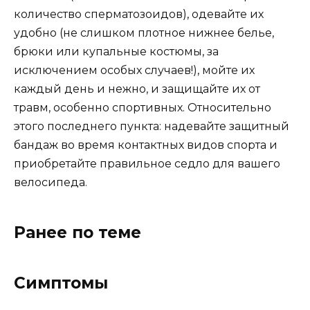
количество сперматозоидов), одевайте их
удобно (не слишком плотное нижнее белье,
брюки или купальные костюмы, за
исключением особых случаев!), мойте их
каждый день и нежно, и защищайте их от
травм, особенно спортивных. Относительно
этого последнего пункта: надевайте защитный
бандаж во время контактных видов спорта и
приобретайте правильное седло для вашего
велосипеда.
Ранее по теме
Симптомы