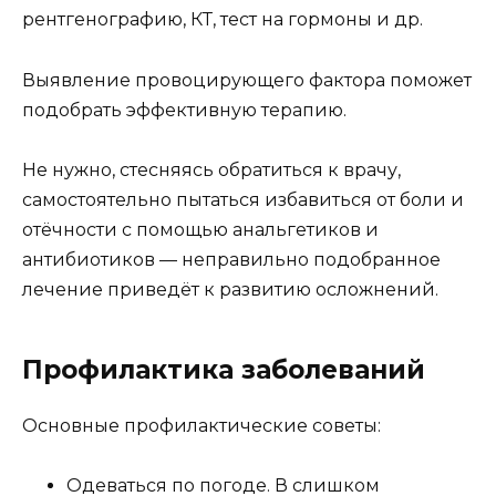
рентгенографию, КТ, тест на гормоны и др.
Выявление провоцирующего фактора поможет
подобрать эффективную терапию.
Не нужно, стесняясь обратиться к врачу,
самостоятельно пытаться избавиться от боли и
отёчности с помощью анальгетиков и
антибиотиков — неправильно подобранное
лечение приведёт к развитию осложнений.
Профилактика заболеваний
Основные профилактические советы:
Одеваться по погоде. В слишком