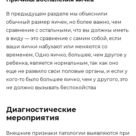
В предыдущем разделе мы объяснили
обычный размер яичек, но более важно, чем
сравнение с остальными, что вы должны иметь
в виду — это сравнение с самим собой, если
ваши яички набухают или меняются со
временем, Одно яичко, большее, чем другое у
ребенка, является нормальным, так как оно
еще не развило свои половые органы, и если у
кого-то было большее яичко, чем у другого, это
не должно вызывать беспокойства
Диагностические
мероприятия
Внешние признаки патологии выявляются при