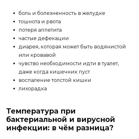
боль и болезненность в желудке
тошнота и рвота
потеря аппетита
частые дефекации
диарея, которая может быть водянистой
или кровавой
чувство необходимости идти в туалет,
даже когда кишечник пуст
воспаление толстой кишки
лихорадка
Температура при
бактериальной и вирусной
инфекции: в чём разница?