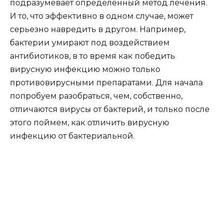
подразумевает определенный метод лечения.
И то, что эффективно в одном случае, может
серьезно навредить в другом. Например,
бактерии умирают под воздействием
антибиотиков, в то время как победить
вирусную инфекцию можно только
противовирусными препаратами. Для начала
попробуем разобраться, чем, собственно,
отличаются вирусы от бактерий, и только после
этого поймем, как отличить вирусную
инфекцию от бактериальной.