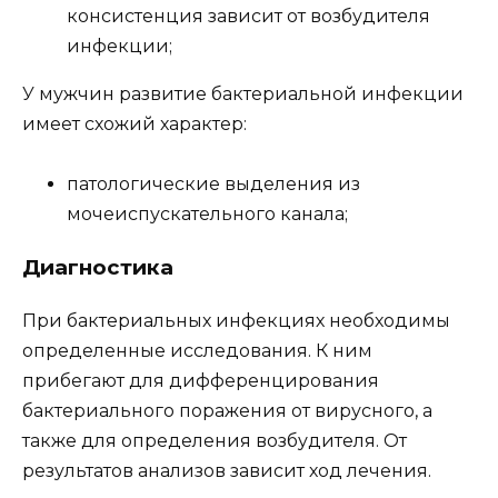
консистенция зависит от возбудителя
инфекции;
У мужчин развитие бактериальной инфекции
имеет схожий характер:
патологические выделения из
мочеиспускательного канала;
Диагностика
При бактериальных инфекциях необходимы
определенные исследования. К ним
прибегают для дифференцирования
бактериального поражения от вирусного, а
также для определения возбудителя. От
результатов анализов зависит ход лечения.