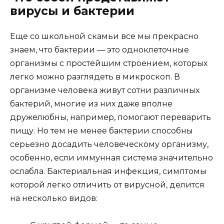
вирусы и бактерии
Еще со школьной скамьи все мы прекрасно
знаем, что бактерии — это одноклеточные
организмы с простейшим строением, которых
легко можно разглядеть в микроскоп. В
организме человека живут сотни различных
бактерий, многие из них даже вполне
дружелюбны, например, помогают переварить
пищу. Но тем не менее бактерии способны
серьезно досадить человеческому организму,
особенно, если иммунная система значительно
ослабла. Бактериальная инфекция, симптомы
которой легко отличить от вирусной, делится
на несколько видов: