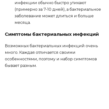
инфекции обычно быстро утихают
(примерно за 7-10 дней), а бактериальное
заболевание может длиться и больше
месяца.
Симптомы бактериальных инфекций
Возможных бактериальных инфекций очень
много. Каждая отличается своими
особенностями, поэтому и набор симптомов
бывает разным.