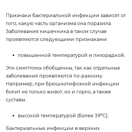
Признаки бактериальной инфекции зависят от
того, какую часть организма она поразила.
Заболевания кишечника в таком случае
проявляются следующими признаками:
повышенной температурой и лихорадкой;
Эти симптомы обобщенны, так как отдельные
заболевания проявляются по-разному.
Например, при брюшнотифозной инфекции
болит не только живот, но и горло, а также
суставы.
высокой температурой (более 39°C);
Бактериальные инфекции в верхних