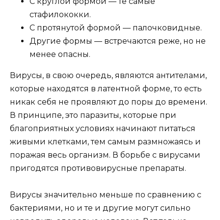
С круглой формой — те самые
стафилококки.
С протянутой формой — палочковидные.
Другие формы — встречаются реже, но не
менее опасны.
Вирусы, в свою очередь, являются антителами,
которые находятся в латентной форме, то есть
никак себя не проявляют до поры до времени.
В принципе, это паразиты, которые при
благоприятных условиях начинают питаться
живыми клетками, тем самым размножаясь и
поражая весь организм. В борьбе с вирусами
пригодятся противовирусные препараты.
Вирусы значительно меньше по сравнению с
бактериями, но и те и другие могут сильно