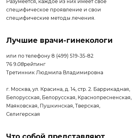
Разумеется, каждое из них имеет свое
специфическое проявление и свои
специфические методы лечения.
Лучшие врачи-гинекологи
или по телефону 8 (499) 519-35-82
76 9.
08
рейтинг
Третинник Людмила Владимировна
г. Москва, ул. Красина, д. 14, стр. 2. Баррикадная,
Белорусская, Белорусская, Краснопресненская,
Маяковская, Пушкинская, Тверская,
Селигерская
Что собой представляют