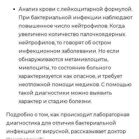
Анализ крови с лейкоцитарной формулой.
При бактериальной инфекции наблюдают
повышенное число нейтрофилов. Когда
увеличено количество палочкоядерных
нейтрофилов, то говорят об остром
инфекционном заболевании. Но если
обнаруживаются метамиелоциты,
миелоциты, то состояние больного
характеризуется как опасное, и требует
неотложной помощи медиков. С помощью
такой диагностики можно выявить
характер и стадию болезни.
Подробно о том, как происходит лабораторная
диагностика для отличия бактериальной
инфекции от вирусной, рассказывает доктор