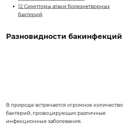
12 Симптомы атаки болезнетворных
бактерий
Разновидности бакинфекций
В природе встречается огромное количество
бактерий, провоцирующих различные
инфекционные заболевания.