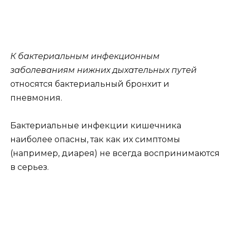
К бактериальным инфекционным
заболеваниям нижних дыхательных путей
относятся бактериальный бронхит и
пневмония.
Бактериальные инфекции кишечника
наиболее опасны, так как их симптомы
(например, диарея) не всегда воспринимаются
в серьез.