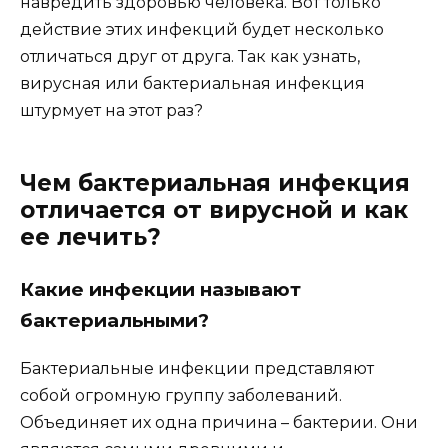
навредить здоровью человека. Вот только
действие этих инфекций будет несколько
отличаться друг от друга. Так как узнать,
вирусная или бактериальная инфекция
штурмует на этот раз?
Чем бактериальная инфекция
отличается от вирусной и как
ее лечить?
Какие инфекции называют
бактериальными?
Бактериальные инфекции представляют
собой огромную группу заболеваний.
Объединяет их одна причина – бактерии. Они