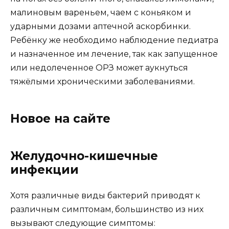
малиновым вареньем, чаем с коньяком и
ударными дозами аптечной аскорбинки.
Ребёнку же необходимо наблюдение педиатра
и назначенное им лечение, так как запущенное
или недолеченное ОРЗ может аукнуться
тяжёлыми хроническими заболеваниями.
Новое на сайте
Желудочно-кишечные
инфекции
Хотя различные виды бактерий приводят к
различным симптомам, большинство из них
вызывают следующие симптомы: