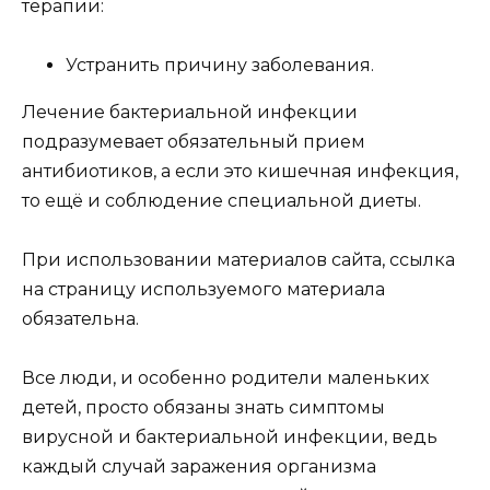
терапии:
Устранить причину заболевания.
Лечение бактериальной инфекции
подразумевает обязательный прием
антибиотиков, а если это кишечная инфекция,
то ещё и соблюдение специальной диеты.
При использовании материалов сайта, ссылка
на страницу используемого материала
обязательна.
Все люди, и особенно родители маленьких
детей, просто обязаны знать симптомы
вирусной и бактериальной инфекции, ведь
каждый случай заражения организма