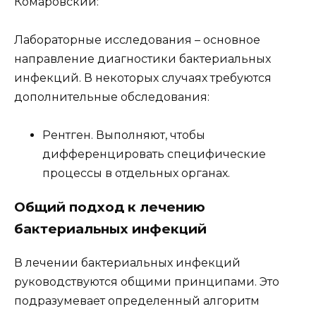
Комаровский:
Лабораторные исследования – основное
направление диагностики бактериальных
инфекций. В некоторых случаях требуются
дополнительные обследования:
Рентген. Выполняют, чтобы
дифференцировать специфические
процессы в отдельных органах.
Общий подход к лечению
бактериальных инфекций
В лечении бактериальных инфекций
руководствуются общими принципами. Это
подразумевает определенный алгоритм