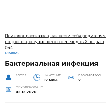
Психолог рассказала, как вести себя родителям
подростка, вступившего в переходный возраст
0
44
ГЛАВНАЯ
Бактериальная инфекция
АВТОР
НА ЧТЕНИЕ
ПРОСМОТРОВ
17 мин.
7
ОПУБЛИКОВАНО
02.12.2020