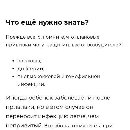
Что ещё нужно знать?
Прежде всего, помните, что плановые
прививки могут защитить вас от возбудителей:
коклюша;
дифтерии;
пневмококковой и гемофильной
инфекции.
Иногда ребёнок заболевает и после
прививки, но в этом случае он
переносит инфекцию легче, чем
непривитый.
Выработка иммунитета при