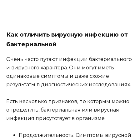
Как отличить вирусную инфекцию от
бактериальной
Очень часто путают инфекции бактериального
и вирусного характера. Они могут иметь
одинаковые симптомы и даже схожие
результаты в диагностических исследованиях.
Есть несколько признаков, по которым можно
определить, бактериальная или вирусная
инфекция присутствует в организме:
Продолжительность. Симптомы вирусной