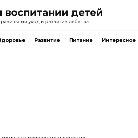
и воспитании детей
равильный уход и развитие ребенка.
Здоровье
Развитие
Питание
Интересное