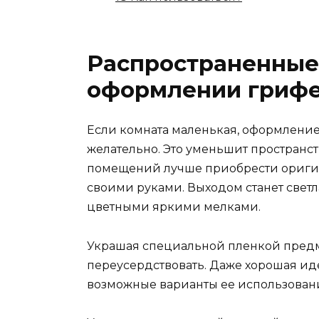
Распространенные
оформлении грифе
Если комната маленькая, оформление
желательно. Это уменьшит пространст
помещений лучше приобрести оригин
своими руками. Выходом станет светл
цветными яркими мелками.
Украшая специальной пленкой предме
переусердствовать. Даже хорошая ид
возможные варианты ее использовани