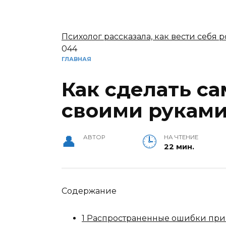
Психолог рассказала, как вести себя
0
44
ГЛАВНАЯ
Как сделать с
своими рукам
АВТОР
НА ЧТЕНИЕ
22 мин.
Содержание
1 Распространенные ошибки пр