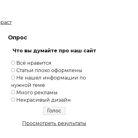
зраст
Опрос
Что вы думайте про наш сайт
Всё нравится
Статьи плохо оформлены
Не нашел информации по
нужной теме
Много рекламы
Некрасивый дизайн
Просмотреть результаты