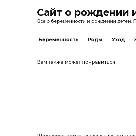
Перейти
Сайт о рождении 
к
содержанию
Все о беременности и рождении детей. П
Беременность
Роды
Уход
Вам также может понравиться