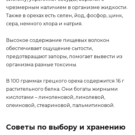
чрезмерным наличием в организме жидкости.
Также в орехах есть селен, йод, фосфор, цинк,
сера, немного хлора и натрия.
Высокое содержание пищевых волокон
обеспечивает ощущение сытости,
предотвращают запоры, помогает вывести из
организма разные токсины.
В 100 граммах грецкого ореха содержится 16 г
растительного белка. Они богаты жирными
кислотами – линоленовой, линолевой,
олеиновой, стеариновой, пальмитиновой.
Советы по выбору и хранению