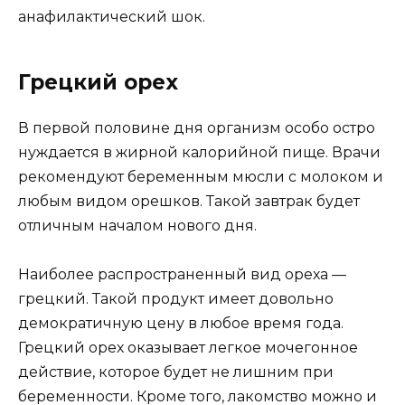
анафилактический шок.
Грецкий орех
В первой половине дня организм особо остро
нуждается в жирной калорийной пище. Врачи
рекомендуют беременным мюсли с молоком и
любым видом орешков. Такой завтрак будет
отличным началом нового дня.
Наиболее распространенный вид ореха —
грецкий. Такой продукт имеет довольно
демократичную цену в любое время года.
Грецкий орех оказывает легкое мочегонное
действие, которое будет не лишним при
беременности. Кроме того, лакомство можно и