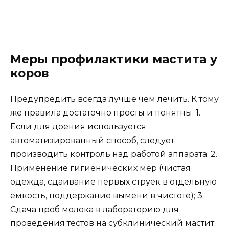
Меры профилактики мастита у
коров
Предупредить всегда лучше чем лечить. К тому
же правила достаточно просты и понятны. 1.
Если для доения используется
автоматизированный способ, следует
производить контроль над работой аппарата; 2.
Применение гигиенических мер (чистая
одежда, сдаивание первых струек в отдельную
емкость, поддержание вымени в чистоте); 3.
Сдача проб молока в лабораторию для
проведения тестов на субклинический мастит;