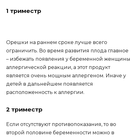
1 триместр
Орешки на раннем сроке лучше всего
ограничить. Во время развития плода главное
– избежать появления у беременной женщины
аллергической реакции, а этот продукт
является очень мощным аллергеном. Иначе у
детей в дальнейшем появляется
расположенность к аллергии.
2 триместр
Если отсутствуют противопоказания, то во
второй половине беременности можно в