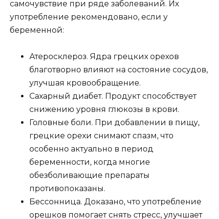
самочувствие при ряде заболеваний. Их
употребление рекомендовано, если у
беременной:
Атеросклероз. Ядра грецких орехов
благотворно влияют на состояние сосудов,
улучшая кровообращение.
Сахарный диабет. Продукт способствует
снижению уровня глюкозы в крови.
Головные боли. При добавлении в пищу,
грецкие орехи снимают спазм, что
особенно актуально в период
беременности, когда многие
обезболивающие препараты
противопоказаны.
Бессонница. Доказано, что употребление
орешков помогает снять стресс, улучшает