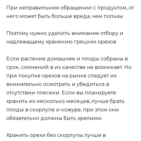
При неправильном обращении с продуктом, от
него может быть больше вреда, чем пользы
Поэтому нужно уделить внимание отбору и
надлежащему хранению грецких орехов
Если растение домашнее и плоды собраны в
срок, сомнений в их качестве не возникает. Но
при покупке орехов на рынке следует их
внимательно осмотреть и убедиться в
отсутствии плесени. Если вы планируете
хранить их несколько месяцев, лучше брать
плоды в скорлупе и кожуре, при этом они
обязательно должны быть зрелыми.
Хранить орехи без скорлупы лучше в