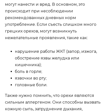
могут нанести и вред. В основном, это
происходит при несоблюдении
рекомендованных дневных норм
употребление. Если съесть слишком много
грецких орехов, могут возникнуть
нежелательные проявления, такие как:
нарушение работы ЖКТ (запор, изжога,
обострение язвы желудка или
кишечника);
боль в горле;
язвочки во рту;
головные боли.
Также нужно помнить, что орехи являются
сильным аллергеном. Они способны вызвать
кожную сыпь, затруднение дыхания,