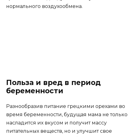
нормального воздухообмена.
Польза и вред в период
беременности
Разнообразив питание грецкими орехами во
время беременности, будущая мама не только
насладится их вкусом и получит массу
питательных веществ, но и улучшит свое