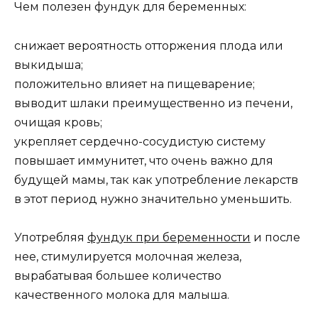
Чем полезен фундук для беременных:
снижает вероятность отторжения плода или
выкидыша;
положительно влияет на пищеварение;
выводит шлаки преимущественно из печени,
очищая кровь;
укрепляет сердечно-сосудистую систему
повышает иммунитет, что очень важно для
будущей мамы, так как употребление лекарств
в этот период нужно значительно уменьшить.
Употребляя
фундук при беременности
и после
нее, стимулируется молочная железа,
вырабатывая большее количество
качественного молока для малыша.