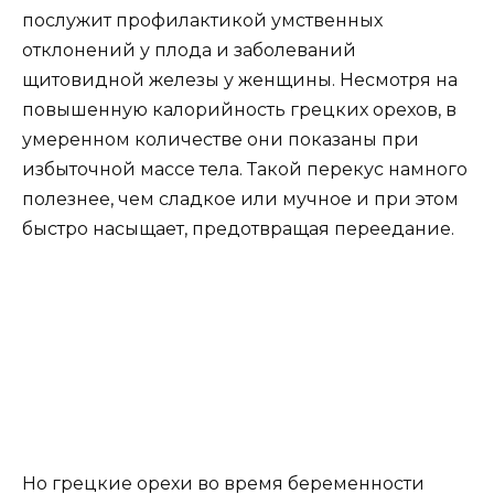
послужит профилактикой умственных
отклонений у плода и заболеваний
щитовидной железы у женщины. Несмотря на
повышенную калорийность грецких орехов, в
умеренном количестве они показаны при
избыточной массе тела. Такой перекус намного
полезнее, чем сладкое или мучное и при этом
быстро насыщает, предотвращая переедание.
Но грецкие орехи во время беременности