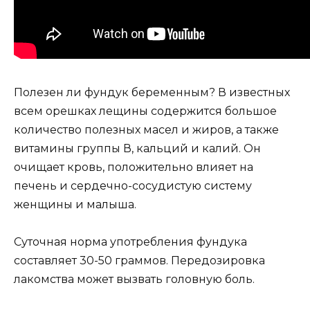
Полезен ли фундук беременным? В известных
всем орешках лещины содержится большое
количество полезных масел и жиров, а также
витамины группы В, кальций и калий. Он
очищает кровь, положительно влияет на
печень и сердечно-сосудистую систему
женщины и малыша.
Суточная норма употребления фундука
составляет 30-50 граммов. Передозировка
лакомства может вызвать головную боль.