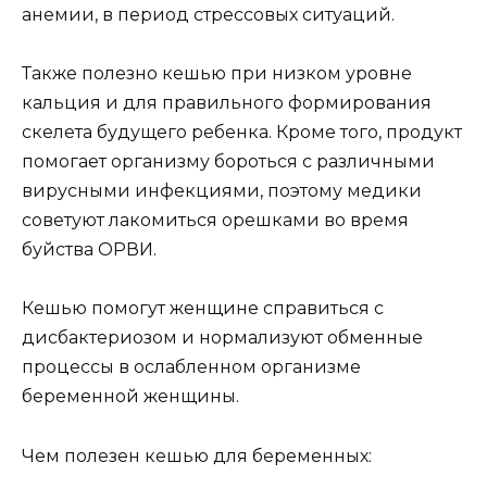
анемии, в период стрессовых ситуаций.
Также полезно кешью при низком уровне
кальция и для правильного формирования
скелета будущего ребенка. Кроме того, продукт
помогает организму бороться с различными
вирусными инфекциями, поэтому медики
советуют лакомиться орешками во время
буйства ОРВИ.
Кешью помогут женщине справиться с
дисбактериозом и нормализуют обменные
процессы в ослабленном организме
беременной женщины.
Чем полезен кешью для беременных: