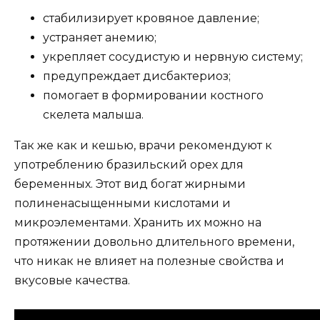
стабилизирует кровяное давление;
устраняет анемию;
укрепляет сосудистую и нервную систему;
предупреждает дисбактериоз;
помогает в формировании костного
скелета малыша.
Так же как и кешью, врачи рекомендуют к
употреблению бразильский орех для
беременных. Этот вид богат жирными
полиненасыщенными кислотами и
микроэлементами. Хранить их можно на
протяжении довольно длительного времени,
что никак не влияет на полезные свойства и
вкусовые качества.