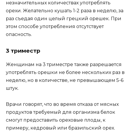
незначительных количествах употреблять
орехи. Желательно кушать 1-2 раза в неделю, за
раз съедая один целый грецкий орешек. При
этом способе употребления отсутствует
опасность.
3 триместр
Женщинам на 3 триместре также разрешается
употреблять орешки не более нескольких раз в
неделю, но в количестве, не превышающем 5-6
штук.
Врачи говорят, что во время отказа от мясных
продуктов требуемый для организма белок
смогут предоставить ореховые плоды, к
примеру, кедровый или бразильский орех.