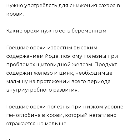
нужно употреблять для снижения сахара в
крови.
Какие орехи нужно есть беременным:
Грецкие орехи известны высоким
содержанием йода, поэтому полезны при
проблемах щитовидной железы. Продукт
содержит железо и цинк, необходимые
малышу на протяжении всего периода
внутриутробного развития.
Грецкие орехи полезны при низком уровне
гемоглобина в крови, который негативно
отражается на малыше.