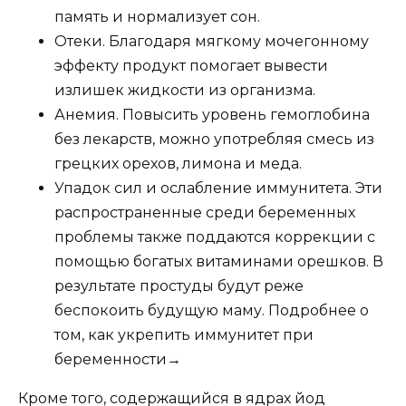
память и нормализует сон.
Отеки. Благодаря мягкому мочегонному
эффекту продукт помогает вывести
излишек жидкости из организма.
Анемия. Повысить уровень гемоглобина
без лекарств, можно употребляя смесь из
грецких орехов, лимона и меда.
Упадок сил и ослабление иммунитета. Эти
распространенные среди беременных
проблемы также поддаются коррекции с
помощью богатых витаминами орешков. В
результате простуды будут реже
беспокоить будущую маму. Подробнее о
том, как укрепить иммунитет при
беременности→
Кроме того, содержащийся в ядрах йод