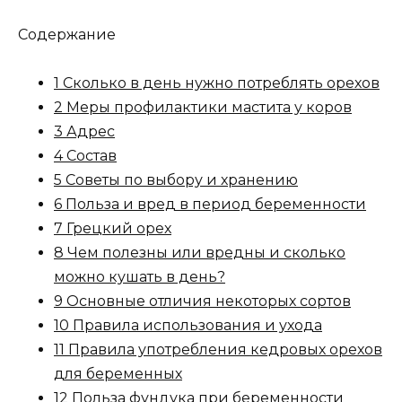
Содержание
1 Сколько в день нужно потреблять орехов
2 Меры профилактики мастита у коров
3 Адрес
4 Состав
5 Советы по выбору и хранению
6 Польза и вред в период беременности
7 Грецкий орех
8 Чем полезны или вредны и сколько
можно кушать в день?
9 Основные отличия некоторых сортов
10 Правила использования и ухода
11 Правила употребления кедровых орехов
для беременных
12 Польза фундука при беременности