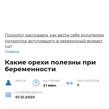
Психолог рассказала, как вести себя родителям
подростка, вступившего в переходный возраст
0
47
ГЛАВНАЯ
Какие орехи полезны при
беременности
АВТОР
НА ЧТЕНИЕ
ПРОСМОТРОВ
21 мин.
7
ОПУБЛИКОВАНО
01.12.2020