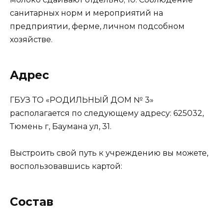
санитарных норм и мероприятий на
предприятии, ферме, личном подсобном
хозяйстве.
Адрес
ГБУЗ ТО «РОДИЛЬНЫЙ ДОМ № 3»
располагается по следующему адресу: 625032,
Тюмень г, Баумана ул, 31.
Выстроить свой путь к учреждению вы можете,
воспользовавшись картой:
Состав