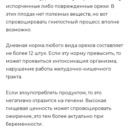
испорченные либо поврежденные орехи. В
этих плодах нет полезных веществ, но вот
спровоцировать гнилостный процесс вполне
возможно.
Дневная норма любого вида орехов составляет
не более 12 штук. Если эту норму превысить, то
может проявиться интоксикация организма,
нарушение работы желудочно-кишечного
тракта.
Если злоупотреблять продуктом, то это
негативно отразится на печени. Высокая
пищевая ценность может спровоцировать
ожирение, это тем более актуально при
беременности.