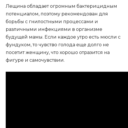
Лещина обладает огромным бактерицидным
потенциалом, поэтому рекомендован для
борьбы с гнилостными процессами и
различными инфекциями в организме
будущей мамы. Если каждое утро есть мюсли с
фундуком, то чувство голода еще долго не
посетит женщину, что хорошо отразится на
фигуре и самочувствии.