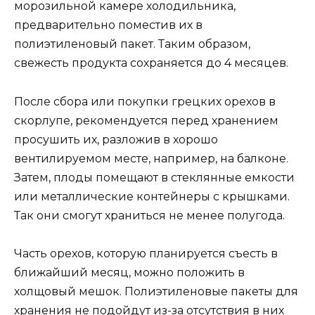
морозильной камере холодильника,
предварительно поместив их в
полиэтиленовый пакет. Таким образом,
свежесть продукта сохраняется до 4 месяцев.
После сбора или покупки грецких орехов в
скорлупе, рекомендуется перед хранением
просушить их, разложив в хорошо
вентилируемом месте, например, на балконе.
Затем, плоды помещают в стеклянные емкости
или металлические контейнеры с крышками.
Так они смогут храниться не менее полугода.
Часть орехов, которую планируется съесть в
ближайший месяц, можно положить в
холщовый мешок. Полиэтиленовые пакеты для
хранения не подойдут из-за отсутствия в них