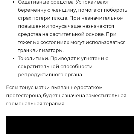
Седативные средства. Успокаивают
беременную женщину, помогают побороть
страх потери плода. При незначительном
повышении тонуса чаще назначаются
средства на растительной основе. При
тяжелых состояниях могут использоваться
транквилизаторы.
Токолитики. Приводят к угнетению
сократительной способности
репродуктивного органа.
Если тонус матки вызван недостатком
прогестерона, будет назначена заместительная
гормональная терапия.