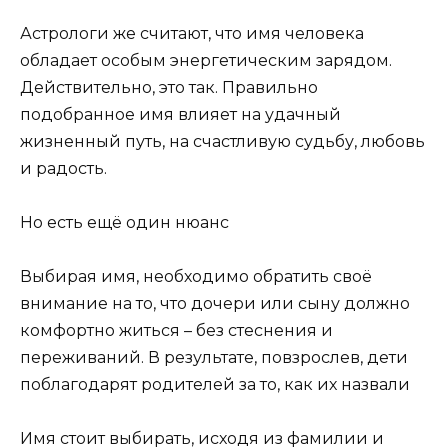
Астрологи же считают, что имя человека
обладает особым энергетическим зарядом.
Действительно, это так. Правильно
подобранное имя влияет на удачный
жизненный путь, на счастливую судьбу, любовь
и радость.
Но есть ещё один нюанс
Выбирая имя, необходимо обратить своё
внимание на то, что дочери или сыну должно
комфортно житься – без стеснения и
переживаний. В результате, повзрослев, дети
поблагодарят родителей за то, как их назвали
Имя стоит выбирать, исходя из фамилии и