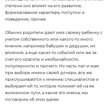
степени оно влияет на его развитие,
формирование характера, поступки и
поведение, прочее.
Обычно родители дают имя своему ребенку с
учетом собственного или какого-то иного
мнения, например бабушек и дедушек, их
влияния, а еще каких-то событий или же за
счет его красоты и необычайности,
популярности и прочего. Но часть пап и мам
при выборе имени своей дочери, все же
прислушиваются к мнению специалистов и
выбирают ей то, которое поможет ей на ее
жизненном пути, а какие это имена, мы
поговорим об этом далее.