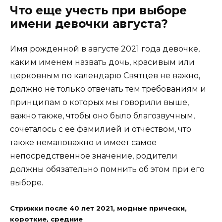
Что еще учесть при выборе
имени девочки августа?
Имя рожденной в августе 2021 года девочке,
каким именем назвать дочь, красивым или
церковным по календарю Святцев не важно,
должно не только отвечать тем требованиям и
принципам о которых мы говорили выше,
важно также, чтобы оно было благозвучным,
сочеталось с ее фамилией и отчеством, что
также немаловажно и имеет самое
непосредственное значение, родители
должны обязательно помнить об этом при его
выборе.
Стрижки после 40 лет 2021, модные прически,
короткие, средние