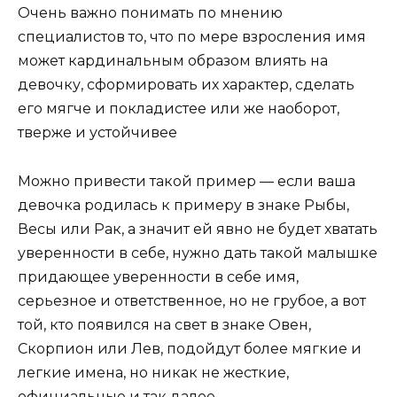
Очень важно понимать по мнению
специалистов то, что по мере взросления имя
может кардинальным образом влиять на
девочку, сформировать их характер, сделать
его мягче и покладистее или же наоборот,
тверже и устойчивее
Можно привести такой пример — если ваша
девочка родилась к примеру в знаке Рыбы,
Весы или Рак, а значит ей явно не будет хватать
уверенности в себе, нужно дать такой малышке
придающее уверенности в себе имя,
серьезное и ответственное, но не грубое, а вот
той, кто появился на свет в знаке Овен,
Скорпион или Лев, подойдут более мягкие и
легкие имена, но никак не жесткие,
официальные и так далее.