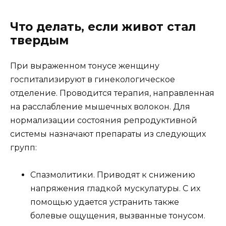
Что делать, если живот стал
твердым
При выраженном тонусе женщину
госпитализируют в гинекологическое
отделение. Проводится терапия, направленная
на расслабление мышечных волокон. Для
нормализации состояния репродуктивной
системы назначают препараты из следующих
групп:
Спазмолитики. Приводят к снижению
напряжения гладкой мускулатуры. С их
помощью удается устранить также
болевые ощущения, вызванные тонусом.