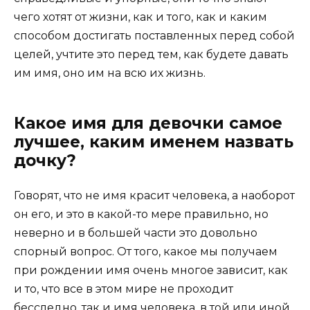
чего хотят от жизни, как и того, как и каким
способом достигать поставленных перед собой
целей, учтите это перед тем, как будете давать
им имя, оно им на всю их жизнь.
Какое имя для девочки самое
лучшее, каким именем назвать
дочку?
Говорят, что не имя красит человека, а наоборот
он его, и это в какой-то мере правильно, но
неверно и в большей части это довольно
спорный вопрос. От того, какое мы получаем
при рождении имя очень многое зависит, как
и то, что все в этом мире не проходит
бесследно, так и имя человека, в той или иной