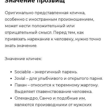
Значение прозвищ
Оригинально представленная кличка,
особенно с иностранным произношением,
может нести положительный или
отрицательный смысл. Перед тем, как
привязать нарекание к человеку, нужно точно
знать значение.
Значение кличек:
Sociable – энергичный парень.
Jovial – для улыбчивого и открытого парня.
Пахан – относится к тюремному жаргону.
Выделяет главенствование человека.
Олехандро, Санчо и подобные им,
являются производными от мужских