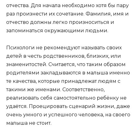
отчества. Для начала необходимо хотя бы пару
раз произнести их сочетание. Фамилия, имя и
отчество должны легко произноситься и
запоминаться окружающими людьми.
Психологи не рекомендуют называть своих
детей в честь родственников, близких, или
знаменитостей. Считается, что таким образом
родителями закладываются в малыша именно
те качества, которые принадлежат людям с
такими же именами. Соответственно,
реализовать себя самостоятельно ребёнку не
удаётся. Проецировать сценарий жизни, даже
очень умного и успешного человека, на своего
малыша не стоит.