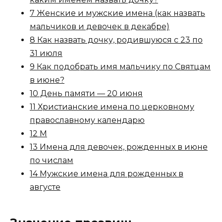
7 Женские и мужские имена (как назвать
мальчиков и девочек в декабре)
8 Как назвать дочку, родившуюся с 23 по
31 июля
9 Как подобрать имя мальчику по Святцам
в июне?
10 День памяти — 20 июня
11 Христианские имена по церковному
православному календарю
12 М
13 Имена для девочек, рожденных в июне
по числам
14 Мужские имена для рожденных в
августе