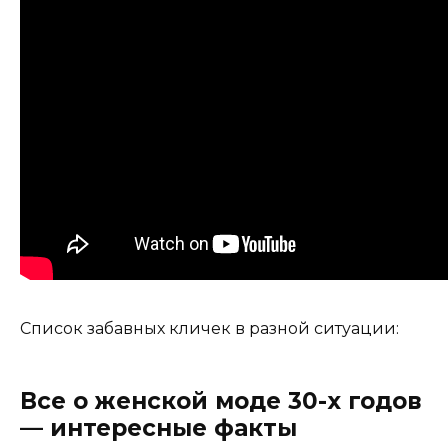
Список забавных кличек в разной ситуации:
Все о женской моде 30-х годов
— интересные факты