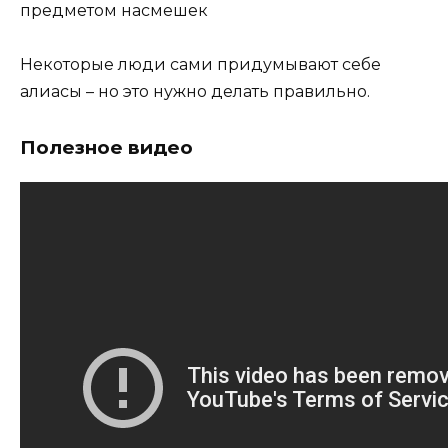
предметом насмешек
Некоторые люди сами придумывают себе
алиасы – но это нужно делать правильно.
Полезное видео