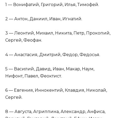
1 — Вонифатий, Григорий, Илья, Тимофей.
2 — Антон, Даниил, Иван, Игнатий.
3 — Леонтий, Михаил, Никита, Петр, Прокопий,
Сергей, Феофан.
4 — Анастасия, Дмитрий, Федор, Федосья.
5 — Василий, Давид, Иван, Макар, Наум,
Нифонт, Павел, Феоктист.
6 — Евгения, Иннокентий, Клавдия, Николай,
Сергей.
8 — Августа, Агриппина, Александр, Анфиса,