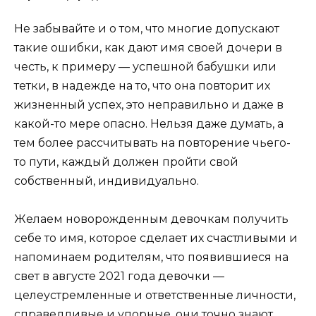
Не забывайте и о том, что многие допускают
такие ошибки, как дают имя своей дочери в
честь, к примеру — успешной бабушки или
тетки, в надежде на то, что она повторит их
жизненный успех, это неправильно и даже в
какой-то мере опасно. Нельзя даже думать, а
тем более рассчитывать на повторение чьего-
то пути, каждый должен пройти свой
собственный, индивидуально.
Желаем новорожденным девочкам получить
себе то имя, которое сделает их счастливыми и
напоминаем родителям, что появившиеся на
свет в августе 2021 года девочки —
целеустремленные и ответственные личности,
справедливые и упорные, они точно знают