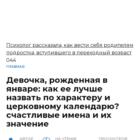
Психолог рассказала, как вести себя родителям
подростка, вступившего в переходный возраст
0
44
ГЛАВНАЯ
Девочка, рожденная в
январе: как ее лучше
назвать по характеру и
церковному календарю?
счастливые имена и их
значение
АВТОР
НА ЧТЕНИЕ
ПРОСМОТРОВ