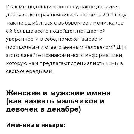
Итак мы подошли к вопросу, какое дать имя
девочке, которая появилась на свет в 2021 году,
как не ошибиться с выбором ее имени, какое
ей больше всего подойдет, придаст ей
уверенности в себе, поможет вырасти
порядочным и ответственным человеком? Для
этого давайте познакомимся с информацией,
которую нам предлагают специалисты и мы в
свою очередь вам.
Женские и мужские имена
(как назвать мальчиков и
девочек в декабре)
Именины в январе: