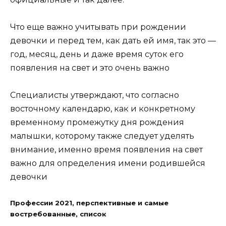
Что еще важно учитывать при рождении
девочки и перед тем, как дать ей имя, так это —
год, месяц, день и даже время суток его
появления на свет и это очень важно
Специалисты утверждают, что согласно
восточному календарю, как и конкретному
временному промежутку дня рождения
малышки, которому также следует уделять
внимание, именно время появления на свет
важно для определения имени родившейся
девочки
Профессии 2021, перспективные и самые
востребованные, список