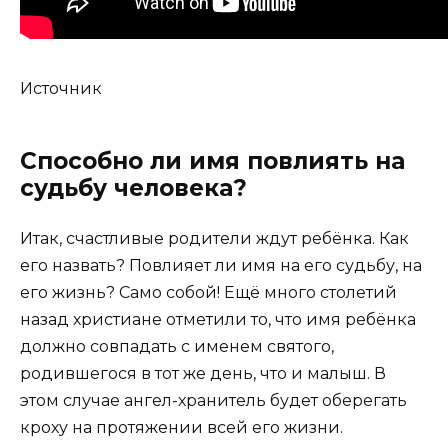
Источник
Способно ли имя повлиять на
судьбу человека?
Итак, счастливые родители ждут ребёнка. Как
его назвать? Повлияет ли имя на его судьбу, на
его жизнь? Само собой! Ещё много столетий
назад христиане отметили то, что имя ребёнка
должно совпадать с именем святого,
родившегося в тот же день, что и малыш. В
этом случае ангел-хранитель будет оберегать
кроху на протяжении всей его жизни.