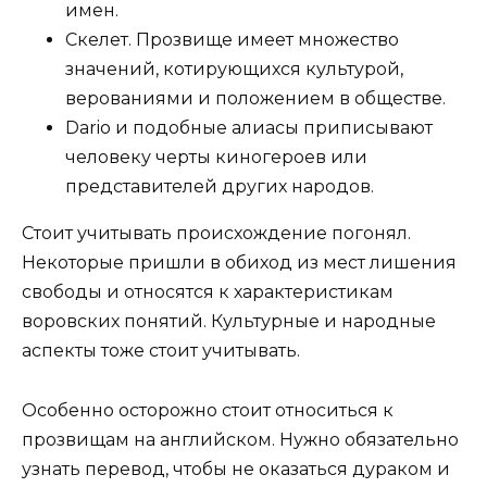
имен.
Скелет. Прозвище имеет множество
значений, котирующихся культурой,
верованиями и положением в обществе.
Dario и подобные алиасы приписывают
человеку черты киногероев или
представителей других народов.
Стоит учитывать происхождение погонял.
Некоторые пришли в обиход из мест лишения
свободы и относятся к характеристикам
воровских понятий. Культурные и народные
аспекты тоже стоит учитывать.
Особенно осторожно стоит относиться к
прозвищам на английском. Нужно обязательно
узнать перевод, чтобы не оказаться дураком и