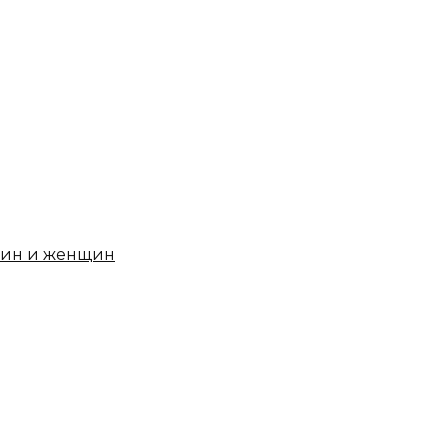
чин и женщин