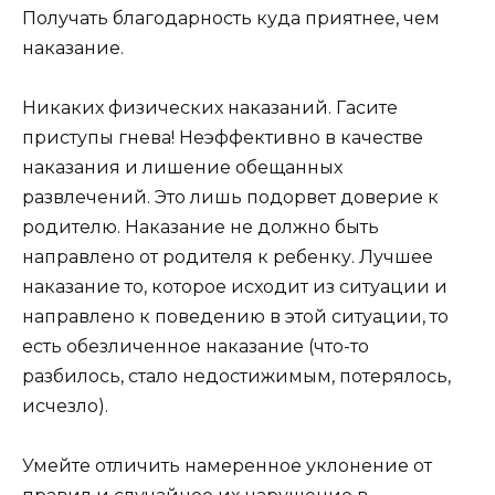
Получать благодарность куда приятнее, чем
наказание.
Никаких физических наказаний. Гасите
приступы гнева! Неэффективно в качестве
наказания и лишение обещанных
развлечений. Это лишь подорвет доверие к
родителю. Наказание не должно быть
направлено от родителя к ребенку. Лучшее
наказание то, которое исходит из ситуации и
направлено к поведению в этой ситуации, то
есть обезличенное наказание (что-то
разбилось, стало недостижимым, потерялось,
исчезло).
Умейте отличить намеренное уклонение от