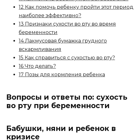
12 Как помочь ребенку пройти этот период
наиболее эффективно?
13 Признаки сухости во рту во время
беременности
14 Лакмусовая бумажка грудного
вскармливания
15 Как справиться с сухостью во рту?
16 Что делать?
17 Позы для кормления ребенка
Вопросы и ответы по: сухость
во рту при беременности
Бабушки, няни и ребенок в
кризисе