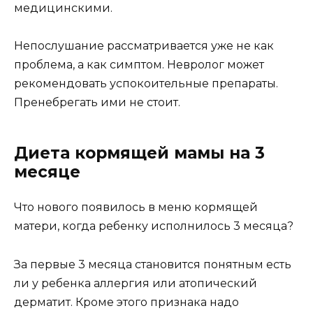
медицинскими.
Непослушание рассматривается уже не как
проблема, а как симптом. Невролог может
рекомендовать успокоительные препараты.
Пренебрегать ими не стоит.
Диета кормящей мамы на 3
месяце
Что нового появилось в меню кормящей
матери, когда ребенку исполнилось 3 месяца?
За первые 3 месяца становится понятным есть
ли у ребенка аллергия или атопический
дерматит. Кроме этого признака надо