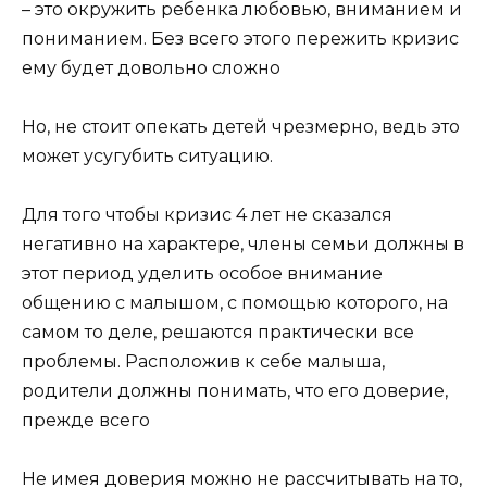
– это окружить ребенка любовью, вниманием и
пониманием. Без всего этого пережить кризис
ему будет довольно сложно
Но, не стоит опекать детей чрезмерно, ведь это
может усугубить ситуацию.
Для того чтобы кризис 4 лет не сказался
негативно на характере, члены семьи должны в
этот период уделить особое внимание
общению с малышом, с помощью которого, на
самом то деле, решаются практически все
проблемы. Расположив к себе малыша,
родители должны понимать, что его доверие,
прежде всего
Не имея доверия можно не рассчитывать на то,