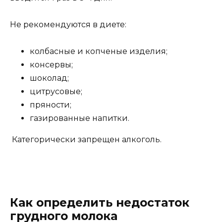
Не рекомендуются в диете:
колбасные и копченые изделия;
консервы;
шоколад;
цитрусовые;
пряности;
газированные напитки.
Категорически запрещен алкоголь.
Как определить недостаток
грудного молока