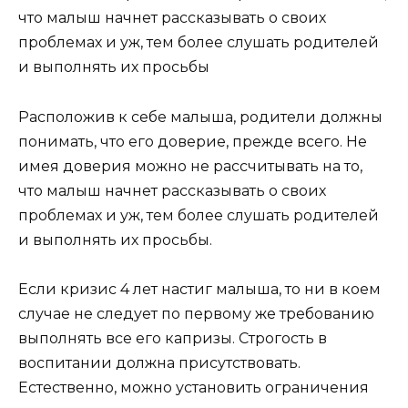
что малыш начнет рассказывать о своих
проблемах и уж, тем более слушать родителей
и выполнять их просьбы
Расположив к себе малыша, родители должны
понимать, что его доверие, прежде всего. Не
имея доверия можно не рассчитывать на то,
что малыш начнет рассказывать о своих
проблемах и уж, тем более слушать родителей
и выполнять их просьбы.
Если кризис 4 лет настиг малыша, то ни в коем
случае не следует по первому же требованию
выполнять все его капризы. Строгость в
воспитании должна присутствовать.
Естественно, можно установить ограничения