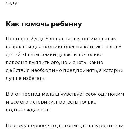
саду.
Как помочь ребенку
Период с 2,5 до 5 лет является оптимальным
возрастом для возникновения кризиса 4 лет у
детей. Члены семьи должны не только
вовремя выявить его, но и знать, какие
действия необходимо предпринять, а которых
лучше избегать.
В этот период малыш чувствует себя одиноким
и все его истерики, протесты только
подтверждают это
Поэтому первое, что должны сделать родители