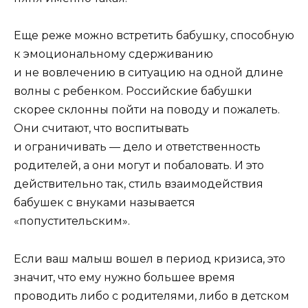
Еще реже можно встретить бабушку, способную
к эмоциональному сдерживанию
и не вовлечению в ситуацию на одной длине
волны с ребенком. Российские бабушки
скорее склонны пойти на поводу и пожалеть.
Они считают, что воспитывать
и ограничивать — дело и ответственность
родителей, а они могут и побаловать. И это
действительно так, стиль взаимодействия
бабушек с внуками называется
«попустительским».
Если ваш малыш вошел в период кризиса, это
значит, что ему нужно большее время
проводить либо с родителями, либо в детском