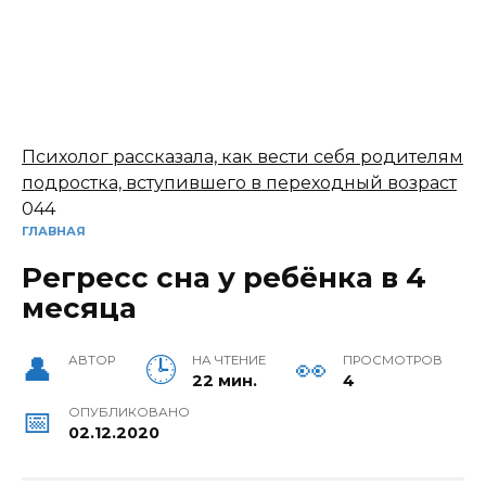
Психолог рассказала, как вести себя родителям
подростка, вступившего в переходный возраст
0
44
ГЛАВНАЯ
Регресс сна у ребёнка в 4
месяца
АВТОР
НА ЧТЕНИЕ
ПРОСМОТРОВ
22 мин.
4
ОПУБЛИКОВАНО
02.12.2020