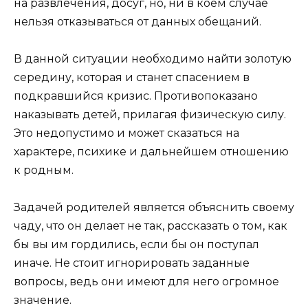
на развлечения, досуг, но, ни в коем случае
нельзя отказываться от данных обещаний.
В данной ситуации необходимо найти золотую
середину, которая и станет спасением в
подкравшийся кризис. Противопоказано
наказывать детей, прилагая физическую силу.
Это недопустимо и может сказаться на
характере, психике и дальнейшем отношению
к родным.
Задачей родителей является объяснить своему
чаду, что он делает не так, рассказать о том, как
бы вы им гордились, если бы он поступал
иначе. Не стоит игнорировать заданные
вопросы, ведь они имеют для него огромное
значение.