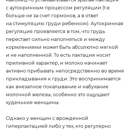
с аутокринным процессом регуляции (т.е.
больше не за счет гормонов, а в ответ
на стимуляцию груди ребенком). Аутокринная
регуляция проявляется в том, что грудь
перестает сильно наполняться и между
кормлениями может быть абсолютно мягкой
и не наполненной. То есть лактация носит
приливной характер, и молоко начинает
активно прибывать непосредственно во время
прикладывания к груди. Это воспринимается
как внезапное покалывание и набухание
молочной железы, особенно это ощущают
худенькие женщины.
Однако у женщин с врожденной
гиперлактацией либо у тех, кто регулярно