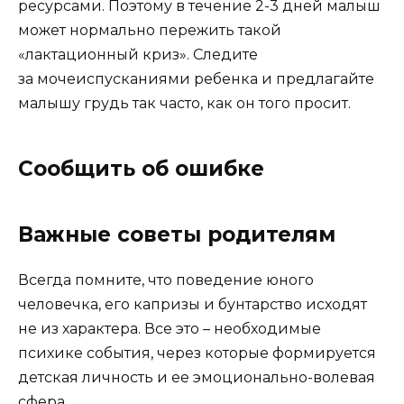
ресурсами. Поэтому в течение 2-3 дней малыш
может нормально пережить такой
«лактационный криз». Следите
за мочеиспусканиями ребенка и предлагайте
малышу грудь так часто, как он того просит.
Сообщить об ошибке
Важные советы родителям
Всегда помните, что поведение юного
человечка, его капризы и бунтарство исходят
не из характера. Все это – необходимые
психике события, через которые формируется
детская личность и ее эмоционально-волевая
сфера.