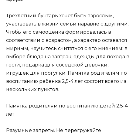
Трехлетний бунтарь хочет быть взрослым,
участвовать в жизни семьи наравне с другими.
Чтобы его самооценка формировалась в
соответствии с возрастом, а характер оставался
мирным, научитесь считаться с его мнением: в
выборе блюда на завтрак, одежды для похода в
гости, подарка для соседской девочки,
игрушек для прогулки. Памятка родителям по
воспитанию ребенка 2,5-4 лет состоит всего из
нескольких пунктов.
Памятка родителям по воспитанию детей 2,5-4
лет
Разумные запреты. Не перегружайте