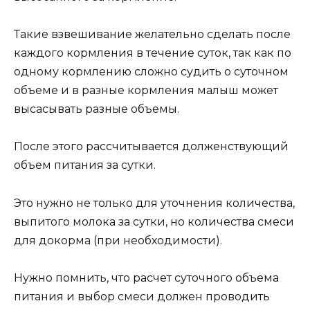
Такие взвешивание желательно сделать после
каждого кормления в течение суток, так как по
одному кормлению сложно судить о суточном
объеме и в разные кормления малыш может
высасывать разные объемы.
После этого рассчитывается долженствующий
объем питания за сутки.
Это нужно не только для уточнения количества,
выпитого молока за сутки, но количества смеси
для докорма (при необходимости).
Нужно помнить, что расчет суточного объема
питания и выбор смеси должен проводить