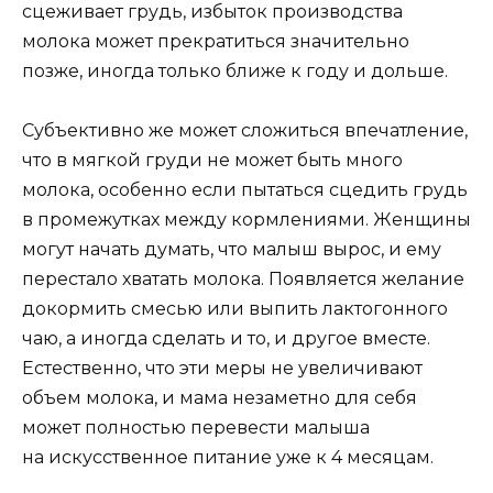
сцеживает грудь, избыток производства
молока может прекратиться значительно
позже, иногда только ближе к году и дольше.
Субъективно же может сложиться впечатление,
что в мягкой груди не может быть много
молока, особенно если пытаться сцедить грудь
в промежутках между кормлениями. Женщины
могут начать думать, что малыш вырос, и ему
перестало хватать молока. Появляется желание
докормить смесью или выпить лактогонного
чаю, а иногда сделать и то, и другое вместе.
Естественно, что эти меры не увеличивают
объем молока, и мама незаметно для себя
может полностью перевести малыша
на искусственное питание уже к 4 месяцам.