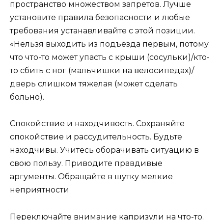
пространство множеством запретов. Лучше
установите правила безопасности и любые
требования устанавливайте с этой позиции.
«Нельзя выходить из подъезда первым, потому
что что-то может упасть с крыши (сосульки)/кто-
то сбить с ног (мальчишки на велосипедах)/
дверь слишком тяжелая (может сделать
больно).
Спокойствие и находчивость. Сохраняйте
спокойствие и рассудительность. Будьте
находчивы. Учитесь оборачивать ситуацию в
свою пользу. Приводите правдивые
аргументы. Обращайте в шутку мелкие
неприятности
Переключайте внимание капризули на что-то.