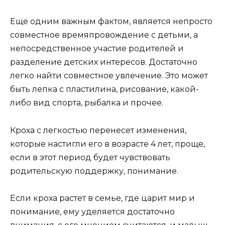
Еще одним важным фактом, является непросто
совместное времяпровождение с детьми, а
непосредственное участие родителей и
разделение детских интересов. Достаточно
легко найти совместное увлечение. Это может
быть лепка с пластилина, рисование, какой-
либо вид спорта, рыбалка и прочее.
Кроха с легкостью перенесет изменения,
которые настигли его в возрасте 4 лет, проще,
если в этот период будет чувствовать
родительскую поддержку, понимание.
Если кроха растет в семье, где царит мир и
понимание, ему уделяется достаточно