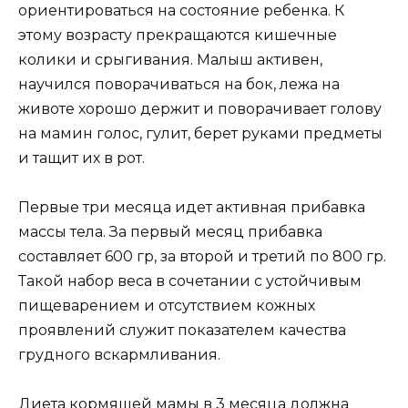
ориентироваться на состояние ребенка. К
этому возрасту прекращаются кишечные
колики и срыгивания. Малыш активен,
научился поворачиваться на бок, лежа на
животе хорошо держит и поворачивает голову
на мамин голос, гулит, берет руками предметы
и тащит их в рот.
Первые три месяца идет активная прибавка
массы тела. За первый месяц прибавка
составляет 600 гр, за второй и третий по 800 гр.
Такой набор веса в сочетании с устойчивым
пищеварением и отсутствием кожных
проявлений служит показателем качества
грудного вскармливания.
Диета кормящей мамы в 3 месяца должна