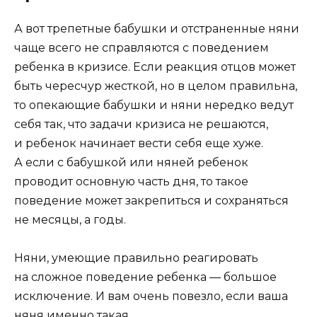
А вот трепетные бабушки и отстраненные няни
чаще всего не справляются с поведением
ребенка в кризисе. Если реакция отцов может
быть чересчур жесткой, но в целом правильна,
то опекающие бабушки и няни нередко ведут
себя так, что задачи кризиса не решаются,
и ребенок начинает вести себя еще хуже.
А если с бабушкой или няней ребенок
проводит основную часть дня, то такое
поведение может закрепиться и сохраняться
не месяцы, а годы.
Няни, умеющие правильно реагировать
на сложное поведение ребенка — большое
исключение. И вам очень повезло, если ваша
няня именно такая.