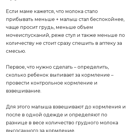
Если маме кажется, что молока стало
прибывать меньше + малыш стал беспокойнее,
чаще просит грудь, меньше объем
мочеиспусканий, реже стул и также меньше по
количеству не стоит сразу спешить в аптеку за
смесью.
Первое, что нужно сделать – определить,
сколько ребенок выпивает за кормление –
провести контрольное кормление и
взвешивание.
Для этого малыша взвешивают до кормления и
после в одной одежде и определяют по
разнице в весе количество грудного молока
высосанного за кормление.