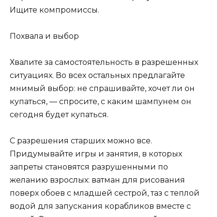
Ищите компромиссы.
Похвала и выбор
Хвалите за самостоятельность в разрешенных
ситуациях. Во всех остальных предлагайте
мнимый выбор: не спрашивайте, хочет ли он
купаться, — спросите, с каким шампунем он
сегодня будет купаться.
С разрешения старших можно все.
Придумывайте игры и занятия, в которых
запреты становятся разрушенными по
желанию взрослых: ватман для рисования
поверх обоев с младшей сестрой, таз с теплой
водой для запускания корабликов вместе с