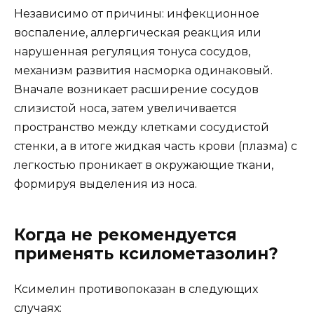
Независимо от причины: инфекционное
воспаление, аллергическая реакция или
нарушенная регуляция тонуса сосудов,
механизм развития насморка одинаковый.
Вначале возникает расширение сосудов
слизистой носа, затем увеличивается
пространство между клетками сосудистой
стенки, а в итоге жидкая часть крови (плазма) с
легкостью проникает в окружающие ткани,
формируя выделения из носа.
Когда не рекомендуется
применять ксилометазолин?
Ксимелин противопоказан в следующих
случаях: