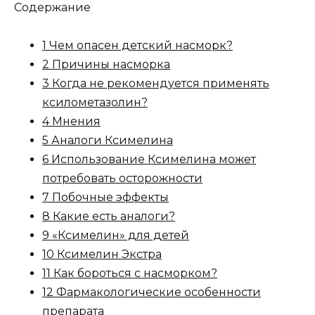
Содержание
1 Чем опасен детский насморк?
2 Причины насморка
3 Когда не рекомендуется применять
ксилометазолин?
4 Мнения
5 Аналоги Ксимелина
6 Использование Ксимелина может
потребовать осторожности
7 Побочные эффекты
8 Какие есть аналоги?
9 «Ксимелин» для детей
10 Ксимелин Экстра
11 Как бороться с насморком?
12 Фармакологические особенности
препарата