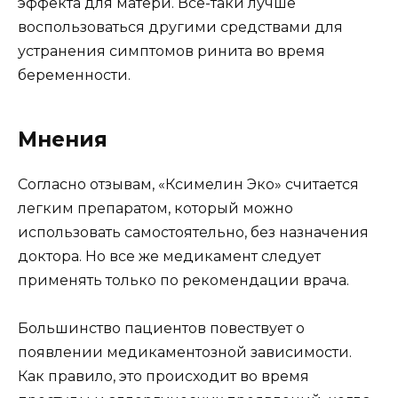
эффекта для матери. Все-таки лучше
воспользоваться другими средствами для
устранения симптомов ринита во время
беременности.
Мнения
Согласно отзывам, «Ксимелин Эко» считается
легким препаратом, который можно
использовать самостоятельно, без назначения
доктора. Но все же медикамент следует
применять только по рекомендации врача.
Большинство пациентов повествует о
появлении медикаментозной зависимости.
Как правило, это происходит во время