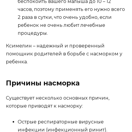
беспокоить вашего малыша до 10 – 12
часов, поэтому применять его нужно всего
2 раза в сутки, что очень удобно, если
ребенок не очень любит лечебные
процедуры.
Ксимелин – надежный и проверенный
помощник родителей в борьбе с насморком у
ребенка.
Причины насморка
Существует несколько основных причин,
которые приводят к насморку:
Острые респираторные вирусные
инфекции (инфекционный ринит).