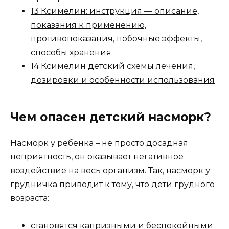
13 Ксимелин: инструкция — описание,
показания к применению,
противопоказания, побочные эффекты,
способы хранения
14 Ксимелин детский схемы лечения,
дозировки и особенности использования
Чем опасен детский насморк?
Насморк у ребенка – не просто досадная
неприятность, он оказывает негативное
воздействие на весь организм. Так, насморк у
грудничка приводит к тому, что дети грудного
возраста:
становятся капризными и беспокойными;