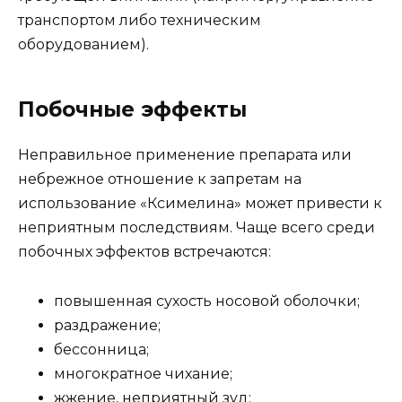
транспортом либо техническим
оборудованием).
Побочные эффекты
Неправильное применение препарата или
небрежное отношение к запретам на
использование «Ксимелина» может привести к
неприятным последствиям. Чаще всего среди
побочных эффектов встречаются:
повышенная сухость носовой оболочки;
раздражение;
бессонница;
многократное чихание;
жжение, неприятный зуд;