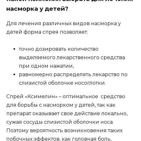
насморка у детей?
Для лечения различных видов насморка у
детей форма спрея позволяет:
точно дозировать количество
выделяемого лекарственного средства
при одном нажатии,
равномерно распределять лекарство по
слизистой оболочке носоглотки.
Спрей «Ксимелин» – оптимальное средство
для борьбы с насморком у детей, так как
препарат оказывает свое действие локально,
сужая сосуды слизистой оболочки носа.
Поэтому вероятность возникновения таких
побочных эффектов, как головная боль,