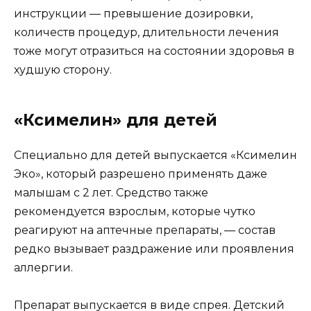
инструкции — превышение дозировки,
количеств процедур, длительности лечения
тоже могут отразиться на состоянии здоровья в
худшую сторону.
«Ксимелин» для детей
Специально для детей выпускается «Ксимелин
Эко», который разрешено применять даже
малышам с 2 лет. Средство также
рекомендуется взрослым, которые чутко
реагируют на аптечные препараты, — состав
редко вызывает раздражение или проявления
аллергии.
Препарат выпускается в виде спрея. Детский