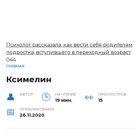
Психолог рассказала, как вести себя родителям
подростка, вступившего в переходный возраст
0
44
ГЛАВНАЯ
Ксимелин
АВТОР
НА ЧТЕНИЕ
ПРОСМОТРОВ
19 мин.
15
ОПУБЛИКОВАНО
26.11.2020