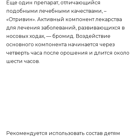
Еще один препарат, отличающийся
подобными лечебными качествами, –
«Отривин». Активный компонент лекарства
для лечения заболеваний, развивающихся в
носовых ходах, — бромид. Воздействие
основного компонента начинается через
четверть часа после орошения и длится около
шести часов.
Рекомендуется использовать состав детям