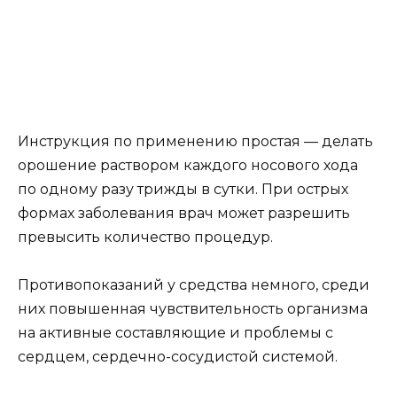
Инструкция по применению простая — делать
орошение раствором каждого носового хода
по одному разу трижды в сутки. При острых
формах заболевания врач может разрешить
превысить количество процедур.
Противопоказаний у средства немного, среди
них повышенная чувствительность организма
на активные составляющие и проблемы с
сердцем, сердечно-сосудистой системой.