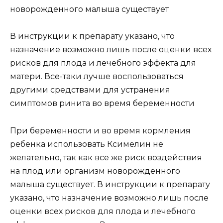
новорожденного малыша существует
В инструкции к препарату указано, что
назначение возможно лишь после оценки всех
рисков для плода и лечебного эффекта для
матери. Все-таки лучше воспользоваться
другими средствами для устранения
симптомов ринита во время беременности
При беременности и во время кормления
ребенка использовать Ксимелин не
желательно, так как все же риск воздействия
на плод или организм новорожденного
малыша существует. В инструкции к препарату
указано, что назначение возможно лишь после
оценки всех рисков для плода и лечебного