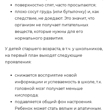
поверхностно спят, часто просыпаются;
плохо сосут грудь (или бутылочку) и, как
следствие, не доедают. Это значит, что
организм не получает питательных
веществ, которые нужны для его
нормального развития.
У детей старшего возраста, в т.ч. у школьников,
на первый план выходят следующие
проявления:
снижается восприятие новой
информации и успеваемость в школе, т.к.
головной мозг получает меньше
кислорода;
подавляется общий фон настроения.
Ребенок может стать вялым и апатичным.