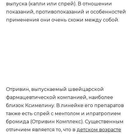
выпуска (капли или спрей). В отношении
показаний, противопоказаний и особенностей
применения они очень схожи между собой.
Отривин, выпускаемый швейцарской
фармацевтической компанией, наиболее
близок Ксимелину. В линейке его препаратов
также есть спрей с ментолом и ипратропием
бромида (Отривин Комплекс). Существенным
отличием является то, что в
детском возрасте