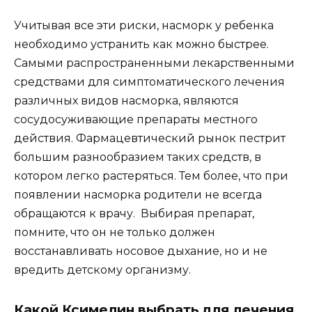
Учитывая все эти риски, насморк у ребенка
необходимо устранить как можно быстрее.
Самыми распространенными лекарственными
средствами для симптоматического лечения
различных видов насморка, являются
сосудосуживающие препараты местного
действия. Фармацевтический рынок пестрит
большим разнообразием таких средств, в
котором легко растеряться. Тем более, что при
появлении насморка родители не всегда
обращаются к врачу. Выбирая препарат,
помните, что он не только должен
восстанавливать носовое дыхание, но и не
вредить детскому организму.
Какой Ксимелин выбрать для лечения