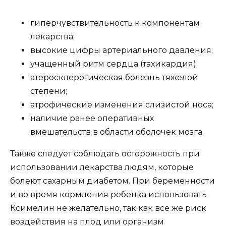
гиперчувствительность к компонентам
лекарства;
высокие цифры артериального давления;
учащенный ритм сердца (тахикардия);
атеросклеротическая болезнь тяжелой
степени;
атрофические изменения слизистой носа;
наличие ранее оперативных
вмешательств в области оболочек мозга.
Также следует соблюдать осторожность при
использовании лекарства людям, которые
болеют сахарным диабетом. При беременности
и во время кормления ребенка использовать
Ксимелин не желательно, так как все же риск
воздействия на плод или организм