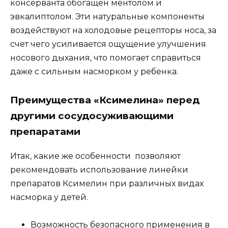
консерванта обогащен ментолом и
эвкалиптолом. Эти натуральные компоненты
воздействуют на холодовые рецепторы носа, за
счет чего усиливается ощущение улучшения
носового дыхания, что помогает справиться
даже с сильным насморком у ребенка.
Преимущества «Ксимелина» перед
другими сосудосуживающими
препаратами
Итак, какие же особенности позволяют
рекомендовать использование линейки
препаратов Ксимелин при различных видах
насморка у детей.
Возможность безопасного применения в