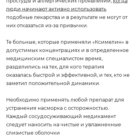
простуды и аллергических проявлений,
когда
люди начинают активно использовать
подобные лекарства и в результате не могут от
них отказаться из-за привычки.
Те больные, которые применяли «Ксимелин» в
допустимых концентрациях и в определенное
медицинским специалистом время,
разделились на тех, для кого терапия
оказалась быстрой и эффективной, и тех, кто не
заметил положительной динамики.
Необходимо применять любой препарат для
устранения насморка с осторожностью.
Каждый сосудосуживающий медикамент
следует наносить на чистые и увлажненные
слизистые оболочки