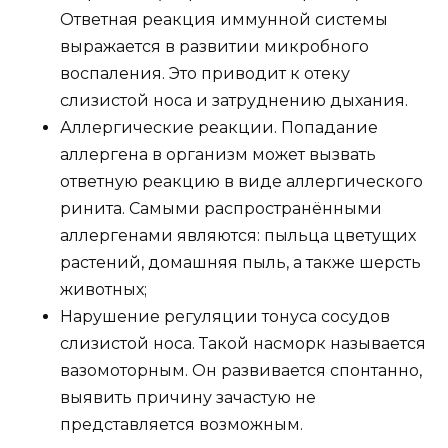
Ответная реакция иммунной системы
выражается в развитии микробного
воспаления. Это приводит к отеку
слизистой носа и затруднению дыхания.
Аллергические реакции. Попадание
аллергена в организм может вызвать
ответную реакцию в виде аллергического
ринита. Самыми распространёнными
аллергенами являются: пыльца цветущих
растений, домашняя пыль, а также шерсть
животных;
Нарушение регуляции тонуса сосудов
слизистой носа. Такой насморк называется
вазомоторным. Он развивается спонтанно,
выявить причину зачастую не
представляется возможным.