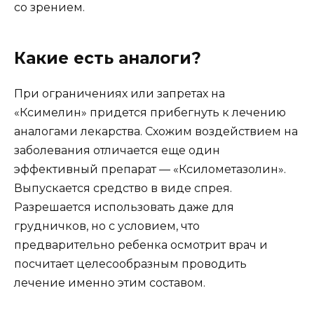
со зрением.
Какие есть аналоги?
При ограничениях или запретах на
«Ксимелин» придется прибегнуть к лечению
аналогами лекарства. Схожим воздействием на
заболевания отличается еще один
эффективный препарат — «Ксилометазолин».
Выпускается средство в виде спрея.
Разрешается использовать даже для
грудничков, но с условием, что
предварительно ребенка осмотрит врач и
посчитает целесообразным проводить
лечение именно этим составом.