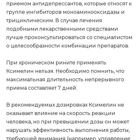
приемом антидепрессантов, которые относят к
группе ингибиторов моноаминооксидазы и
трициклическим. В случае лечения
подобными лекарственными средствами
лучше проконсультироваться со специалистом
о целесообразности комбинации препаратов.
При хроническом рините применять
Ксимелин нельзя. Необходимо помнить, что
максимальная длительность непрерывного
приема составляет 7 дней.
В рекомендуемых дозировках Ксимелин не
оказывает влияние на скорость реакции
человека, но при превышении дозы он может
нарушать эффективность выполнения работы,
требующей внимания (например, управление