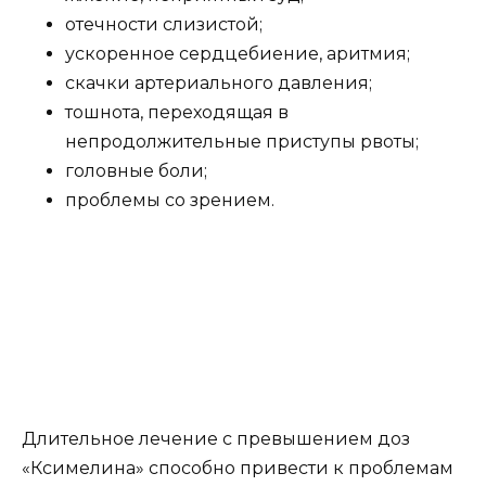
отечности слизистой;
ускоренное сердцебиение, аритмия;
скачки артериального давления;
тошнота, переходящая в
непродолжительные приступы рвоты;
головные боли;
проблемы со зрением.
Длительное лечение с превышением доз
«Ксимелина» способно привести к проблемам