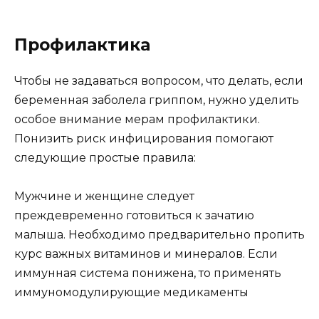
Профилактика
Чтобы не задаваться вопросом, что делать, если
беременная заболела гриппом, нужно уделить
особое внимание мерам профилактики.
Понизить риск инфицирования помогают
следующие простые правила:
Мужчине и женщине следует
преждевременно готовиться к зачатию
малыша. Необходимо предварительно пропить
курс важных витаминов и минералов. Если
иммунная система понижена, то применять
иммуномодулирующие медикаменты