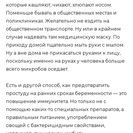
которые кашляют, чихают, хлюпают носом.
Поменьше бывать в общественных местах и
поликлиниках. Желательно не ездить на
общественном транспорте. Ну или в крайнем
случае надевать там медицинскую маску. По
приходу домой тщательно мыть руки с мылом.
Ну а вне дома не прикасаться руками к лицу,
поскольку именно на руках у человека больше
всего микробов оседает.
Есть и другой способ, как предотвратить
простуду на ранних сроках беременности — это
повышение иммунитета. Но только не с
помощью каких-то специальных препаратов, а
правильным питанием, употреблением
овощей с бактерицидным свойствами,