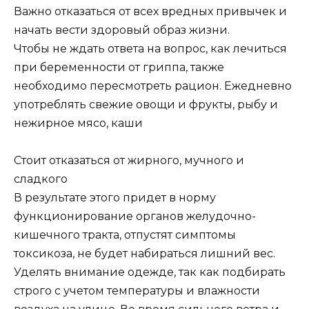
Важно отказаться от всех вредных привычек и
начать вести здоровый образ жизни.
Чтобы не ждать ответа на вопрос, как лечиться
при беременности от гриппа, также
необходимо пересмотреть рацион. Ежедневно
употреблять свежие овощи и фрукты, рыбу и
нежирное мясо, каши
Стоит отказаться от жирного, мучного и
сладкого
В результате этого придет в норму
функционирование органов желудочно-
кишечного тракта, отпустят симптомы
токсикоза, не будет набираться лишний вес.
Уделять внимание одежде, так как подбирать
строго с учетом температуры и влажности