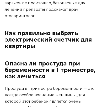
заражение произошло, безопасные для
лечения препараты подскажет врач
отоларинголог.
Как правильно выбрать
электрический счетчик для
квартиры
Опасна ли простуда при
беременности в 1 триместре,
как лечиться
Простуда в 1 триместре беременности — это
всегда особое волнение женщины, для
которой этот ребенок является очень