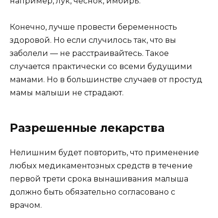
например, лук, чеснок, имбирь.
Конечно, лучше провести беременность
здоровой. Но если случилось так, что вы
заболели — не расстраивайтесь. Такое
случается практически со всеми будущими
мамами. Но в большинстве случаев от простуд
мамы малыши не страдают.
Разрешенные лекарства
Нелишним будет повторить, что применение
любых медикаментозных средств в течение
первой трети срока вынашивания малыша
должно быть обязательно согласовано с
врачом.