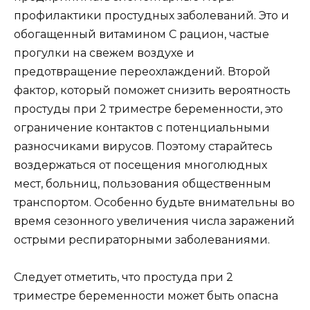
профилактики простудных заболеваний. Это и
обогащенный витамином С рацион, частые
прогулки на свежем воздухе и
предотвращение переохлаждений. Второй
фактор, который поможет снизить вероятность
простуды при 2 триместре беременности, это
ограничение контактов с потенциальными
разносчиками вирусов. Поэтому старайтесь
воздержаться от посещения многолюдных
мест, больниц, пользования общественным
транспортом. Особенно будьте внимательны во
время сезонного увеличения числа заражений
острыми респираторными заболеваниями.
Следует отметить, что простуда при 2
триместре беременности может быть опасна