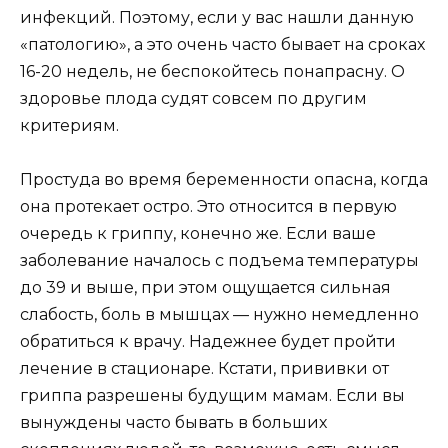
инфекций. Поэтому, если у вас нашли данную
«патологию», а это очень часто бывает на сроках
16-20 недель, не беспокойтесь понапрасну. О
здоровье плода судят совсем по другим
критериям.
Простуда во время беременности опасна, когда
она протекает остро. Это относится в первую
очередь к гриппу, конечно же. Если ваше
заболевание началось с подъема температуры
до 39 и выше, при этом ощущается сильная
слабость, боль в мышцах — нужно немедленно
обратиться к врачу. Надежнее будет пройти
лечение в стационаре. Кстати, прививки от
гриппа разрешены будущим мамам. Если вы
вынуждены часто бывать в больших