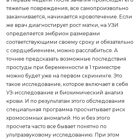
тяжелые повреждения, все самопроизвольно
заканчивается, начинается кровотечение. Если
же врач диагностирует рост матки, на УЗИ
определяется эмбрион размерами
соответствующими своему сроку и обязательно
с сердцебиением, можно расслабиться. А
точнее предсказать возможные последствия
простуды при беременности в 1 триместре
можно будет уже на первом скрининге. Это
такое исследование, которое включает в себя
УЗ-исследование и биохимический анализ
крови. И по результатам этого обследования
специальная программа просчитывает риск
хромосомных аномалий. Но и без этого
просчета часто все бывает понятно по
ультразвуковому исследованию. При этом