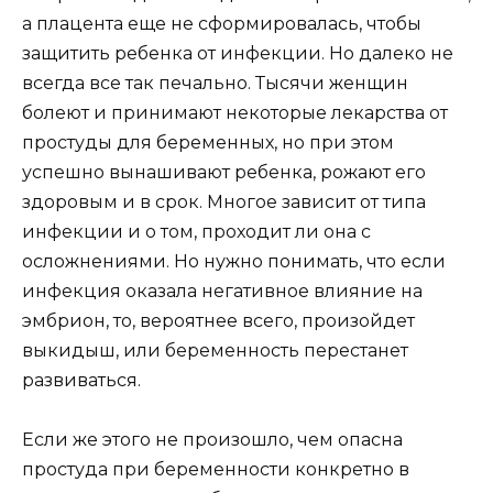
а плацента еще не сформировалась, чтобы
защитить ребенка от инфекции. Но далеко не
всегда все так печально. Тысячи женщин
болеют и принимают некоторые лекарства от
простуды для беременных, но при этом
успешно вынашивают ребенка, рожают его
здоровым и в срок. Многое зависит от типа
инфекции и о том, проходит ли она с
осложнениями. Но нужно понимать, что если
инфекция оказала негативное влияние на
эмбрион, то, вероятнее всего, произойдет
выкидыш, или беременность перестанет
развиваться.
Если же этого не произошло, чем опасна
простуда при беременности конкретно в