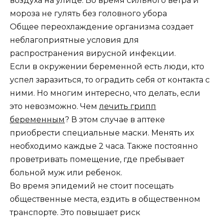
воздуха на улице. Во время сильного ветра и
мороза не гулять без головного убора
Общее переохлаждение организма создает
неблагоприятные условия для
распространения вирусной инфекции.
Если в окружении беременной есть люди, кто
успел заразиться, то оградить себя от контакта с
ними. Но многим интересно, что делать, если
это невозможно. Чем
лечить грипп
беременным
? В этом случае в аптеке
приобрести специальные маски. Менять их
необходимо каждые 2 часа. Также постоянно
проветривать помещение, где пребывает
больной муж или ребенок.
Во время эпидемий не стоит посещать
общественные места, ездить в общественном
транспорте. Это повышает риск