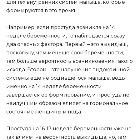
для тех внутренних систем малыша, которые
формируются в это время.
Например, если простуда возникла на 14
неделе беременности, то наблюдается сразу
два опасных фактора. Первый – это выкидыш,
поскольку, чем меньше срок беременности,
тем больше вероятность возникновения такого
исхода. Второй – это нарушение эндокринной
системы еще не родившегося малыша, ведь
именно на 14 неделе беременности
завершается ее формирование, и простуда не
наилучшим образом влияет на гормональное
состояние женщины и пода.
Простуда на 16-17 неделе беременности уже не
так влияет на вероятность выкидыша, но, тем