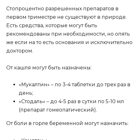
Стопроцентно разрешенных препаратов в
первом триместре не существуют в природе.
Есть средства, которые могут быть
рекомендованы при необходимости, но опять
же если на то есть основания и исключительно
доктором.
От кашля могут быть назначены:
«Мукалтин» – по 3-4 таблетки до трех раз в
день;
«Стодаль» – до 4-5 раз в сутки по 5-10 мл
(препарат гомеопатический).
От боли в горле беременной могут назначить: