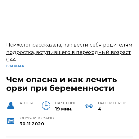
Психолог рассказала, как вести себя родителям
подростка, вступившего в переходный возраст
0
44
ГЛАВНАЯ
Чем опасна и как лечить
орви при беременности
АВТОР
НА ЧТЕНИЕ
ПРОСМОТРОВ
19 мин.
4
ОПУБЛИКОВАНО
30.11.2020