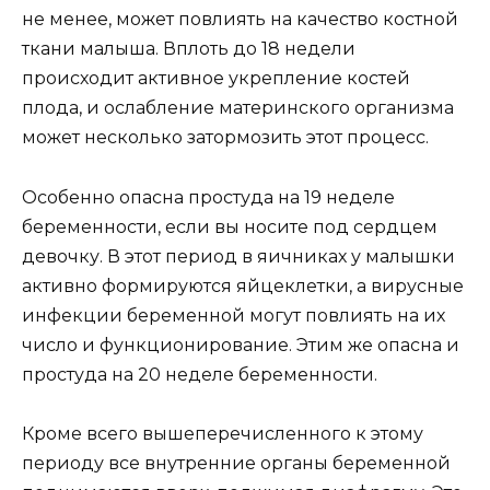
не менее, может повлиять на качество костной
ткани малыша. Вплоть до 18 недели
происходит активное укрепление костей
плода, и ослабление материнского организма
может несколько затормозить этот процесс.
Особенно опасна простуда на 19 неделе
беременности, если вы носите под сердцем
девочку. В этот период в яичниках у малышки
активно формируются яйцеклетки, а вирусные
инфекции беременной могут повлиять на их
число и функционирование. Этим же опасна и
простуда на 20 неделе беременности.
Кроме всего вышеперечисленного к этому
периоду все внутренние органы беременной