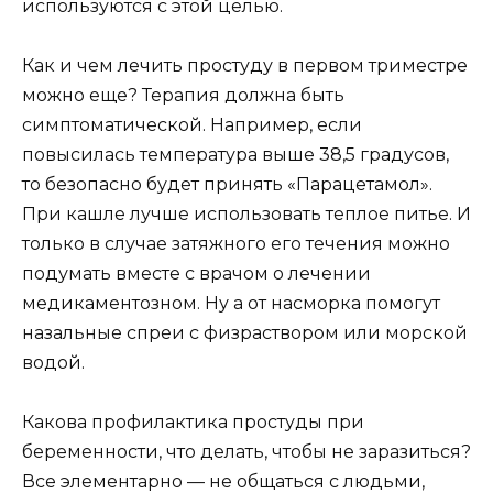
используются с этой целью.
Как и чем лечить простуду в первом триместре
можно еще? Терапия должна быть
симптоматической. Например, если
повысилась температура выше 38,5 градусов,
то безопасно будет принять «Парацетамол».
При кашле лучше использовать теплое питье. И
только в случае затяжного его течения можно
подумать вместе с врачом о лечении
медикаментозном. Ну а от насморка помогут
назальные спреи с физраствором или морской
водой.
Какова профилактика простуды при
беременности, что делать, чтобы не заразиться?
Все элементарно — не общаться с людьми,