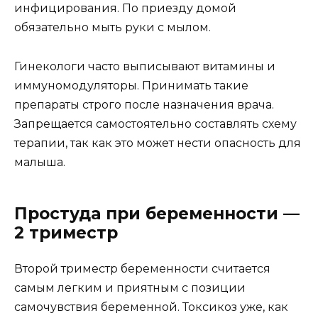
инфицирования. По приезду домой
обязательно мыть руки с мылом.
Гинекологи часто выписывают витамины и
иммуномодуляторы. Принимать такие
препараты строго после назначения врача.
Запрещается самостоятельно составлять схему
терапии, так как это может нести опасность для
малыша.
Простуда при беременности —
2 триместр
Второй триместр беременности считается
самым легким и приятным с позиции
самочувствия беременной. Токсикоз уже, как