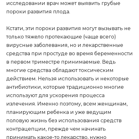
исследовании врач может выявить грубые
пороки развития плода.
Кстати, эти пороки развития могут вызывать не
только тяжело протекающие (чаще всего)
вирусные заболевания, но и лекарственные
средства при простуде во время беременности
в первом триместре принимаемые. Ведь
многие средства обладают токсическим
действием. Нельзя использовать и некоторые
антибиотики, которые традиционно многие
используют для ускорения процесса
излечения. Именно поэтому, всем женщинам,
планирующим ребенка и уже ведущим
половую жизнь без использования средств
контрацепции, прежде чем начинать
принимать какое-то лекарство, нужно