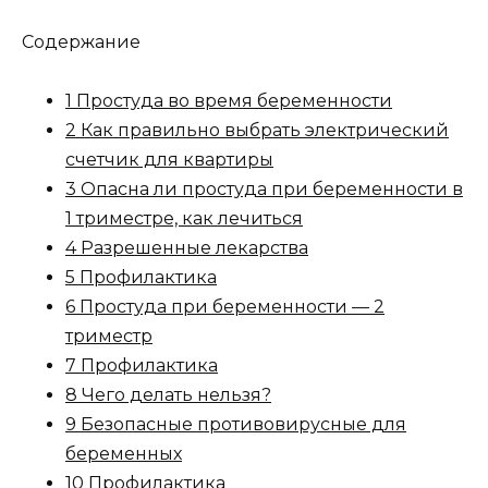
Содержание
1 Простуда во время беременности
2 Как правильно выбрать электрический
счетчик для квартиры
3 Опасна ли простуда при беременности в
1 триместре, как лечиться
4 Разрешенные лекарства
5 Профилактика
6 Простуда при беременности — 2
триместр
7 Профилактика
8 Чего делать нельзя?
9 Безопасные противовирусные для
беременных
10 Профилактика