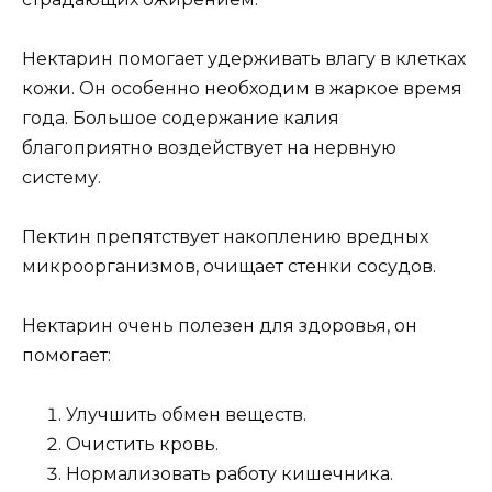
Нектарин помогает удерживать влагу в клетках
кожи. Он особенно необходим в жаркое время
года. Большое содержание калия
благоприятно воздействует на нервную
систему.
Пектин препятствует накоплению вредных
микроорганизмов, очищает стенки сосудов.
Нектарин очень полезен для здоровья, он
помогает:
Улучшить обмен веществ.
Очистить кровь.
Нормализовать работу кишечника.