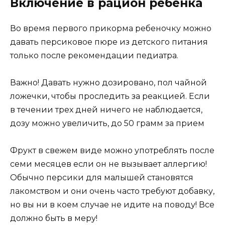
Включение в рацион ребенка
Во время первого прикорма ребеночку можно
давать персиковое пюре из детского питания
только после рекомендации педиатра.
Важно! Давать нужно дозировано, пол чайной
ложечки, чтобы проследить за реакцией. Если
в течении трех дней ничего не наблюдается,
дозу можно увеличить, до 50 грамм за прием
Фрукт в свежем виде можно употреблять после
семи месяцев если он не вызывает аллергию!
Обычно персики для малышей становятся
лакомством и они очень часто требуют добавку,
но вы ни в коем случае не идите на поводу! Все
должно быть в меру!