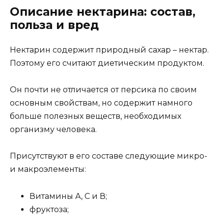
Описание нектарина: состав,
польза и вред
Нектарин содержит природный сахар – нектар.
Поэтому его считают диетическим продуктом.
Он почти не отличается от персика по своим
основным свойствам, но содержит намного
больше полезных веществ, необходимых
организму человека.
Присутствуют в его составе следующие микро-
и макроэлементы:
Витамины А, С и В;
фруктоза;