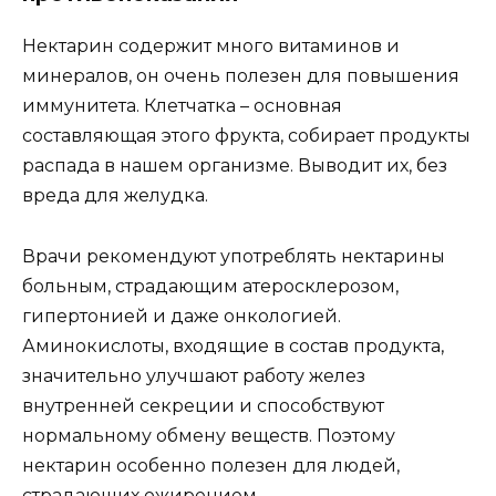
Нектарин содержит много витаминов и
минералов, он очень полезен для повышения
иммунитета. Клетчатка – основная
составляющая этого фрукта, собирает продукты
распада в нашем организме. Выводит их, без
вреда для желудка.
Врачи рекомендуют употреблять нектарины
больным, страдающим атеросклерозом,
гипертонией и даже онкологией.
Аминокислоты, входящие в состав продукта,
значительно улучшают работу желез
внутренней секреции и способствуют
нормальному обмену веществ. Поэтому
нектарин особенно полезен для людей,
страдающих ожирением.