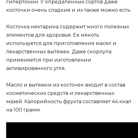
гипертонии. У определенных сортов даже
косточки очень сладкие и их также можно есть.
Косточка нектарина содержит много полезных
элементов для здоровья. Ее мякоть
используется для приготовления масел и
лекарственных вытяжек. Даже скорлупа
применяется при изготовлении
активированного угля.
Масло и вытяжки из косточек входит в состав
косметических средств и лекарственных
мазей. Калорийность фрукта составляет 44 ккал
на 100 грамм.