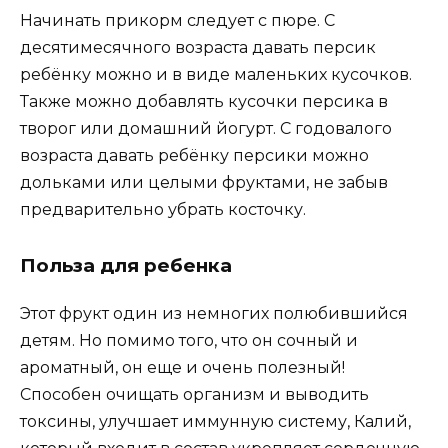
Начинать прикорм следует с пюре. С
десятимесячного возраста давать персик
ребёнку можно и в виде маленьких кусочков.
Также можно добавлять кусочки персика в
творог или домашний йогурт. С годовалого
возраста давать ребёнку персики можно
дольками или целыми фруктами, не забыв
предварительно убрать косточку.
Польза для ребенка
Этот фрукт один из немногих полюбившийся
детям. Но помимо того, что он сочный и
ароматный, он еще и очень полезный!
Способен очищать организм и выводить
токсины, улучшает иммунную систему, Калий,