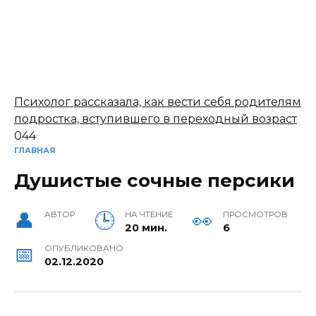
Психолог рассказала, как вести себя родителям
подростка, вступившего в переходный возраст
0
44
ГЛАВНАЯ
Душистые сочные персики
АВТОР
НА ЧТЕНИЕ
ПРОСМОТРОВ
20 мин.
6
ОПУБЛИКОВАНО
02.12.2020