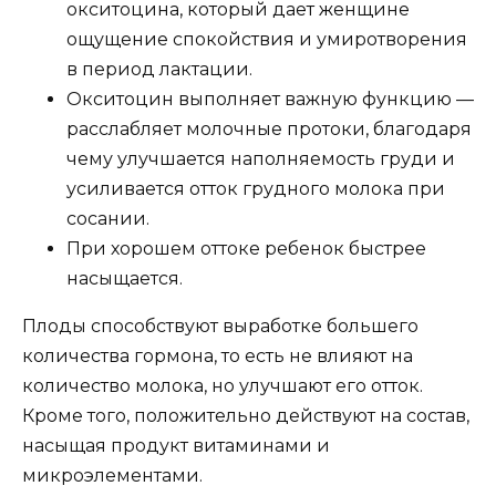
окситоцина, который дает женщине
ощущение спокойствия и умиротворения
в период лактации.
Окситоцин выполняет важную функцию —
расслабляет молочные протоки, благодаря
чему улучшается наполняемость груди и
усиливается отток грудного молока при
сосании.
При хорошем оттоке ребенок быстрее
насыщается.
Плоды способствуют выработке большего
количества гормона, то есть не влияют на
количество молока, но улучшают его отток.
Кроме того, положительно действуют на состав,
насыщая продукт витаминами и
микроэлементами.