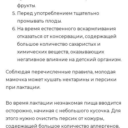
фрукты.
Перед употреблением тщательно
промывать плоды.
На время естественного вскармливания
отказаться от консервации, содержащей
большое количество сахаристых и
химических веществ, оказывающих
негативное влияние на детский организм.
Соблюдая перечисленные правила, молодая
мамочка может кушать нектарины и персики
при лактации.
Во время лактации незнакомая пища вводится
осторожно, начиная с небольшого кусочка. Для
этого нужно очистить персик от кожуры,
содержащей большое количество аллергенов,