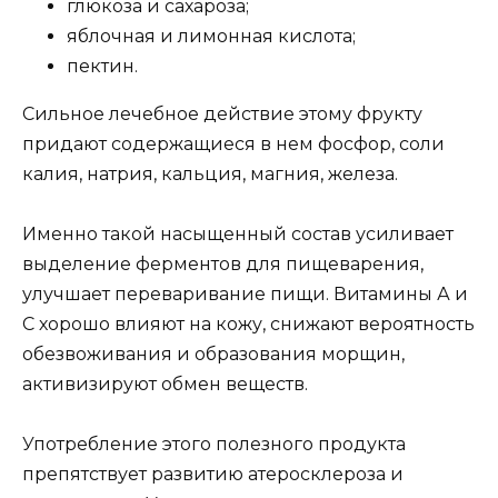
глюкоза и сахароза;
яблочная и лимонная кислота;
пектин.
Сильное лечебное действие этому фрукту
придают содержащиеся в нем фосфор, соли
калия, натрия, кальция, магния, железа.
Именно такой насыщенный состав усиливает
выделение ферментов для пищеварения,
улучшает переваривание пищи. Витамины А и
С хорошо влияют на кожу, снижают вероятность
обезвоживания и образования морщин,
активизируют обмен веществ.
Употребление этого полезного продукта
препятствует развитию атеросклероза и