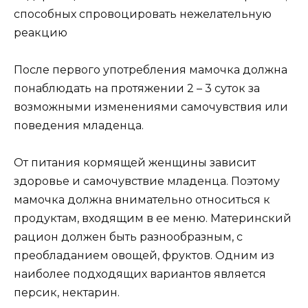
способных спровоцировать нежелательную
реакцию
После первого употребления мамочка должна
понаблюдать на протяжении 2 – 3 суток за
возможными изменениями самочувствия или
поведения младенца.
От питания кормящей женщины зависит
здоровье и самочувствие младенца. Поэтому
мамочка должна внимательно относиться к
продуктам, входящим в ее меню. Материнский
рацион должен быть разнообразным, с
преобладанием овощей, фруктов. Одним из
наиболее подходящих вариантов является
персик, нектарин.