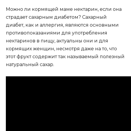
Можно ли кормящей маме нектарин, если она
страдает сахарным диабетом? Сахарный
диабет, как и аллергия, являются основными
противопоказаниями для употребления
нектаринов в пищу, актуальны они и для
кормящих женщин, несмотря даже на то, что
этот фрукт содержит так называемый полезный
натуральный сахар.