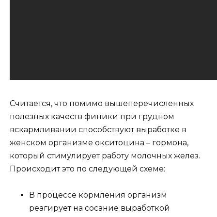
Считается, что помимо вышеперечисленных
полезных качеств финики при грудном
вскармливании способствуют выработке в
женском организме окситоцина – гормона,
который стимулирует работу молочных желез.
Происходит это по следующей схеме:
В процессе кормления организм
реагирует на сосание выработкой