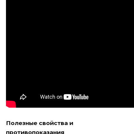
Полезные свойства и
противопоказания