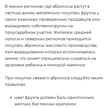
В южных регионах, где абрикосы растут в
частных домах, желательно покупать фрукты у
своих знакомых, проверенных продавцов или
выращивать собственноручно на
приусадебном участке. Жителям средней
полосы и северных регионов приходится
покупать абрикосы массового производства,
при выращивании которых использовалась
химия, что может отрицательно сказаться на
здоровье ребенка и молодой мамочки.
При покупке свежего абрикоса следуйте таким
правилам:
цвет фрукта должен быть однотонным,
желтым, без темных крапинок;