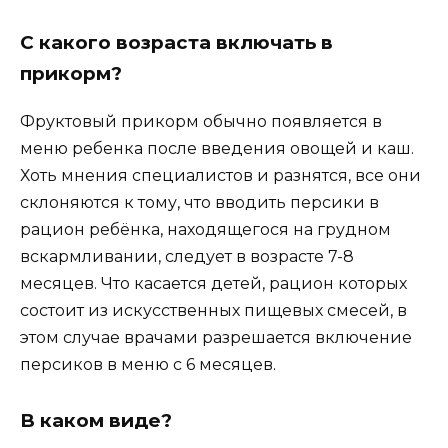
С какого возраста включать в
прикорм?
Фруктовый прикорм обычно появляется в
меню ребенка после введения овощей и каш.
Хоть мнения специалистов и разнятся, все они
склоняются к тому, что вводить персики в
рацион ребёнка, находящегося на грудном
вскармливании, следует в возрасте 7-8
месяцев. Что касается детей, рацион которых
состоит из искусственных пищевых смесей, в
этом случае врачами разрешается включение
персиков в меню с 6 месяцев.
В каком виде?