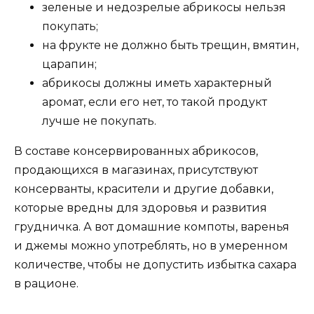
зеленые и недозрелые абрикосы нельзя
покупать;
на фрукте не должно быть трещин, вмятин,
царапин;
абрикосы должны иметь характерный
аромат, если его нет, то такой продукт
лучше не покупать.
В составе консервированных абрикосов,
продающихся в магазинах, присутствуют
консерванты, красители и другие добавки,
которые вредны для здоровья и развития
грудничка. А вот домашние компоты, варенья
и джемы можно употреблять, но в умеренном
количестве, чтобы не допустить избытка сахара
в рационе.