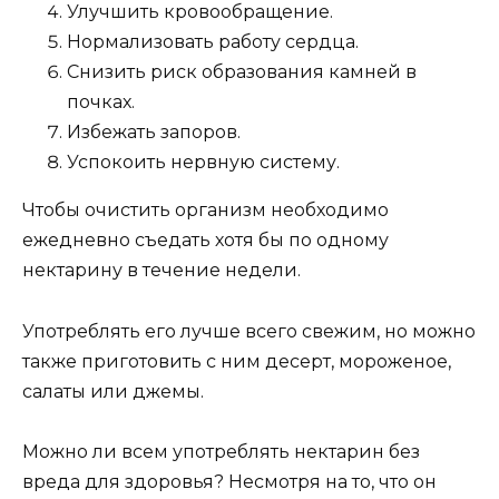
Улучшить кровообращение.
Нормализовать работу сердца.
Снизить риск образования камней в
почках.
Избежать запоров.
Успокоить нервную систему.
Чтобы очистить организм необходимо
ежедневно съедать хотя бы по одному
нектарину в течение недели.
Употреблять его лучше всего свежим, но можно
также приготовить с ним десерт, мороженое,
салаты или джемы.
Можно ли всем употреблять нектарин без
вреда для здоровья? Несмотря на то, что он