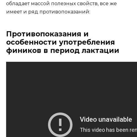
обладает массой полезных свойств, все же
имеет и ряд противопоказаний:
Противопоказания и
особенности употребления
фиников в период лактации