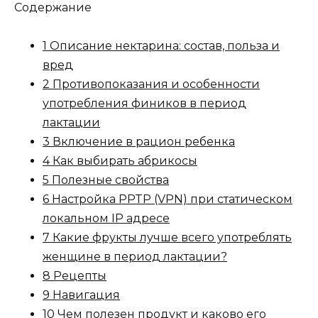
Содержание
1 Описание нектарина: состав, польза и
вред
2 Противопоказания и особенности
употребления фиников в период
лактации
3 Включение в рацион ребенка
4 Как выбирать абрикосы
5 Полезные свойства
6 Настройка PPTP (VPN) при статическом
локальном IP адресе
7 Какие фрукты лучше всего употреблять
женщине в период лактации?
8 Рецепты
9 Навигация
10 Чем полезен продукт и каково его