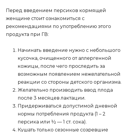
Перед введением персиков кормящей
женщине стоит ознакомиться с
рекомендациями по употреблению этого
продукта при ГВ:
Начинать введение нужно с небольшого
кусочка, очищенного от аллергенной
кожицы, после чего проследить за
возможным появлением нежелательной
реакции со стороны детского организма.
Желательно производить ввод плода
после 3 месяцев лактации.
Придерживаться допустимой дневной
нормы потребления продукта (1 – 2
персика или ½ — 1 ст. сока).
Кушать только сезонные созревшие