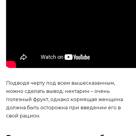
Подводя черту под всем вышесказанным,
можно сделать вывод: нектарин – очень
полезный фрукт, однако кормящая женщина
должна быть осторожна при введении его в
свой рацион.