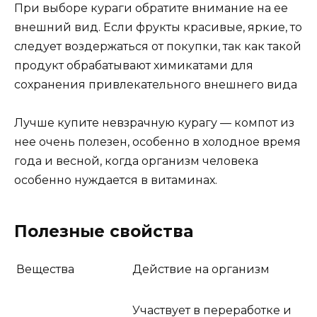
При выборе кураги обратите внимание на ее
внешний вид. Если фрукты красивые, яркие, то
следует воздержаться от покупки, так как такой
продукт обрабатывают химикатами для
сохранения привлекательного внешнего вида
Лучше купите невзрачную курагу — компот из
нее очень полезен, особенно в холодное время
года и весной, когда организм человека
особенно нуждается в витаминах.
Полезные свойства
Вещества
Действие на организм
Участвует в переработке и