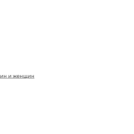
чин и женщин