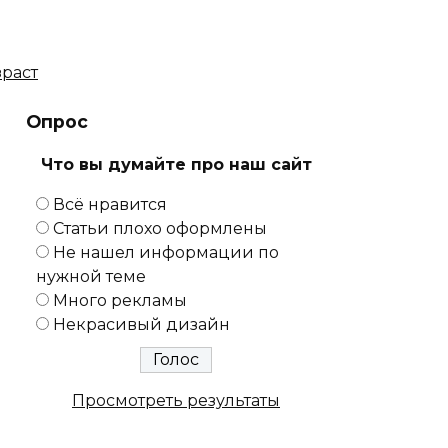
зраст
Опрос
Что вы думайте про наш сайт
Всё нравится
Статьи плохо оформлены
Не нашел информации по
нужной теме
Много рекламы
Некрасивый дизайн
Просмотреть результаты