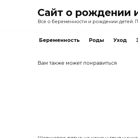
Перейти
Сайт о рождении 
к
содержанию
Все о беременности и рождении детей. П
Беременность
Роды
Уход
Вам также может понравиться