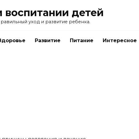
и воспитании детей
равильный уход и развитие ребенка.
Здоровье
Развитие
Питание
Интересное