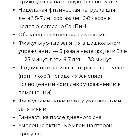
приходиться на первую половину дня.
Недельная физическая нагрузка для
детей 5-7 лет составляет 6-8 часов в
неделю, согласно СанПиН.
Обязательна утренняя гимнастика.
Физкультурные занятия в дошкольном
учреждении — 3 раза в неделю: дети 5 лет
— 25 минут, дети 6-7 лет — 30 минут.
Подвижные активные игры на прогулке
(при плохой погоде их заменяет
полноценный комплекс упражнений в
помещении).
Физкультминутки между умственными
занятиями.
Гимнастика после дневного сна.
Умеренно активные игры на второй
прогулке.