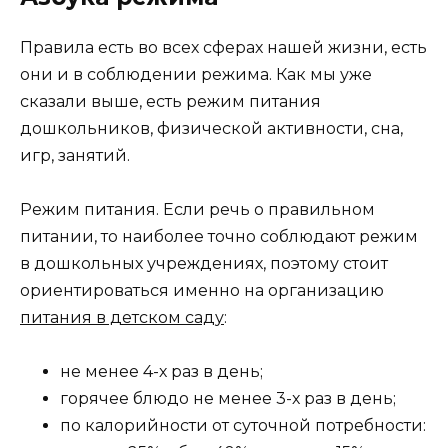
Правила есть во всех сферах нашей жизни, есть
они и в соблюдении режима. Как мы уже
сказали выше, есть режим питания
дошкольников, физической активности, сна,
игр, занятий.
Режим питания. Если речь о правильном
питании, то наиболее точно соблюдают режим
в дошкольных учреждениях, поэтому стоит
ориентироваться именно на организацию
питания в детском саду
:
не менее 4-х раз в день;
горячее блюдо не менее 3-х раз в день;
по калорийности от суточной потребности: