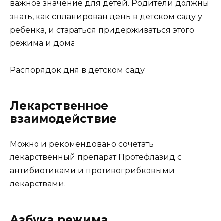
важное значение для детей. Родители должны
знать, как спланирован день в детском саду у
ребенка, и стараться придерживаться этого
режима и дома
Распорядок дня в детском саду
Лекарственное
взаимодействие
Можно и рекомендовано сочетать
лекарственный препарат Протефлазид с
антибиотиками и противогрибковыми
лекарствами.
Азбука режима