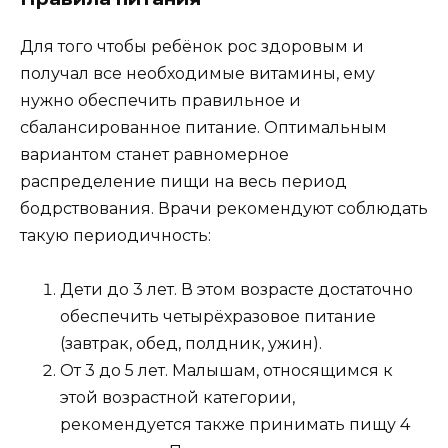
Для того чтобы ребёнок рос здоровым и
получал все необходимые витамины, ему
нужно обеспечить правильное и
сбалансированное питание. Оптимальным
вариантом станет равномерное
распределение пищи на весь период
бодрствования. Врачи рекомендуют соблюдать
такую периодичность:
Дети до 3 лет. В этом возрасте достаточно
обеспечить четырёхразовое питание
(завтрак, обед, полдник, ужин).
От 3 до 5 лет. Малышам, относящимся к
этой возрастной категории,
рекомендуется также принимать пищу 4