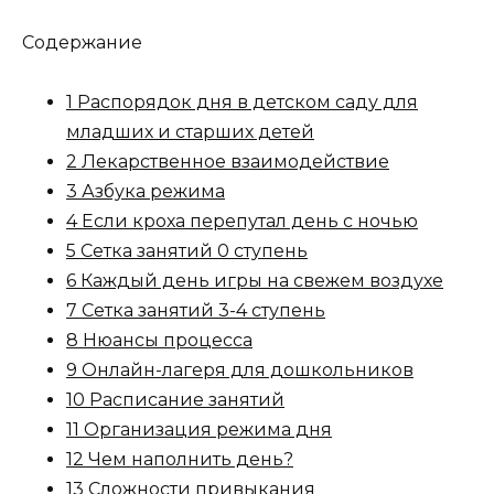
Содержание
1 Распорядок дня в детском саду для
младших и старших детей
2 Лекарственное взаимодействие
3 Азбука режима
4 Если кроха перепутал день с ночью
5 Сетка занятий 0 ступень
6 Каждый день игры на свежем воздухе
7 Сетка занятий 3-4 ступень
8 Нюансы процесса
9 Онлайн-лагеря для дошкольников
10 Расписание занятий
11 Организация режима дня
12 Чем наполнить день?
13 Сложности привыкания