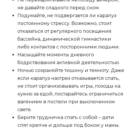
не давайте сладкого перед сном.
Подумайте, не подвергается ли карапуз
постоянному стрессу. Возможно, стоит
отказаться от регулярного посещения
бассейна, динамической гимнастики
либо контактов с посторонними людьми.
Насыщайте моменты дневного
бодрствования активной деятельностью.
Ночью сохраняйте тишину и темноту. Даже
если карапуз наотрез отказывается спать,
не стоит организовывать игры, походы на
кухню за едой, постарайтесь ограничиться
валянием в постели при выключенном
свете.
Берите грудничка спать с собой – дети
спят крепче и дольше под боком у мамы.