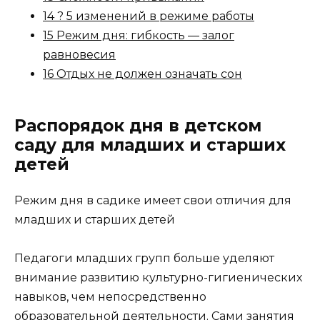
14 ? 5 изменений в режиме работы
15 Режим дня: гибкость — залог
равновесия
16 Отдых не должен означать сон
Распорядок дня в детском
саду для младших и старших
детей
Режим дня в садике имеет свои отличия для
младших и старших детей
Педагоги младших групп больше уделяют
внимание развитию культурно-гигиенических
навыков, чем непосредственно
образовательной деятельности. Сами занятия