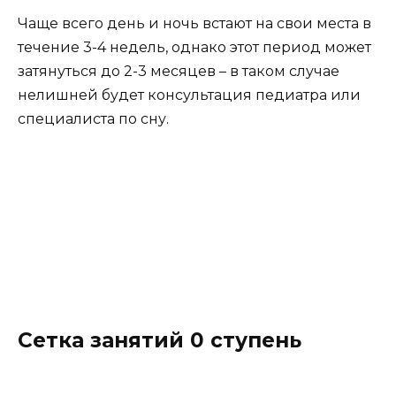
Чаще всего день и ночь встают на свои места в
течение 3-4 недель, однако этот период может
затянуться до 2-3 месяцев – в таком случае
нелишней будет консультация педиатра или
специалиста по сну.
Сетка занятий 0 ступень