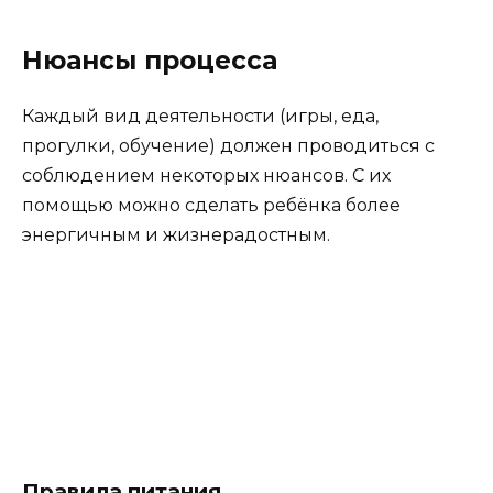
Нюансы процесса
Каждый вид деятельности (игры, еда,
прогулки, обучение) должен проводиться с
соблюдением некоторых нюансов. С их
помощью можно сделать ребёнка более
энергичным и жизнерадостным.
Правила питания