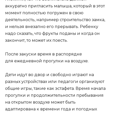
аккуратно пригласить малыша, который в этот
момент полностью погружен в свою
деятельность, например строительство замка,
и нельзя внезапно его прерывать. Ребенку
надо сказать, что фрукты поданы и когда он
закончит, то может их поесть.
После закуски время в распорядке
для ежедневной прогулки на воздухе.
Дети идут во двор и свободно играют на
разных устройствах или педагоги организуют
общие игры, такие как эстафета. Время начала
прогулки и продолжительности пребывания
на открытом воздухе может быть
адаптирована к времени года и погодных