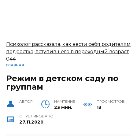
Психолог рассказала, как вести себя родителям
подростка, вступившего в переходный возраст
0
44
ГЛАВНАЯ
Режим в детском саду по
группам
АВТОР
НА ЧТЕНИЕ
ПРОСМОТРОВ
23 мин.
13
ОПУБЛИКОВАНО
27.11.2020