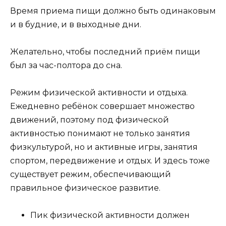
Время приема пищи должно быть одинаковым
и в будние, и в выходные дни.
Желательно, чтобы последний приём пищи
был за час-полтора до сна.
Режим физической активности и отдыха.
Ежедневно ребёнок совершает множество
движений, поэтому под физической
активностью понимают не только занятия
физкультурой, но и активные игры, занятия
спортом, передвижение и отдых. И здесь тоже
существует режим, обеспечивающий
правильное физическое развитие.
Пик физической активности должен