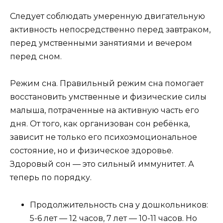
Следует соблюдать умеренную двигательную
активность непосредственно перед завтраком,
перед умственными занятиями и вечером
перед сном.
Режим сна. Правильный режим сна помогает
восстановить умственные и физические силы
малыша, потраченные на активную часть его
дня. От того, как организован сон ребёнка,
зависит не только его психоэмоциональное
состояние, но и физическое здоровье.
Здоровый сон — это сильный иммунитет. А
теперь по порядку.
Продолжительность сна у дошкольников:
5-6 лет — 12 часов, 7 лет — 10-11 часов. Но