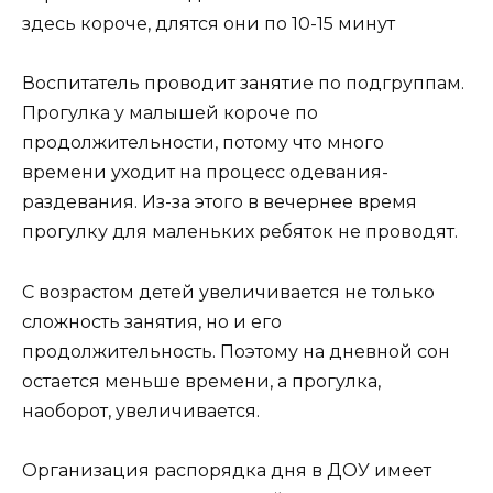
здесь короче, длятся они по 10-15 минут
Воспитатель проводит занятие по подгруппам.
Прогулка у малышей короче по
продолжительности, потому что много
времени уходит на процесс одевания-
раздевания. Из-за этого в вечернее время
прогулку для маленьких ребяток не проводят.
С возрастом детей увеличивается не только
сложность занятия, но и его
продолжительность. Поэтому на дневной сон
остается меньше времени, а прогулка,
наоборот, увеличивается.
Организация распорядка дня в ДОУ имеет