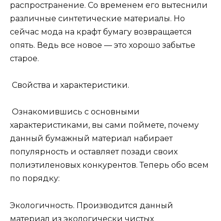
распространение. Со временем его вытеснили
различные синтетические материалы. Но
сейчас мода на крафт бумагу возвращается
опять. Ведь все новое — это хорошо забытье
старое.
Свойства и характеристики.
Ознакомившись с основными
характеристиками, вы сами поймете, почему
данный бумажный материал набирает
популярность и оставляет позади своих
полиэтиленовых конкурентов. Теперь обо всем
по порядку:
Экологичность. Производится данный
материал из экологически чистых