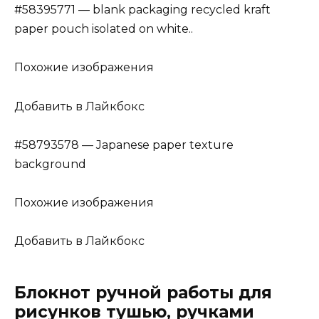
#58395771 — blank packaging recycled kraft
paper pouch isolated on white..
Похожие изображения
Добавить в Лайкбокс
#58793578 — Japanese paper texture
background
Похожие изображения
Добавить в Лайкбокс
Блокнот ручной работы для
рисунков тушью, ручками