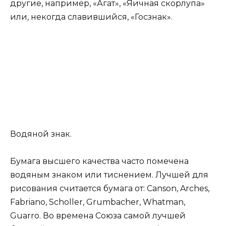
другие, например, «Агат», «Яичная скорлупа»
или, некогда славившийся, «Госзнак».
Водяной знак.
Бумага высшего качества часто помечена
водяным знаком или тиснением. Лучшей для
рисования считается бумага от: Canson, Arches,
Fabriano, Scholler, Grumbacher, Whatman,
Guarro. Во времена Союза самой лучшей