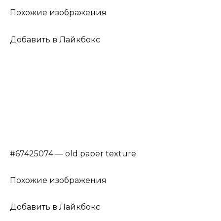
Похожие изображения
Добавить в Лайкбокс
#67425074 — old paper texture
Похожие изображения
Добавить в Лайкбокс