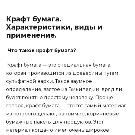
Крафт бумага.
Характеристики, виды и
применение.
Что такое крафт бумага?
Крафт бумага — это специальная бумага,
которая производится из древесины путем
сульфатной варки. Такое заумное
определение, взятое из Википедии, вряд ли
будет понятно простому человеку. Проще
говоря, крафт бумага — это тот самый материал
из которого делают, например, коричневые
бумажные пакеты для продуктов. Этот
материал когда-то имел очень широкое