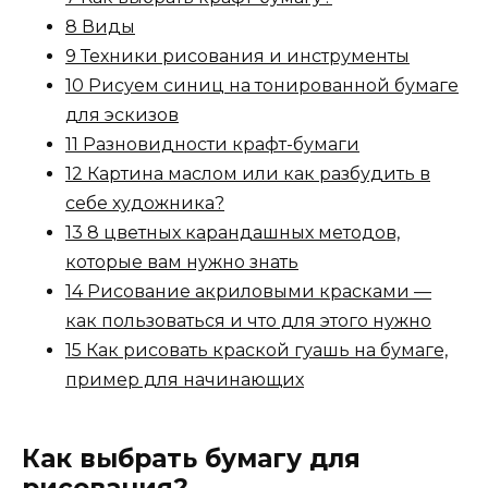
8 Виды
9 Техники рисования и инструменты
10 Рисуем синиц на тонированной бумаге
для эскизов
11 Разновидности крафт-бумаги
12 Картина маслом или как разбудить в
себе художника?
13 8 цветных карандашных методов,
которые вам нужно знать
14 Рисование акриловыми красками —
как пользоваться и что для этого нужно
15 Как рисовать краской гуашь на бумаге,
пример для начинающих
Как выбрать бумагу для
рисования?