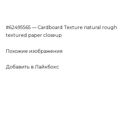
#62495565 — Cardboard Texture natural rough
textured paper closeup
Похожие изображения
Добавить в Лайкбокс