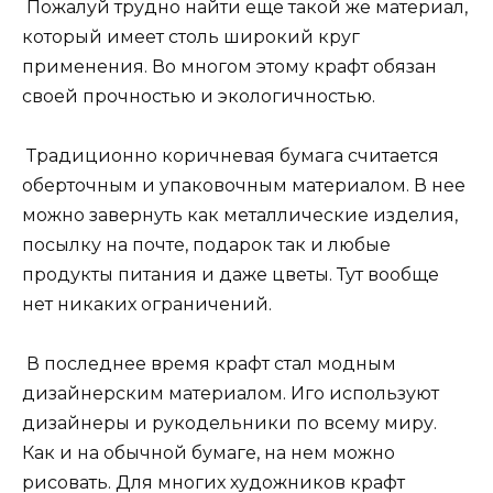
Пожалуй трудно найти еще такой же материал,
который имеет столь широкий круг
применения. Во многом этому крафт обязан
своей прочностью и экологичностью.
Традиционно коричневая бумага считается
оберточным и упаковочным материалом. В нее
можно завернуть как металлические изделия,
посылку на почте, подарок так и любые
продукты питания и даже цветы. Тут вообще
нет никаких ограничений.
В последнее время крафт стал модным
дизайнерским материалом. Иго используют
дизайнеры и рукодельники по всему миру.
Как и на обычной бумаге, на нем можно
рисовать. Для многих художников крафт