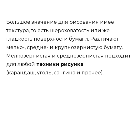
Большое значение для рисования имеет
текстура, то есть шероховатость или же
гладкость поверхности бумаги. Различают
мелко-, средне- и крупнозернистую бумагу.
Мелкозернистая и среднезернистая подходит
для любой
техники рисунка
(карандаш, уголь, сангина и прочее).