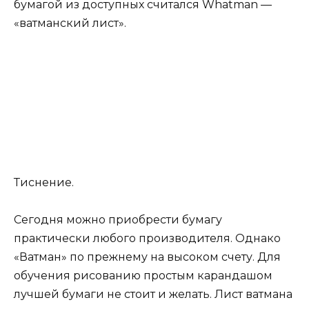
бумагой из доступных считался Whatman —
«ватманский лист».
Тиснение.
Сегодня можно приобрести бумагу
практически любого производителя. Однако
«Ватман» по прежнему на высоком счету. Для
обучения рисованию простым карандашом
лучшей бумаги не стоит и желать. Лист ватмана