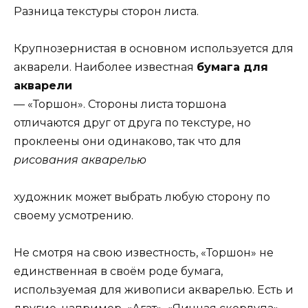
Разница текстуры сторон листа.
Крупнозернистая в основном используется для
акварели. Наиболее известная
бумага для
акварели
— «Торшон». Стороны листа торшона
отличаются друг от друга по текстуре, но
проклеены они одинаково, так что для
рисования акварелью
художник может выбрать любую сторону по
своему усмотрению.
Не смотря на свою известность, «Торшон» не
единственная в своём роде бумага,
используемая для живописи акварелью. Есть и