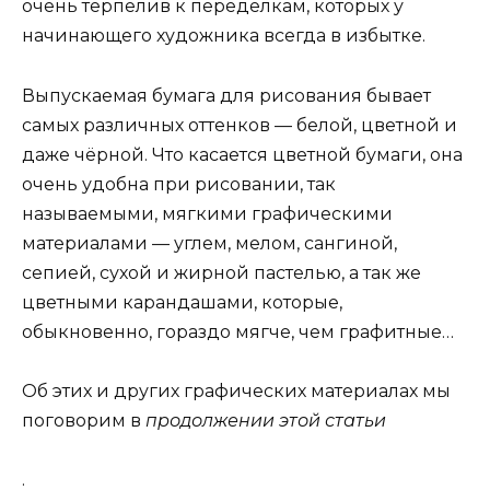
очень терпелив к переделкам, которых у
начинающего художника всегда в избытке.
Выпускаемая бумага для рисования бывает
самых различных оттенков — белой, цветной и
даже чёрной. Что касается цветной бумаги, она
очень удобна при рисовании, так
называемыми, мягкими графическими
материалами — углем, мелом, сангиной,
сепией, сухой и жирной пастелью, а так же
цветными карандашами, которые,
обыкновенно, гораздо мягче, чем графитные…
Об этих и других графических материалах мы
поговорим в
продолжении этой статьи
.