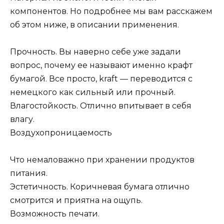
компонентов. Но подробнее мы вам расскажем
об этом ниже, в описании применения.
Прочность. Вы наверно себе уже задали
вопрос, почему ее называют именно крафт
бумагой. Все просто, kraft — переводится с
немецкого как сильный или прочный.
Влагостойкость. Отлично впитывает в себя
влагу.
Воздухопроницаемость
Что немаловажно при хранении продуктов
питания.
Эстетичность. Коричневая бумага отлично
смотрится и приятна на ощупь.
Возможность печати.