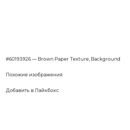
#60193926 — Brown Paper Texture, Background
Похожие изображения
Добавить в Лайкбокс