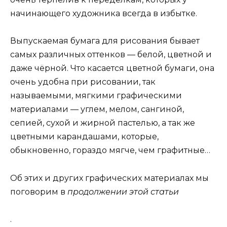
начинающего художника всегда в избытке.
Выпускаемая бумага для рисования бывает
самых различных оттенков — белой, цветной и
даже чёрной. Что касается цветной бумаги, она
очень удобна при рисовании, так
называемыми, мягкими графическими
материалами — углем, мелом, сангиной,
сепией, сухой и жирной пастелью, а так же
цветными карандашами, которые,
обыкновенно, гораздо мягче, чем графитные…
Об этих и других графических материалах мы
поговорим в
продолжении этой статьи
.