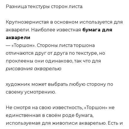
Разница текстуры сторон листа.
Крупнозернистая в основном используется для
акварели. Наиболее известная
бумага для
акварели
— «Торшон». Стороны листа торшона
отличаются друг от друга по текстуре, но
проклеены они одинаково, так что для
рисования акварелью
художник может выбрать любую сторону по
своему усмотрению.
Не смотря на свою известность, «Торшон» не
единственная в своём роде бумага,
используемая для живописи акварелью. Есть и