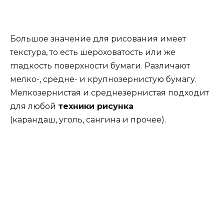
Большое значение для рисования имеет
текстура, то есть шероховатость или же
гладкость поверхности бумаги. Различают
мелко-, средне- и крупнозернистую бумагу.
Мелкозернистая и среднезернистая подходит
для любой
техники рисунка
(карандаш, уголь, сангина и прочее).