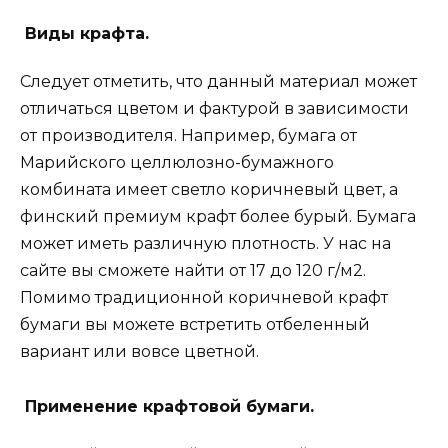
Виды крафта.
Следует отметить, что данный материал может
отличаться цветом и фактурой в зависимости
от производителя. Например, бумага от
Марийского целлюлозно-бумажного
комбината имеет светло коричневый цвет, а
финский премиум крафт более бурый. Бумага
может иметь различную плотность. У нас на
сайте вы сможете найти от 17 до 120 г/м2.
Помимо традиционной коричневой крафт
бумаги вы можете встретить отбеленный
вариант или вовсе цветной.
Применение крафтовой бумаги.