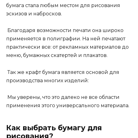
бумага стала любым местом для рисования
эскизов и набросков.
Благодаря возможности печати она широко
применяется в полиграфии. На ней печатают
практически все: от рекламных материалов до
меню, бумажных скатертей и плакатов.
Так же крафт бумага является основой для
производства многих изделий:
Мы уверены, что это далеко не все области
применения этого универсального материала.
Как выбрать бумагу для
рисования?