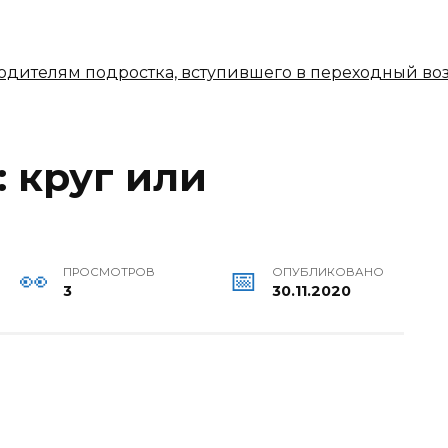
 родителям подростка, вступившего в переходный во
: круг или
ПРОСМОТРОВ
ОПУБЛИКОВАНО
3
30.11.2020