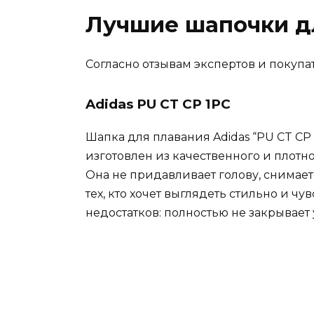
Лучшие шапочки д
Согласно отзывам экспертов и покуп
Adidas PU CT CP 1PC
Шапка для плавания Adidas “PU CT CP 1
изготовлен из качественного и плотно
Она не придавливает голову, снимает
тех, кто хочет выглядеть стильно и ч
недостатков: полностью не закрывает