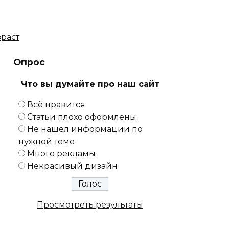
зраст
Опрос
Что вы думайте про наш сайт
Всё нравится
Статьи плохо оформлены
Не нашел информации по
нужной теме
Много рекламы
Некрасивый дизайн
Просмотреть результаты