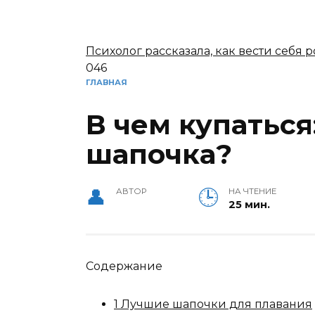
Психолог рассказала, как вести себя
0
46
ГЛАВНАЯ
В чем купаться
шапочка?
АВТОР
НА ЧТЕНИЕ
25 мин.
Содержание
1 Лучшие шапочки для плавания