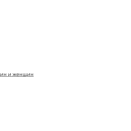
чин и женщин