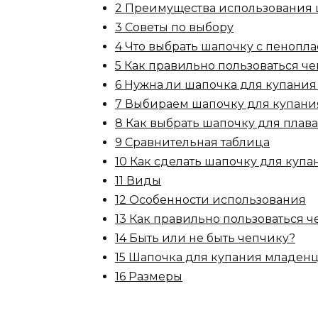
2 Преимущества использования
3 Советы по выбору
4 Что выбрать шапочку с пенопл
5 Как правильно пользоваться ч
6 Нужна ли шапочка для купани
7 Выбираем шапочку для купан
8 Как выбрать шапочку для плав
9 Сравнительная таблица
10 Как сделать шапочку для куп
11 Виды
12 Особенности использования
13 Как правильно пользоваться 
14 Быть или не быть чепчику?
15 Шапочка для купания младен
16 Размеры