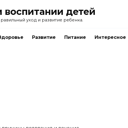
и воспитании детей
равильный уход и развитие ребенка.
Здоровье
Развитие
Питание
Интересное