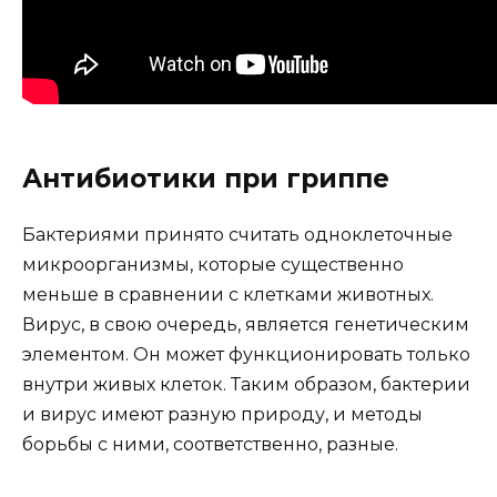
Антибиотики при гриппе
Бактериями принято считать одноклеточные
микроорганизмы, которые существенно
меньше в сравнении с клетками животных.
Вирус, в свою очередь, является генетическим
элементом. Он может функционировать только
внутри живых клеток. Таким образом, бактерии
и вирус имеют разную природу, и методы
борьбы с ними, соответственно, разные.