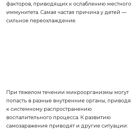
факторов, приводящих к ослаблению местного
иммунитета. Самая частая причина у детей —
сильное переохлаждение.
При тяжелом течении микроорганизмы могут
попасть в разные внутренние органы, приводя
к системному распространению
воспалительного процесса. К развитию
самозаражения приводят и другие ситуации: