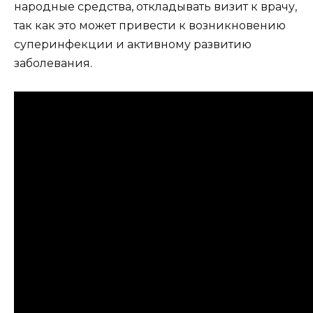
народные средства, откладывать визит к врачу,
так как это может привести к возникновению
суперинфекции и активному развитию
заболевания.