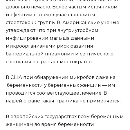
довольно нечасто. Более частым источником
инфекции в этом случае становится
стрептококк группы В. Американские ученые
утверждают, что при внутриутробном
инфицировании малыша данными
микроорганизмами риск развития
бактериальной пневмонии и септического
состояния возрастает многократно.
В США при обнаружении микробов даже на
беременности у беременных женщин — им
проводится соответствующее лечение. В
нашей стране такая практика не применяется.
В европейских государствах всем беременным
женщинам во время беременности