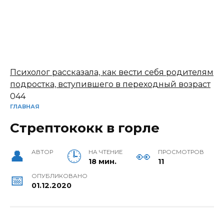
Психолог рассказала, как вести себя родителям
подростка, вступившего в переходный возраст
0
44
ГЛАВНАЯ
Стрептококк в горле
АВТОР
НА ЧТЕНИЕ
ПРОСМОТРОВ
18 мин.
11
ОПУБЛИКОВАНО
01.12.2020