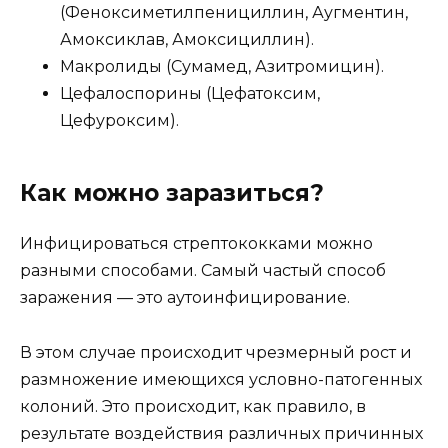
(Феноксиметилпенициллин, Аугментин,
Амоксиклав, Амоксициллин).
Макролиды (Сумамед, Азитромицин).
Цефалоспорины (Цефатоксим,
Цефуроксим).
Как можно заразиться?
Инфицироваться стрептококками можно
разными способами. Самый частый способ
заражения — это аутоинфицирование.
В этом случае происходит чрезмерный рост и
размножение имеющихся условно-патогенных
колоний. Это происходит, как правило, в
результате воздействия различных причинных