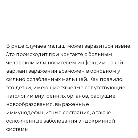
В ряде случаев малыш может заразиться извне.
Это происходит при контакте с больным
человеком или носителем инфекции. Такой
вариант заражения возможен в основном у
сильно ослабленных малышей. Как правило,
это детки, имеющие тяжелые сопутствующие
патологии внутренних органов, растущие
новообразования, выраженные
иммунодефицитные состояния, а также
осложненные заболевания эндокринной
системы.