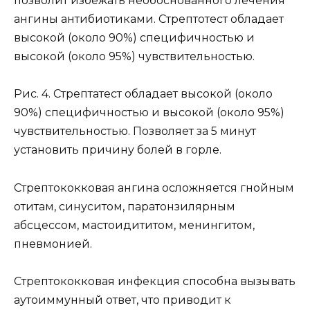
позволит избежать необоснованного лечения
ангины антибиотиками. Стрептотест обладает
высокой (около 90%) специфичностью и
высокой (около 95%) чувствительностью.
Рис. 4. Стрептатест обладает высокой (около
90%) специфичностью и высокой (около 95%)
чувствительностью. Позволяет за 5 минут
установить причину болей в горле.
Стрептококковая ангина осложняется гнойным
отитам, синуситом, паратонзилярным
абсцессом, мастоидититом, менингитом,
пневмонией.
Стрептококковая инфекция способна вызывать
аутоиммунный ответ, что приводит к