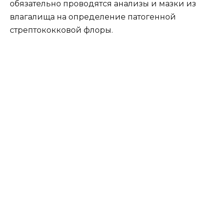
обязательно проводятся анализы и мазки из
влагалища на определение патогенной
стрептококковой флоры.