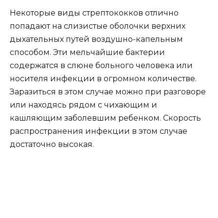
Некоторые виды стрептококков отлично
попадают на слизистые оболочки верхних
дыхательных путей воздушно-капельным
способом. Эти мельчайшие бактерии
содержатся в слюне больного человека или
носителя инфекции в огромном количестве.
Заразиться в этом случае можно при разговоре
или находясь рядом с чихающим и
кашляющим заболевшим ребенком. Скорость
распространения инфекции в этом случае
достаточно высокая.