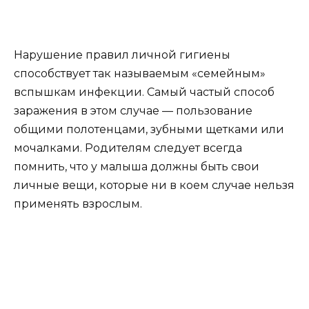
Нарушение правил личной гигиены
способствует так называемым «семейным»
вспышкам инфекции. Самый частый способ
заражения в этом случае — пользование
общими полотенцами, зубными щетками или
мочалками. Родителям следует всегда
помнить, что у малыша должны быть свои
личные вещи, которые ни в коем случае нельзя
применять взрослым.