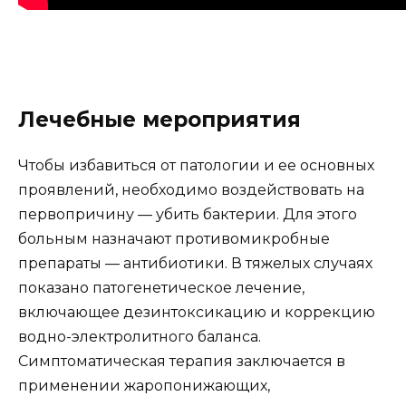
Лечебные мероприятия
Чтобы избавиться от патологии и ее основных
проявлений, необходимо воздействовать на
первопричину — убить бактерии. Для этого
больным назначают противомикробные
препараты — антибиотики. В тяжелых случаях
показано патогенетическое лечение,
включающее дезинтоксикацию и коррекцию
водно-электролитного баланса.
Симптоматическая терапия заключается в
применении жаропонижающих,