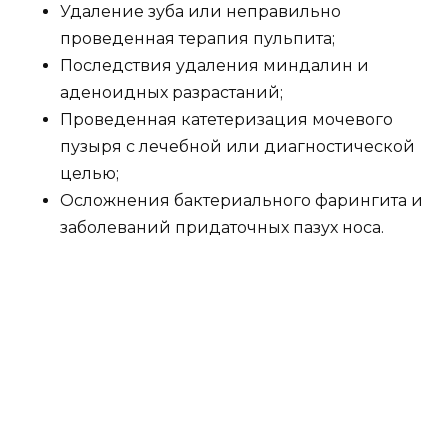
Удаление зуба или неправильно
проведенная терапия пульпита;
Последствия удаления миндалин и
аденоидных разрастаний;
Проведенная катетеризация мочевого
пузыря с лечебной или диагностической
целью;
Осложнения бактериального фарингита и
заболеваний придаточных пазух носа.