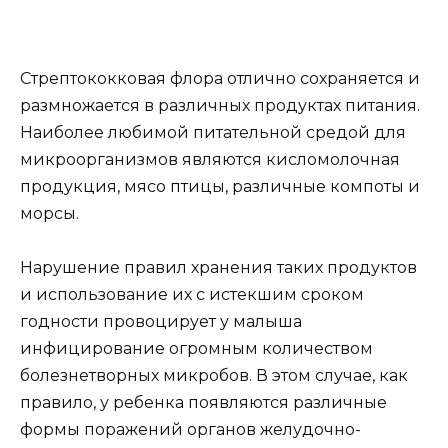
Стрептококковая флора отлично сохраняется и
размножается в различных продуктах питания.
Наиболее любимой питательной средой для
микроорганизмов являются кисломолочная
продукция, мясо птицы, различные компоты и
морсы.
Нарушение правил хранения таких продуктов
и использование их с истекшим сроком
годности провоцирует у малыша
инфицирование огромным количеством
болезнетворных микробов. В этом случае, как
правило, у ребенка появляются различные
формы поражений органов желудочно-