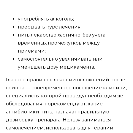
употреблять алкоголь;
прерывать курс лечения;
пить лекарство хаотично, без учета
временных промежутков между
приемами;
самостоятельно увеличивать или
уменьшать дозу медикамента.
Главное правило в лечении осложнений после
гриппа — своевременное посещение клиники,
специалисты которой проведут необходимые
обследования, порекомендуют, какие
антибиотики пить, назначат правильную
дозировку препарата. Нельзя заниматься
самолечением, использовать для терапии