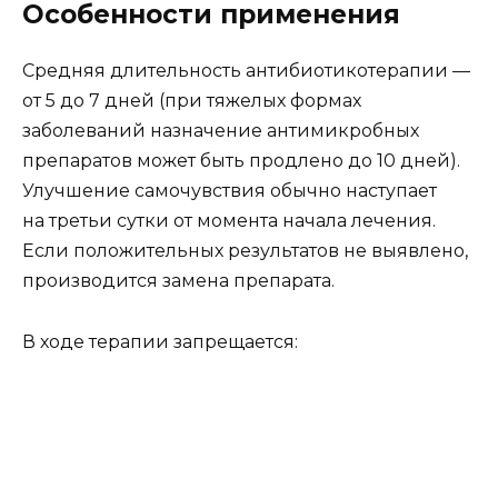
Особенности применения
Средняя длительность антибиотикотерапии —
от 5 до 7 дней (при тяжелых формах
заболеваний назначение антимикробных
препаратов может быть продлено до 10 дней).
Улучшение самочувствия обычно наступает
на третьи сутки от момента начала лечения.
Если положительных результатов не выявлено,
производится замена препарата.
В ходе терапии запрещается: