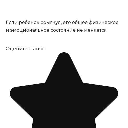
Если ребенок срыгнул, его общее физическое
и эмоциональное состояние не меняется
Оцените статью