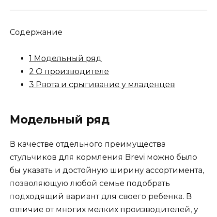
Содержание
1 Модельный ряд
2 О производителе
3 Рвота и срыгивание у младенцев
Модельный ряд
В качестве отдельного преимущества
стульчиков для кормления Brevi можно было
бы указать и достойную ширину ассортимента,
позволяющую любой семье подобрать
подходящий вариант для своего ребенка. В
отличие от многих мелких производителей, у