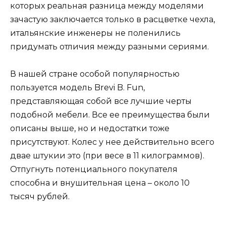
которых реальная разница между моделями
зачастую заключается только в расцветке чехла,
итальянские инженеры не поленились
придумать отличия между разными сериями.
В нашей стране особой популярностью
пользуется модель Brevi B. Fun,
представляющая собой все лучшие черты
подобной мебели. Все ее преимущества были
описаны выше, но и недостатки тоже
присутствуют. Колес у нее действительно всего
двае штукии это (при весе в 11 килограммов).
Отпугнуть потенциального покупателя
способна и внушительная цена – около 10
тысяч рублей.