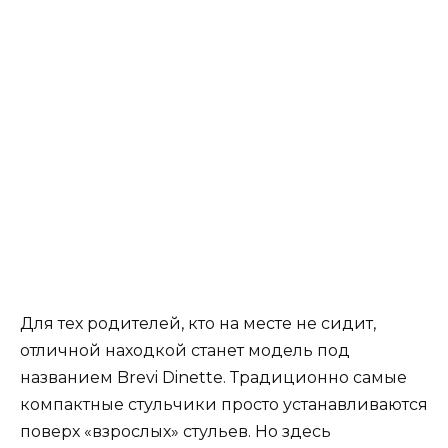
Для тех родителей, кто на месте не сидит,
отличной находкой станет модель под
названием Brevi Dinette. Традиционно самые
компактные стульчики просто устанавливаются
поверх «взрослых» стульев. Но здесь