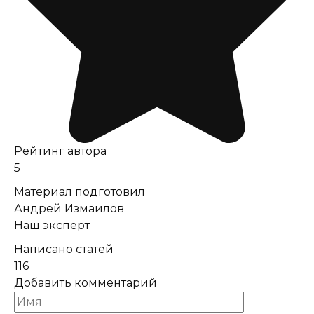
Рейтинг автора
5
Материал подготовил
Андрей Измаилов
Наш эксперт
Написано статей
116
Добавить комментарий
Имя