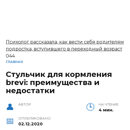
Психолог рассказала, как вести себя родителям
подростка, вступившего в переходный возраст
0
44
ГЛАВНАЯ
Стульчик для кормления
brevi: преимущества и
недостатки
АВТОР
НА ЧТЕНИЕ
4 мин.
ОПУБЛИКОВАНО
02.12.2020