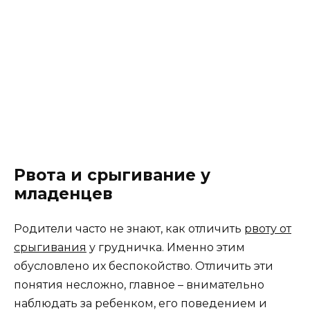
Рвота и срыгивание у
младенцев
Родители часто не знают, как отличить
рвоту от
срыгивания
у грудничка. Именно этим
обусловлено их беспокойство. Отличить эти
понятия несложно, главное – внимательно
наблюдать за ребенком, его поведением и