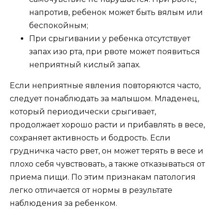
напротив, ребенок может быть вялым или
беспокойным;
При срыгивании у ребенка отсутствует
запах изо рта, при рвоте может появиться
неприятный кислый запах.
Если неприятные явления повторяются часто,
следует понаблюдать за малышом. Младенец,
который периодически срыгивает,
продолжает хорошо расти и прибавлять в весе,
сохраняет активность и бодрость. Если
грудничка часто рвет, он может терять в весе и
плохо себя чувствовать, а также отказываться от
приема пищи. По этим признакам патология
легко отличается от нормы в результате
наблюдения за ребенком.