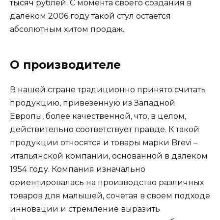
тысяч рублей. С момента своего создания в
далеком 2006 году такой стул остается
абсолютным хитом продаж.
О производителе
В нашей стране традиционно принято считать
продукцию, привезенную из Западной
Европы, более качественной, что, в целом,
действительно соответствует правде. К такой
продукции относятся и товары марки Brevi –
итальянской компании, основанной в далеком
1954 году. Компания изначально
ориентировалась на производство различных
товаров для малышей, сочетая в своем подходе
инновации и стремление выразить