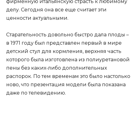
фирменную итальянскую страсть к любимому
делу. Сегодня она все еще считает эти
ценности актуальными.
Старательность довольно быстро дала плоды –
в 1971 году был представлен первый в мире
детский стул для кормления, верхняя часть
которого была изготовлена из полиуретановой
пены без каких-либо дополнительных
распорок. По тем временам это было настолько
ново, что презентация модели была показана
даже по телевидению.