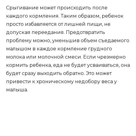
Срыгивание может происходить после
каждого кормления. Таким образом, ребенок
просто избавляется от лишней пищи, не
допуская переедания. Предотвратить
проблему можно, уменьшив объем съедаемого
малышом в каждое кормление грудного
молока или молочной смеси. Если чрезмерно
кормить ребенка, еда не будет усваиваться, она
будет сразу выходить обратно. Это может
привести к хроническому недобору веса у
малыша.