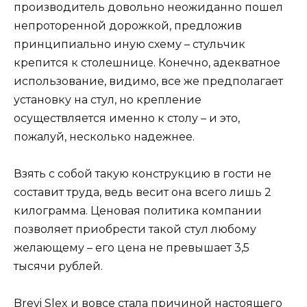
производитель довольно неожиданно пошел
непроторенной дорожкой, предложив
принципиально иную схему – стульчик
крепится к столешнице. Конечно, адекватное
использование, видимо, все же предполагает
установку на стул, но крепление
осуществляется именно к столу – и это,
пожалуй, несколько надежнее.
Взять с собой такую конструкцию в гости не
составит труда, ведь весит она всего лишь 2
килограмма. Ценовая политика компании
позволяет приобрести такой стул любому
желающему – его цена не превышает 3,5
тысячи рублей.
Brevi Slex и вовсе стала причиной настоящего