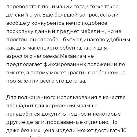
переворота в понимании того, что же такое
детский стул. Еще большой вопрос, есть ли
вообще у конкурентов нечто подобное,
поскольку данный предмет мебели – , но не
простой: он способен быть одинаково удобным
как для маленького ребенка, так и для
взрослого человека! Механизм не
предполагает фиксированных положений по
высоте, а потому может «расти» с ребенком на
протяжении всего его детства.
Для полноценного использования в качестве
площадки для кормления малыша
понадобится докупить поднос и некоторые
другие детали, продаваемые отдельно. Но
даже без них цена модели может достигать 10