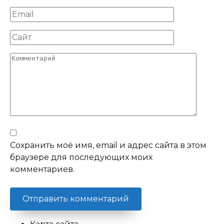
Email
Сайт
Комментарий
Сохранить моё имя, email и адрес сайта в этом
браузере для последующих моих
комментариев.