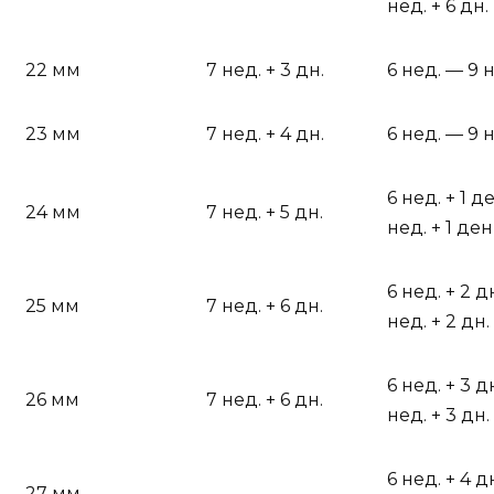
нед. + 6 дн.
22 мм
7 нед. + 3 дн.
6 нед. — 9 
23 мм
7 нед. + 4 дн.
6 нед. — 9 
6 нед. + 1 д
24 мм
7 нед. + 5 дн.
нед. + 1 де
6 нед. + 2 д
25 мм
7 нед. + 6 дн.
нед. + 2 дн.
6 нед. + 3 д
26 мм
7 нед. + 6 дн.
нед. + 3 дн.
6 нед. + 4 д
27 мм