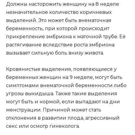
Должны насторожить женщину на 8 неделе
незначительное количество коричневых
выделений. Это может быть внематочная
беременность, при которой происходит
прикрепление эмбриона к маточной трубе. Её
растягивание вследствие роста эмбриона
вызывает сильную боль внизу живота.
Кровянистые выделения, появляющиеся у
беременных женщин на 9 неделе, могут быть
симптомами внематочной беременности либо
угрозы выкидыша. Также такие выделения
могут быть и нормой, если выпадают на дни
менструации. Причиной может стать
отклонения в развитии плода, агрессивный
секс или осмотр гинеколога.