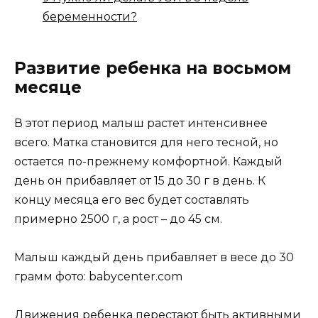
беременности?
Развитие ребенка на восьмом
месяце
В этот период малыш растет интенсивнее
всего. Матка становится для него тесной, но
остается по-прежнему комфортной. Каждый
день он прибавляет от 15 до 30 г в день. К
концу месяца его вес будет составлять
примерно 2500 г, а рост – до 45 см.
Малыш каждый день прибавляет в весе до 30
грамм фото: babycenter.com
Движения ребенка перестают быть активными