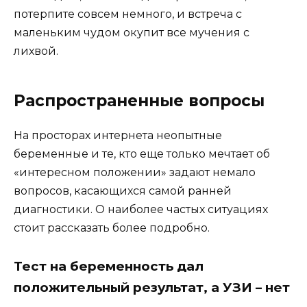
потерпите совсем немного, и встреча с
маленьким чудом окупит все мучения с
лихвой.
Распространенные вопросы
На просторах интернета неопытные
беременные и те, кто еще только мечтает об
«интересном положении» задают немало
вопросов, касающихся самой ранней
диагностики. О наиболее частых ситуациях
стоит рассказать более подробно.
Тест на беременность дал
положительный результат, а УЗИ – нет