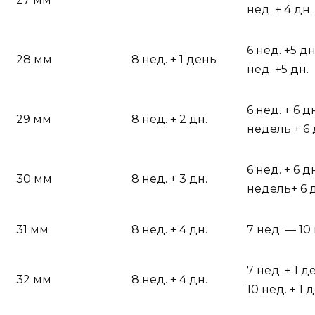
нед. + 4 дн.
6 нед. +5 дн
28 мм
8 нед. + 1 день
нед. +5 дн.
6 нед. + 6 д
29 мм
8 нед. + 2 дн.
недель + 6 
6 нед. + 6 д
30 мм
8 нед. + 3 дн.
недель+ 6 
31 мм
8 нед. + 4 дн.
7 нед. — 10
7 нед. + 1 
32 мм
8 нед. + 4 дн.
10 нед. + 1 