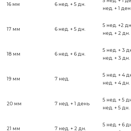
5 нед. + 1 
16 мм
6 нед. + 5 дн.
нед. + 1 де
5 нед. +2 д
17 мм
6 нед. + 5 дн.
нед. + 2 дн.
5 нед. + 3 
18 мм
6 нед. + 6 дн.
нед. + 3 дн.
5 нед. + 4 д
19 мм
7 нед.
нед. + 4 дн.
5 нед. + 5 д
20 мм
7 нед. + 1 день
нед. + 5 дн.
5 нед. + 6 д
21 мм
7 нед. + 2 дн.