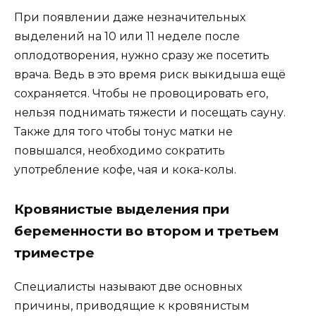
При появлении даже незначительных
выделений на 10 или 11 неделе после
оплодотворения, нужно сразу же посетить
врача. Ведь в это время риск выкидыша ещё
сохраняется. Чтобы не провоцировать его,
нельзя поднимать тяжести и посещать сауну.
Также для того чтобы тонус матки не
повышался, необходимо сократить
употребление кофе, чая и кока-колы.
Кровянистые выделения при
беременности во втором и третьем
триместре
Специалисты называют две основных
причины, приводящие к кровянистым