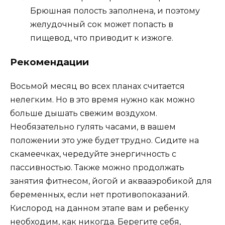
Брюшная полость заполнена, и поэтому
желудочный сок может попасть в
пищевод, что приводит к изжоге.
Рекомендации
Восьмой месяц во всех планах считается
нелегким. Но в это время нужно как можно
больше дышать свежим воздухом.
Необязательно гулять часами, в вашем
положении это уже будет трудно. Сидите на
скамеечках, чередуйте энергичность с
пассивностью. Также можно продолжать
занятия фитнесом, йогой и аквааэробикой для
беременных, если нет противопоказаний.
Кислород на данном этапе вам и ребенку
необходим, как никогда. Берегите себя,