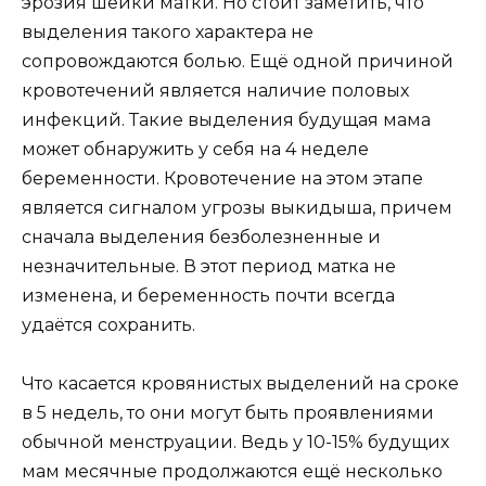
эрозия шейки матки. Но стоит заметить, что
выделения такого характера не
сопровождаются болью. Ещё одной причиной
кровотечений является наличие половых
инфекций. Такие выделения будущая мама
может обнаружить у себя на 4 неделе
беременности. Кровотечение на этом этапе
является сигналом угрозы выкидыша, причем
сначала выделения безболезненные и
незначительные. В этот период матка не
изменена, и беременность почти всегда
удаётся сохранить.
Что касается кровянистых выделений на сроке
в 5 недель, то они могут быть проявлениями
обычной менструации. Ведь у 10-15% будущих
мам месячные продолжаются ещё несколько