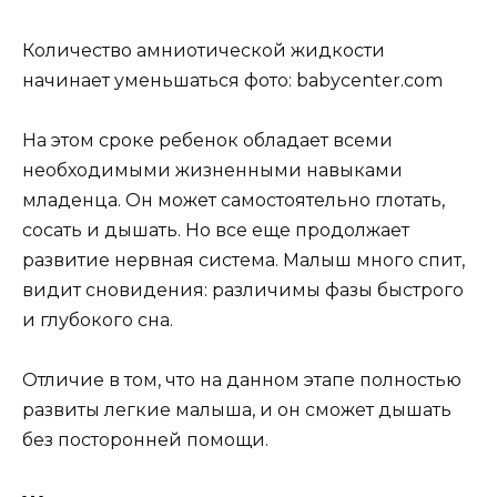
Количество амниотической жидкости
начинает уменьшаться фото: babycenter.com
На этом сроке ребенок обладает всеми
необходимыми жизненными навыками
младенца. Он может самостоятельно глотать,
сосать и дышать. Но все еще продолжает
развитие нервная система. Малыш много спит,
видит сновидения: различимы фазы быстрого
и глубокого сна.
Отличие в том, что на данном этапе полностью
развиты легкие малыша, и он сможет дышать
без посторонней помощи.