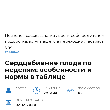
Психолог рассказала, как вести себя родителям
подростка, вступившего в переходный возраст
0
44
ГЛАВНАЯ
Сердцебиение плода по
неделям: особенности и
нормы в таблице
АВТОР
НА ЧТЕНИЕ
ПРОСМОТРОВ
22 мин.
16
ОПУБЛИКОВАНО
02.12.2020