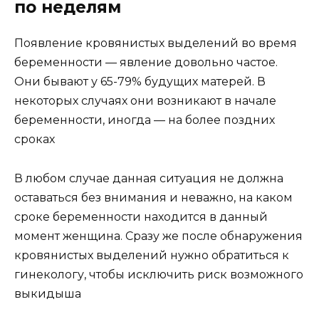
по неделям
Появление кровянистых выделений во время
беременности — явление довольно частое.
Они бывают у 65-79% будущих матерей. В
некоторых случаях они возникают в начале
беременности, иногда — на более поздних
сроках
В любом случае данная ситуация не должна
оставаться без внимания и неважно, на каком
сроке беременности находится в данный
момент женщина. Сразу же после обнаружения
кровянистых выделений нужно обратиться к
гинекологу, чтобы исключить риск возможного
выкидыша