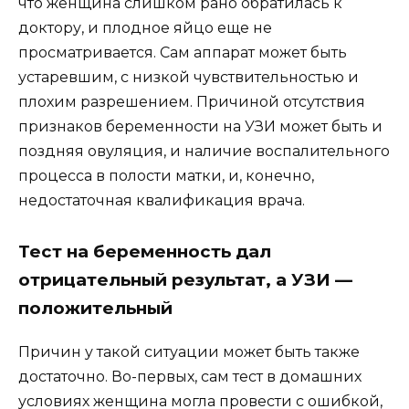
что женщина слишком рано обратилась к
доктору, и плодное яйцо еще не
просматривается. Сам аппарат может быть
устаревшим, с низкой чувствительностью и
плохим разрешением. Причиной отсутствия
признаков беременности на УЗИ может быть и
поздняя овуляция, и наличие воспалительного
процесса в полости матки, и, конечно,
недостаточная квалификация врача.
Тест на беременность дал
отрицательный результат, а УЗИ —
положительный
Причин у такой ситуации может быть также
достаточно. Во-первых, сам тест в домашних
условиях женщина могла провести с ошибкой,