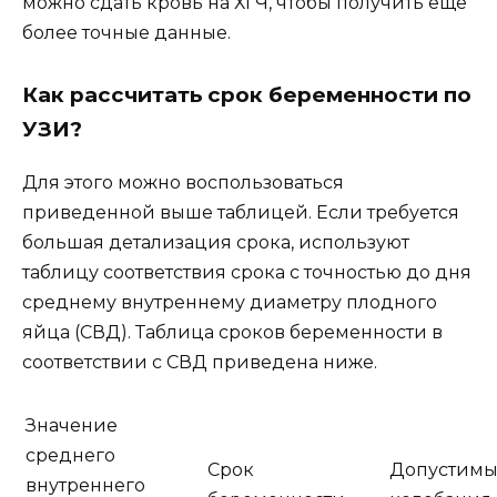
можно сдать кровь на ХГЧ, чтобы получить еще
более точные данные.
Как рассчитать срок беременности по
УЗИ?
Для этого можно воспользоваться
приведенной выше таблицей. Если требуется
большая детализация срока, используют
таблицу соответствия срока с точностью до дня
среднему внутреннему диаметру плодного
яйца (СВД). Таблица сроков беременности в
соответствии с СВД приведена ниже.
Значение
среднего
Срок
Допустим
внутреннего