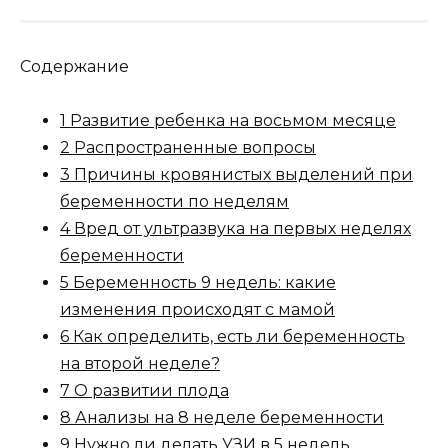
Содержание
1 Развитие ребенка на восьмом месяце
2 Распространенные вопросы
3 Причины кровянистых выделений при
беременности по неделям
4 Вред от ультразвука на первых неделях
беременности
5 Беременность 9 недель: какие
изменения происходят с мамой
6 Как определить, есть ли беременность
на второй неделе?
7 О развитии плода
8 Анализы на 8 неделе беременности
9 Нужно ли делать УЗИ в 5 недель