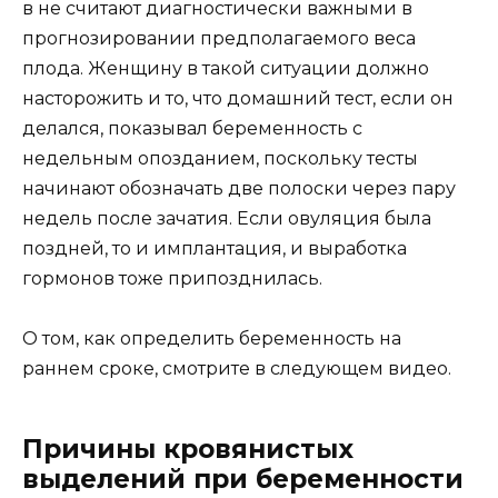
в не считают диагностически важными в
прогнозировании предполагаемого веса
плода. Женщину в такой ситуации должно
насторожить и то, что домашний тест, если он
делался, показывал беременность с
недельным опозданием, поскольку тесты
начинают обозначать две полоски через пару
недель после зачатия. Если овуляция была
поздней, то и имплантация, и выработка
гормонов тоже припозднилась.
О том, как определить беременность на
раннем сроке, смотрите в следующем видео.
Причины кровянистых
выделений при беременности