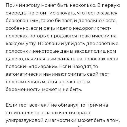
Причин этому может быть несколько. В первую
очередь, не стоит исключать, что тест оказался
бракованным, такое бывает, и довольно часто,
особенно, если речь идет о недорогих тест-
полосках, которые продаются практически на
каждом углу. В желании увидеть две заветные
полосочки некоторые дамы заходят слишком
далеко, начиная выискивать на полосках теста
полоски- «призраки». Если находят, то
автоматически начинают считать свой тест
положительным, хотя в реальности
беременности может и не быть.
Если тест все-таки не обманул, то причина
отрицательного заключения врача
ультразвуковой диагностики может быть в том,