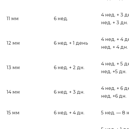
4 нед. + 3 д
11 мм
6 нед.
нед. + 3 дн.
4 нед. + 4 д
12 мм
6 нед. + 1 день
нед. + 4 дн.
4 нед. + 5 д
13 мм
6 нед. + 2 дн.
нед. +5 дн.
4 нед. + 6 д
14 мм
6 нед. + 3 дн.
нед. +6 дн.
15 мм
6 нед. + 4 дн.
5 нед. — 8 