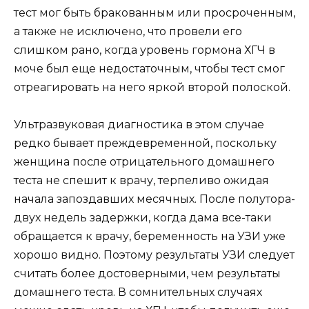
тест мог быть бракованным или просроченным,
а также не исключено, что провели его
слишком рано, когда уровень гормона ХГЧ в
моче был еще недостаточным, чтобы тест смог
отреагировать на него яркой второй полоской.
Ультразвуковая диагностика в этом случае
редко бывает преждевременной, поскольку
женщина после отрицательного домашнего
теста не спешит к врачу, терпеливо ожидая
начала запоздавших месячных. После полутора-
двух недель задержки, когда дама все-таки
обращается к врачу, беременность на УЗИ уже
хорошо видно. Поэтому результаты УЗИ следует
считать более достоверными, чем результаты
домашнего теста. В сомнительных случаях