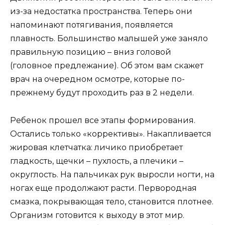
из-за недостатка пространства. Теперь они
напоминают потягивания, появляется
плавность. Большинство малышей уже заняло
правильную позицию – вниз головой
(головное предлежание). Об этом вам скажет
врач на очередном осмотре, которые по-
прежнему будут проходить раз в 2 недели.
Ребенок прошел все этапы формирования.
Остались только «коррективы». Накапливается
жировая клетчатка: личико приобретает
гладкость, щечки – пухлость, а плечики –
округлость. На пальчиках рук выросли ногти, на
ногах еще продолжают расти. Первородная
смазка, покрывающая тело, становится плотнее.
Организм готовится к выходу в этот мир.