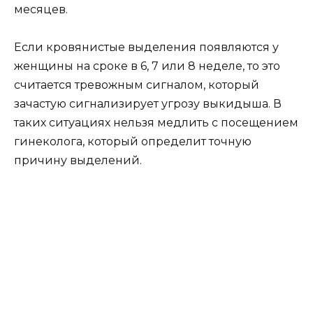
месяцев.
Если кровянистые выделения появляются у
женщины на сроке в 6, 7 или 8 неделе, то это
считается тревожным сигналом, который
зачастую сигнализирует угрозу выкидыша. В
таких ситуациях нельзя медлить с посещением
гинеколога, который определит точную
причину выделений.