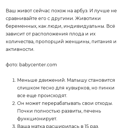
Ваш живот сейчас похож на арбуз. И лучше не
сравнивайте его с другими. Животики
беременных, как люди, индивидуальны. Всё
зависит от расположения плода и их
количества, пропорций женщины, питания и
активности.
фото: babycenter.com
Меньше движений. Малышу становится
слишком тесно для кувырков, но пинки
все еще происходят.
Он может перерабатывать свои отходы.
Почки полностью развиты, печень
функционирует.
Ваша матка расширилась в 15 раз.