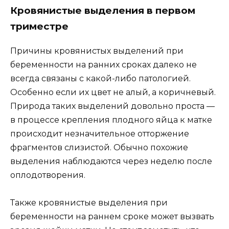
Кровянистые выделения в первом
триместре
Причины кровянистых выделений при
беременности на ранних сроках далеко не
всегда связаны с какой-либо патологией.
Особенно если их цвет не алый, а коричневый.
Природа таких выделений довольно проста —
в процессе крепления плодного яйца к матке
происходит незначительное отторжение
фрагментов слизистой. Обычно похожие
выделения наблюдаются через неделю после
оплодотворения.
Также кровянистые выделения при
беременности на раннем сроке может вызвать