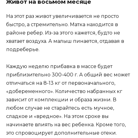
Живот на восьмом месяце
На этот раз живот увеличивается не просто
быстро, а стремительно. Матка находится в
районе ребер. Из-за этого кажется, будто не
хватает воздуха. А малыш пинается, отдавая в
подреберье.
Каждую неделю прибавка в массе будет
приблизительно 300-400 г. А общий вес может
отличаться на 8-13 кг от первоначального,
«добеременного». Количество набранных кг
зависит от комплекции и образа жизни. В
любом случае не старайтесь есть мучное,
сладкое и «вредное». На этом сроке вы
начинаете влиять на вес ребенка. Кроме того,
это спровоцирует дополнительные отеки.