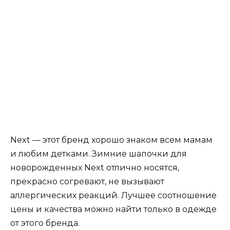
Next — этот бренд хорошо знаком всем мамам
и любим детками. Зимние шапочки для
новорожденных Next отлично носятся,
прекрасно согревают, не вызывают
аллергических реакций. Лучшее соотношение
цены и качества можно найти только в одежде
от этого бренда.