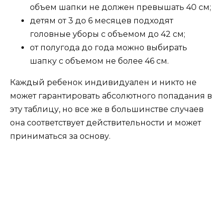
объем шапки не должен превышать 40 см;
детям от 3 до 6 месяцев подходят
головные уборы с объемом до 42 см;
от полугода до года можно выбирать
шапку с объемом не более 46 см.
Каждый ребенок индивидуален и никто не
может гарантировать абсолютного попадания в
эту таблицу, но все же в большинстве случаев
она соответствует действительности и может
приниматься за основу.