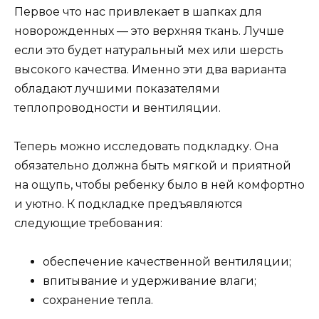
Первое что нас привлекает в шапках для
новорожденных — это верхняя ткань. Лучше
если это будет натуральный мех или шерсть
высокого качества. Именно эти два варианта
обладают лучшими показателями
теплопроводности и вентиляции.
Теперь можно исследовать подкладку. Она
обязательно должна быть мягкой и приятной
на ощупь, чтобы ребенку было в ней комфортно
и уютно. К подкладке предъявляются
следующие требования:
обеспечение качественной вентиляции;
впитывание и удерживание влаги;
сохранение тепла.