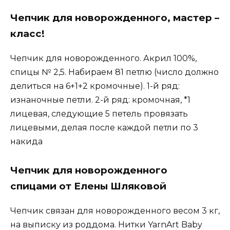
Чепчик для новорожденного, мастер –
класс!
Чепчик для новорожденного. Акрил 100%,
спицы № 2,5. Набираем 81 петлю (число должно
делиться на 6+1+2 кромочные). 1-й ряд:
изнаночные петли. 2-й ряд: кромочная, *1
лицевая, следующие 5 петель провязать
лицевыми, делая после каждой петли по 3
накида
Чепчик для новорожденного
спицами от Елены Шляковой
Чепчик связан для новорожденного весом 3 кг,
на выписку из роддома. Нитки YarnArt Baby