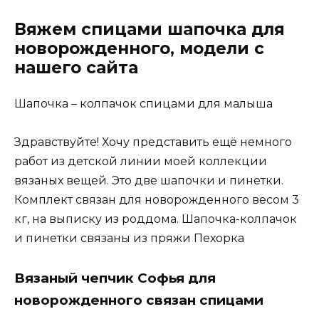
Вяжем спицами шапочка для
новорожденного, модели с
нашего сайта
Шапочка – колпачок спицами для малыша
Здравствуйте! Хочу представить ещё немного
работ из детской линии моей коллекции
вязаных вещей. Это две шапочки и пинетки.
Комплект связан для новорожденного весом 3
кг, на выписку из роддома. Шапочка-колпачок
и пинетки связаны из пряжи Пехорка
Вязаный чепчик Софья для
новорожденного связан спицами