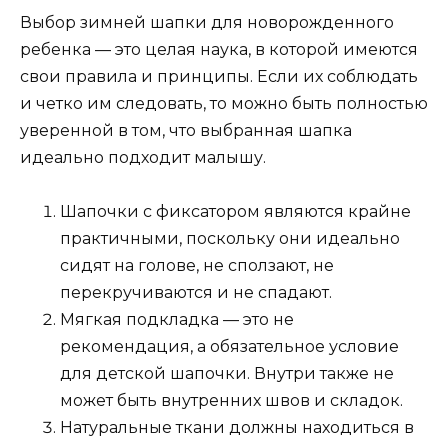
Выбор зимней шапки для новорожденного
ребенка — это целая наука, в которой имеются
свои правила и принципы. Если их соблюдать
и четко им следовать, то можно быть полностью
уверенной в том, что выбранная шапка
идеально подходит малышу.
Шапочки с фиксатором являются крайне
практичными, поскольку они идеально
сидят на голове, не сползают, не
перекручиваются и не спадают.
Мягкая подкладка — это не
рекомендация, а обязательное условие
для детской шапочки. Внутри также не
может быть внутренних швов и складок.
Натуральные ткани должны находиться в