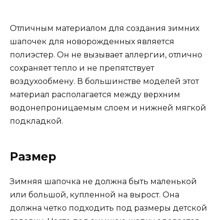
Отличным материалом для создания зимних
шапочек для новорожденных является
полиэстер. Он не вызывает аллергии, отлично
сохраняет тепло и не препятствует
воздухообмену. В большинстве моделей этот
материал располагается между верхним
водонепроницаемым слоем и нижней мягкой
подкладкой.
Размер
Зимняя шапочка не должна быть маленькой
или большой, купленной на вырост. Она
должна четко подходить под размеры детской