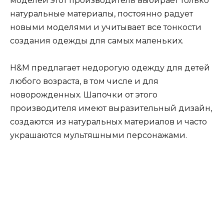
моделей этот производитель выбирает только
натуральные материалы, постоянно радует
новыми моделями и учитывает все тонкости
создания одежды для самых маленьких.
H&M предлагает недорогую одежду для детей
любого возраста, в том числе и для
новорожденных. Шапочки от этого
производителя имеют выразительный дизайн,
создаются из натуральных материалов и часто
украшаются мультяшными персонажами.