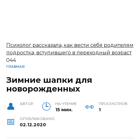
Психолог рассказала, как вести себя родителям
подростка, вступившего в переходный возраст
0
44
ГЛАВНАЯ
Зимние шапки для
новорожденных
АВТОР
НА ЧТЕНИЕ
ПРОСМОТРОВ
15 мин.
1
ОПУБЛИКОВАНО
02.12.2020