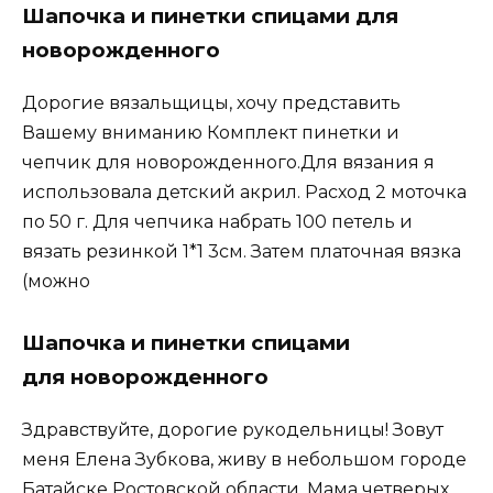
Шапочка и пинетки спицами для
новорожденного
Дорогие вязальщицы, хочу представить
Вашему вниманию Комплект пинетки и
чепчик для новорожденного.Для вязания я
использовала детский акрил. Расход 2 моточка
по 50 г. Для чепчика набрать 100 петель и
вязать резинкой 1*1 3см. Затем платочная вязка
(можно
Шапочка и пинетки спицами
для новорожденного
Здравствуйте, дорогие рукодельницы! Зовут
меня Елена Зубкова, живу в небольшом городе
Батайске Ростовской области. Мама четверых