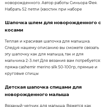
новорожденного. Автор работы Синьора Фея.
Набрать 52 петли (хвостик при наборе
Шапочка шлем для новорожденного с
косами
Теплая и красивая шапочка для малышка.
Следуя нашему описанию вы сможете связать
эту шапочку как для малыша, так и для
мальчика 2-3 лет.Для вязания вам потребуется:
пряжа cashemir merino silk 50-100гр, прямые и
круговые спицы
Детская шапочка спицами для
новорожденного малыша
Вязаный чепчик для малыша. Вяжется как