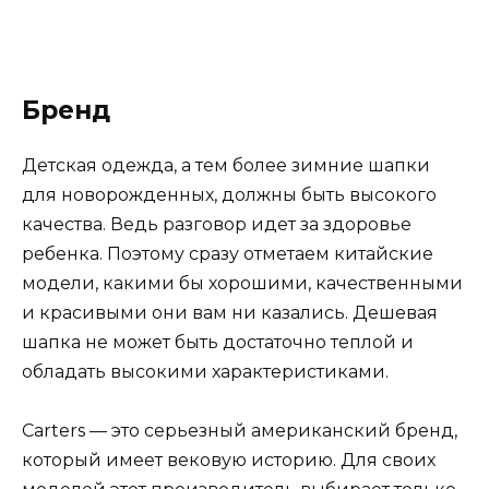
Бренд
Детская одежда, а тем более зимние шапки
для новорожденных, должны быть высокого
качества. Ведь разговор идет за здоровье
ребенка. Поэтому сразу отметаем китайские
модели, какими бы хорошими, качественными
и красивыми они вам ни казались. Дешевая
шапка не может быть достаточно теплой и
обладать высокими характеристиками.
Carters — это серьезный американский бренд,
который имеет вековую историю. Для своих