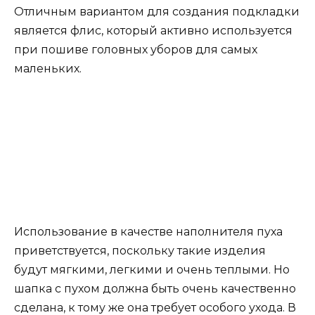
Отличным вариантом для создания подкладки
является флис, который активно используется
при пошиве головных уборов для самых
маленьких.
Использование в качестве наполнителя пуха
приветствуется, поскольку такие изделия
будут мягкими, легкими и очень теплыми. Но
шапка с пухом должна быть очень качественно
сделана, к тому же она требует особого ухода. В