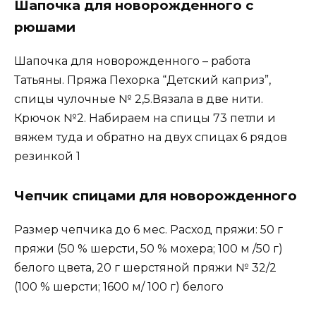
Шапочка для новорожденного с
рюшами
Шапочка для новорожденного – работа
Татьяны. Пряжа Пехорка “Детский каприз”,
спицы чулочные № 2,5.Вязала в две нити.
Крючок №2. Набираем на спицы 73 петли и
вяжем туда и обратно на двух спицах 6 рядов
резинкой 1
Чепчик спицами для новорожденного
Размер чепчика до 6 мес. Расход пряжи: 50 г
пряжи (50 % шерсти, 50 % мохера; 100 м /50 г)
белого цвета, 20 г шерстяной пряжи № 32/2
(100 % шерсти; 1600 м/ 100 г) белого