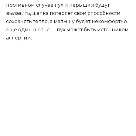
противном случае пух и перышки будут
вылазить, шапка потеряет свои способности
сохранять тепло, а малышу будет некомфортно.
Еще один нюанс — пух может быть источником
аллергии.