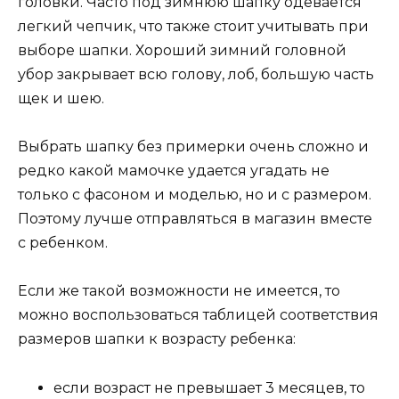
головки. Часто под зимнюю шапку одевается
легкий чепчик, что также стоит учитывать при
выборе шапки. Хороший зимний головной
убор закрывает всю голову, лоб, большую часть
щек и шею.
Выбрать шапку без примерки очень сложно и
редко какой мамочке удается угадать не
только с фасоном и моделью, но и с размером.
Поэтому лучше отправляться в магазин вместе
с ребенком.
Если же такой возможности не имеется, то
можно воспользоваться таблицей соответствия
размеров шапки к возрасту ребенка:
если возраст не превышает 3 месяцев, то