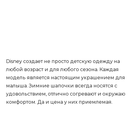
Disney создает не просто детскую одежду на
любой возраст и для любого сезона. Каждая
модель является настоящим украшением для
малыша. Зимние шапочки всегда носятся с
удовольствием, отлично согревают и окружаю
комфортом. Да и цена у них приемлемая.