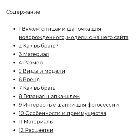
Содержание
1 Вяжем спицами шапочка для
новорожденного, модели с нашего сайта
2 Как выбрать?
3 Материал
4 Размер
5 Виды и модели
6 Бренд
7 Как выбрать
8 Вязаная шапка-шлем
9 Интересные шапки для фотосессии
10 Особенности и преимущества
11 Материалы
12 Расцветки