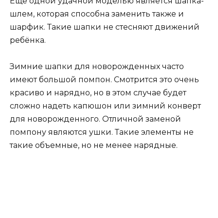
Еще одной удачной моделью является шапка-
шлем, которая способна заменить также и
шарфик. Такие шапки не стесняют движений
ребёнка.
Зимние шапки для новорожденных часто
имеют большой помпон. Смотрится это очень
красиво и нарядно, но в этом случае будет
сложно надеть капюшон или зимний конверт
для новорожденного. Отличной заменой
помпону являются ушки. Такие элементы не
такие объемные, но не менее нарядные.