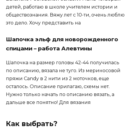
детей, работаю в школе учителем истории и
обществознания. Вяжу лет с 10-ти, очень люблю
это дело. Хочу представить на
Шапочка эльф для новорожденного
спицами – работа Алевтины
Шапочка на размер головы 42-44 получилась
по описанию, вязала не туго. Из мериносовой
пряжи Candy в 2 нити из 2 моточков, еще
осталось. Описание прилагаю, схемы нет.
Нужно только начать по описанию вязать, а
дальше все понятно! Для вязания
Как выбрать?