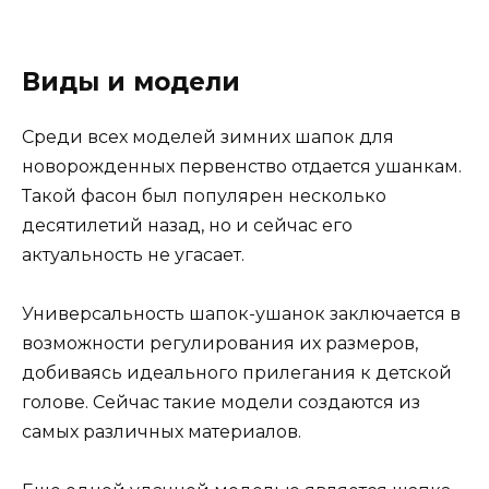
Виды и модели
Среди всех моделей зимних шапок для
новорожденных первенство отдается ушанкам.
Такой фасон был популярен несколько
десятилетий назад, но и сейчас его
актуальность не угасает.
Универсальность шапок-ушанок заключается в
возможности регулирования их размеров,
добиваясь идеального прилегания к детской
голове. Сейчас такие модели создаются из
самых различных материалов.