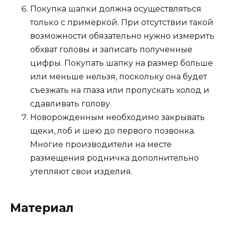
Покупка шапки должна осуществляться
только с примеркой. При отсутствии такой
возможности обязательно нужно измерить
обхват головы и записать полученные
цифры. Покупать шапку на размер больше
или меньше нельзя, поскольку она будет
съезжать на глаза или пропускать холод и
сдавливать голову.
Новорожденным необходимо закрывать
щеки, лоб и шею до первого позвонка.
Многие производители на месте
размещения родничка дополнительно
утепляют свои изделия.
Материал