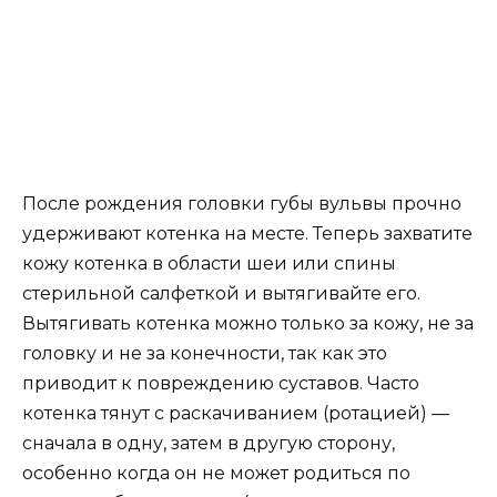
После рождения головки губы вульвы прочно
удерживают котенка на месте. Теперь захватите
кожу котенка в области шеи или спины
стерильной салфеткой и вытягивайте его.
Вытягивать котенка можно только за кожу, не за
головку и не за конечности, так как это
приводит к повреждению суставов. Часто
котенка тянут с раскачиванием (ротацией) —
сначала в одну, затем в другую сторону,
особенно когда он не может родиться по