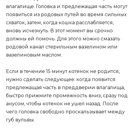
влагалище. Головка и предлежащая часть могут
появиться из родовых путей во время сильных
схваток, затем, когда кошка расслабляется,
вновь исчезнуть. В этот момент вы срочно
должны ей помочь. Для этого можно смазать
родовой канал стерильным вазелином или
вазелиновым маслом.
Если в течение 15 минут котенок не родится,
нужно сделать следующее: когда появится
предлежащая часть в преддверии влагалища,
быстро прижмите промежность вниз, сразу под
анусом, чтобы котенок не ушел назад. После
чего головка свободно проскальзывает между
губ вульвы.