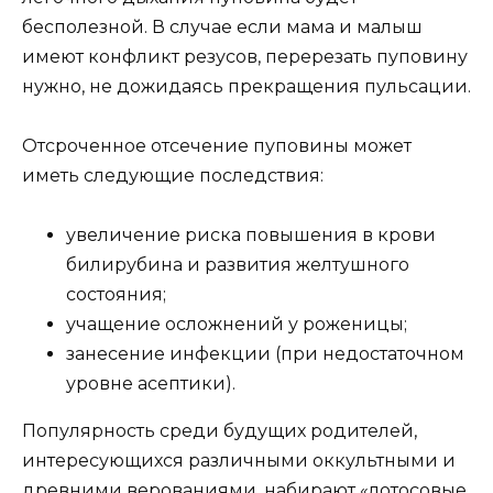
бесполезной. В случае если мама и малыш
имеют конфликт резусов, перерезать пуповину
нужно, не дожидаясь прекращения пульсации.
Отсроченное отсечение пуповины может
иметь следующие последствия:
увеличение риска повышения в крови
билирубина и развития желтушного
состояния;
учащение осложнений у роженицы;
занесение инфекции (при недостаточном
уровне асептики).
Популярность среди будущих родителей,
интересующихся различными оккультными и
древними верованиями, набирают «лотосовые