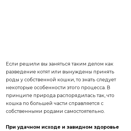
Если решили вы заняться таким делом как
разведение котят или вынуждены принять
роды у собственной кошки, то знать следует
некоторые особенности этого процесса. В
принципе природа распорядилась так, что
кошка по большей части справляется с
собственными родами самостоятельно.
При удачном исходе и завидном здоровье