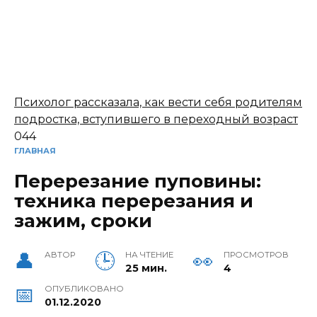
Психолог рассказала, как вести себя родителям
подростка, вступившего в переходный возраст
0
44
ГЛАВНАЯ
Перерезание пуповины:
техника перерезания и
зажим, сроки
АВТОР
НА ЧТЕНИЕ
ПРОСМОТРОВ
25 мин.
4
ОПУБЛИКОВАНО
01.12.2020