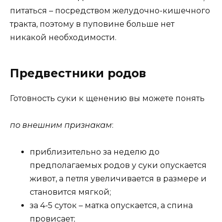
питаться – посредством желудочно-кишечного
тракта, поэтому в пуповине больше нет
никакой необходимости.
Предвестники родов
Готовность суки к щенению вы можете понять
по внешним признакам
:
приблизительно за неделю до
предполагаемых родов у суки опускается
живот, а петля увеличивается в размере и
становится мягкой;
за 4-5 суток – матка опускается, а спина
провисает;