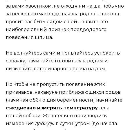
за вами хвостиком, не отходя ни на шаг (обычно
за несколько часов до начала родов) – так она
просит вас быть рядом с ней – знайте, это
наиболее явный признак предродового
поведения шпица.
Не волнуйтесь сами и попытайтесь успокоить
собачку, начинайте готовиться к родам и
вызывайте ветеринарного врача на дом.
Но чтобы не пропустить появление этих
признаков, накануне приближающихся родов
(начиная с 56-го дня беременности) начинайте
ежедневно измерять температуру
тела
вашей собаки. Желательно производить
измерения
дважды
в сутки: утром (до начала