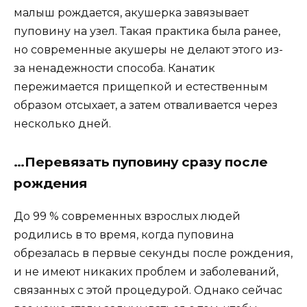
малыш рождается, акушерка завязывает
пуповину на узел. Такая практика была ранее,
но современные акушеры не делают этого из-
за ненадежности способа. Канатик
пережимается прищепкой и естественным
образом отсыхает, а затем отваливается через
несколько дней.
…Перевязать пуповину сразу после
рождения
До 99 % современных взрослых людей
родились в то время, когда пуповина
обрезалась в первые секунды после рождения,
и не имеют никаких проблем и заболеваний,
связанных с этой процедурой. Однако сейчас