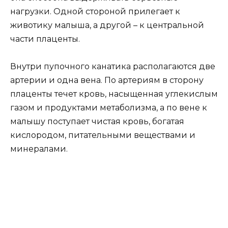
нагрузки. Одной стороной прилегает к
животику малыша, а другой – к центральной
части плаценты.
Внутри пупочного канатика располагаются две
артерии и одна вена. По артериям в сторону
плаценты течет кровь, насыщенная углекислым
газом и продуктами метаболизма, а по вене к
малышу поступает чистая кровь, богатая
кислородом, питательными веществами и
минералами.