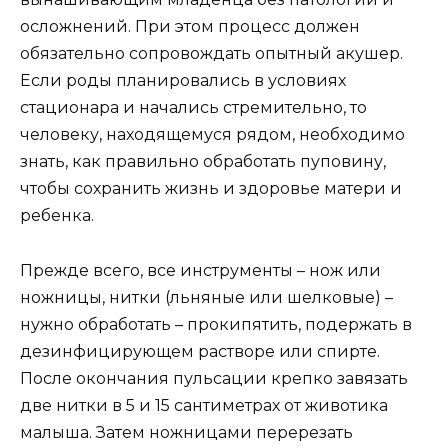
осложнений. При этом процесс должен
обязательно сопровождать опытный акушер.
Если роды планировались в условиях
стационара и начались стремительно, то
человеку, находящемуся рядом, необходимо
знать, как правильно обработать пуповину,
чтобы сохранить жизнь и здоровье матери и
ребенка.
Прежде всего, все инструменты – нож или
ножницы, нитки (льняные или шелковые) –
нужно обработать – прокипятить, подержать в
дезинфицирующем растворе или спирте.
После окончания пульсации крепко завязать
две нитки в 5 и 15 сантиметрах от животика
малыша. Затем ножницами перерезать