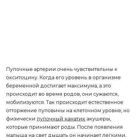
Пупочные артерии очень чувствительны к
окситоцину. Когда его уровень в организме
беременной достигает максимума, а это
происходит во время родов, они сужаются,
мобилизуются. Так происходит естественное
отторжение пуповины на клеточном уровне, но
физически
пупочный канатик
акушеры,
которые принимают роды. После появления
малыша на свет дышать он начинает легкими,