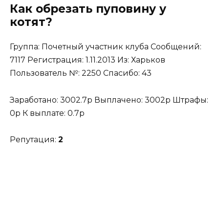
Как обрезать пуповину у
котят?
Группа: Почетный участник клуба Сообщений:
7117 Регистрация: 1.11.2013 Из: Харьков
Пользователь №: 2250 Спасибо: 43
Заработано: 3002.7p Выплачено: 3002p Штрафы:
0p К выплате: 0.7p
Репутация:
2