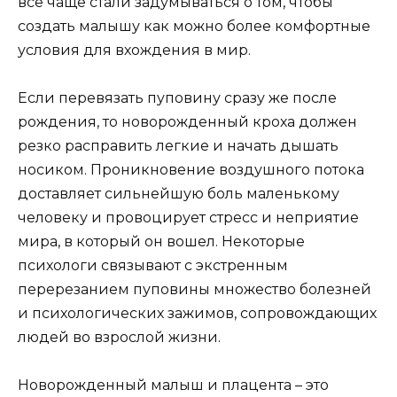
все чаще стали задумываться о том, чтобы
создать малышу как можно более комфортные
условия для вхождения в мир.
Если перевязать пуповину сразу же после
рождения, то новорожденный кроха должен
резко расправить легкие и начать дышать
носиком. Проникновение воздушного потока
доставляет сильнейшую боль маленькому
человеку и провоцирует стресс и неприятие
мира, в который он вошел. Некоторые
психологи связывают с экстренным
перерезанием пуповины множество болезней
и психологических зажимов, сопровождающих
людей во взрослой жизни.
Новорожденный малыш и плацента – это