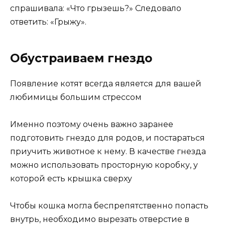
спрашивала: «Что грызешь?» Следовало
ответить: «Грыжу».
Обустраиваем гнездо
Появление котят всегда является для вашей
любимицы большим стрессом
Именно поэтому очень важно заранее
подготовить гнездо для родов, и постараться
приучить животное к нему. В качестве гнезда
можно использовать просторную коробку, у
которой есть крышка сверху
Чтобы кошка могла беспрепятственно попасть
внутрь, необходимо вырезать отверстие в