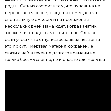
роды». Суть их состоит в том, что пуповина не
перерезается вовсе, плацента помещается в
специальную емкость и на протяжении
нескольких дней мама ждет, когда канатик
засохнет и отпадет самостоятельно. Однако
если учесть, что отпульсировавшая плацента –
это, по сути, мертвая материя, сохранение
связи с ней в течение долгого времени не
только бессмысленно, но и опасно для малыша.