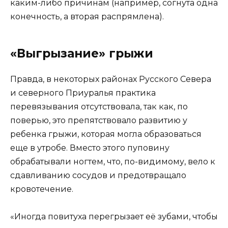
каким-либо причинам (например, согнута одна
конечность, а вторая распрямлена).
«Выгрызание» грыжи
Правда, в некоторых районах Русского Севера
и северного Приуралья практика
перевязывания отсутствовала, так как, по
поверью, это препятствовало развитию у
ребенка грыжи, которая могла образоваться
еще в утробе. Вместо этого пуповину
обрабатывали ногтем, что, по-видимому, вело к
сдавливанию сосудов и предотвращало
кровотечение.
«Иногда повитуха перегрызает её зубами, чтобы