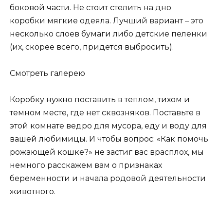
боковой части. Не стоит стелить на дно
коробки мягкие одеяла. Лучший вариант – это
несколько слоев бумаги либо детские пеленки
(их, скорее всего, придется выбросить).
Смотреть галерею
Коробку нужно поставить в теплом, тихом и
темном месте, где нет сквозняков. Поставьте в
этой комнате ведро для мусора, еду и воду для
вашей любимицы. И чтобы вопрос: «Как помочь
рожающей кошке?» не застиг вас врасплох, мы
немного расскажем вам о признаках
беременности и начала родовой деятельности
животного.